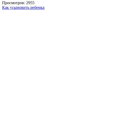
Просмотров: 2955
Как усыновить ребенка