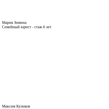
Мария Зимина
Семейный юрист - стаж 6 лет
Максим Куликов