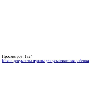
Просмотров: 1824
Какие документы нужны для усыновления ребенка