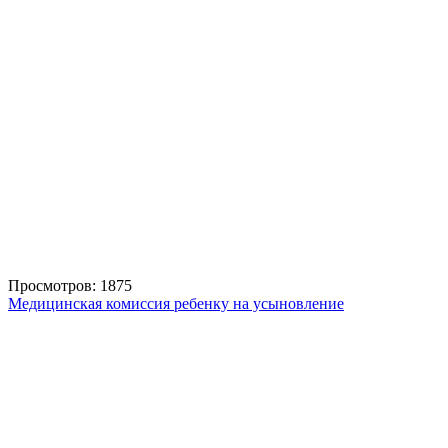
Просмотров: 1875
Медицинская комиссия ребенку на усыновление