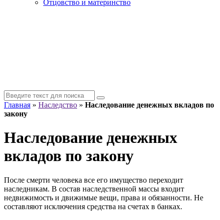
Отцовство и материнство
Главная
»
Наследство
»
Наследование денежных вкладов по
закону
Наследование денежных
вкладов по закону
После смерти человека все его имущество переходит
наследникам. В состав наследственной массы входит
недвижимость и движимые вещи, права и обязанности. Не
составляют исключения средства на счетах в банках.