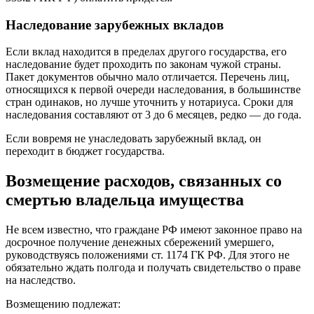
Наследование зарубежных вкладов
Если вклад находится в пределах другого государства, его
наследование будет проходить по законам чужой страны.
Пакет документов обычно мало отличается. Перечень лиц,
относящихся к первой очереди наследования, в большинстве
стран одинаков, но лучше уточнить у нотариуса. Сроки для
наследования составляют от 3 до 6 месяцев, редко — до года.
Если вовремя не унаследовать зарубежный вклад, он
переходит в бюджет государства.
Возмещение расходов, связанных со
смертью владельца имущества
Не всем известно, что граждане РФ имеют законное право на
досрочное получение денежных сбережений умершего,
руководствуясь положениями ст. 1174 ГК РФ. Для этого не
обязательно ждать полгода и получать свидетельство о праве
на наследство.
Возмещению подлежат: