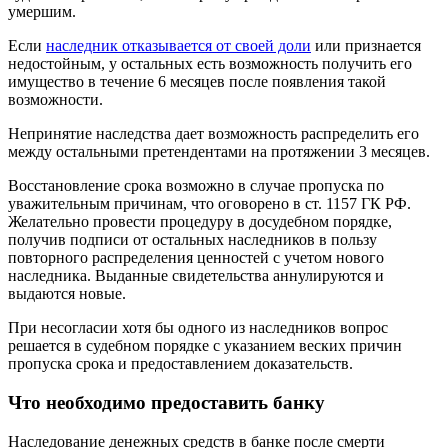
умершим.
Если
наследник отказывается от своей доли
или признается
недостойным, у остальных есть возможность получить его
имущество в течение 6 месяцев после появления такой
возможности.
Непринятие наследства дает возможность распределить его
между остальными претендентами на протяжении 3 месяцев.
Восстановление срока возможно в случае пропуска по
уважительным причинам, что оговорено в ст. 1157 ГК РФ.
Желательно провести процедуру в досудебном порядке,
получив подписи от остальных наследников в пользу
повторного распределения ценностей с учетом нового
наследника. Выданные свидетельства аннулируются и
выдаются новые.
При несогласии хотя бы одного из наследников вопрос
решается в судебном порядке с указанием веских причин
пропуска срока и предоставлением доказательств.
Что необходимо предоставить банку
Наследование денежных средств в банке после смерти