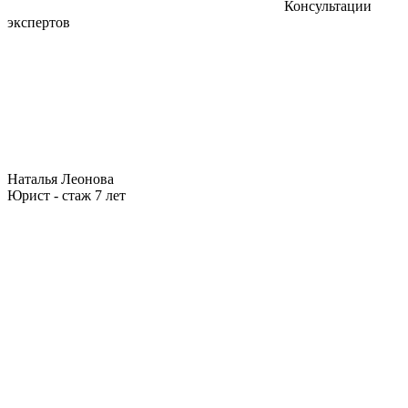
Консультации
экспертов
Наталья Леонова
Юрист - стаж 7 лет