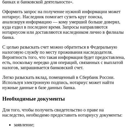
банках и банковской деятельности».
Оформить запрос на получение нужной информации может
нотариус. Наследник помогает сузить круг поиска,
анализируя информацию — кому умерший больше доверял,
куда ездил в последнее время. Запросы направляются
нотариусом или доставляются наследником лично в филиалы
банка.
С целью разыскать счет можно обратиться в Федеральную
налоговую службу по месту проживания наследодателя.
Вероятность того, что такая информация будет предоставлена,
есть, поскольку нередко для операций, связанных с выплатой
налогов, запрашивается банковский счет.
Легко разыскать вклад, помещенный в Сбербанк России.
Используя электронную подпись, нотариус может найти
нужные данные в базе данных банка.
Необходимые документы
Для того, чтобы получить свидетельство о праве на
наследство, необходимо предоставить нотариусу документы:
заявление;