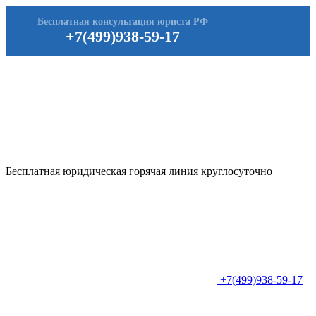
Бесплатная консультация юриста РФ
+7(499)938-59-17
Бесплатная юридическая горячая линия круглосуточно
+7(499)938-59-17