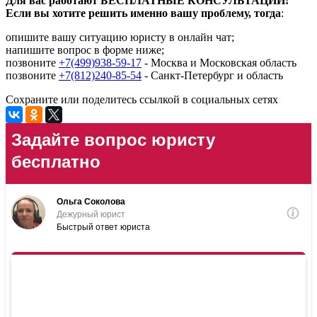
Для вас работают БЕСПЛАТНЫЕ КОНСУЛЬТАЦИИ!
Если вы хотите решить именно вашу проблему, тогда
:
опишите вашу ситуацию юристу в онлайн чат;
напишите вопрос в форме ниже;
позвоните
+7(499)938-59-17
- Москва и Московская область
позвоните
+7(812)240-85-54
- Санкт-Петербург и область
Сохраните или поделитесь ссылкой в социальных сетях