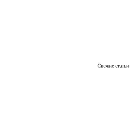
Свежие статьи