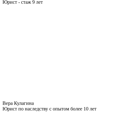
Юрист - стаж 9 лет
Вера Кулагина
Юрист по наследству с опытом более 10 лет