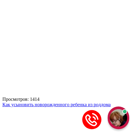
Просмотров: 1414
Как усыновить новорожденного ребенка из роддома