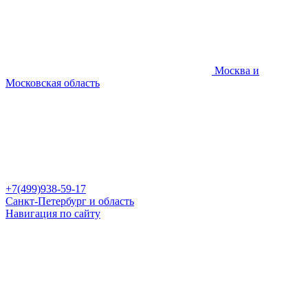
Москва и
Московская область
+7(499)938-59-17
Санкт-Петербург и область
Навигация по сайту