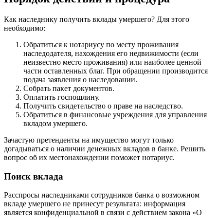
Как наследнику получить вклады умершего? Для этого
необходимо:
Обратиться к нотариусу по месту проживания
наследодателя, нахождения его недвижимости (если
неизвестно место проживания) или наиболее ценной
части оставленных благ. При обращении производится
подача заявления о наследовании.
Собрать пакет документов.
Оплатить госпошлину.
Получить свидетельство о праве на наследство.
Обратиться в финансовые учреждения для управления
вкладом умершего.
Зачастую претенденты на имущество могут только
догадываться о наличии денежных вкладов в банке. Решить
вопрос об их местонахождении поможет нотариус.
Поиск вклада
Расспросы наследниками сотрудников банка о возможном
вкладе умершего не принесут результата: информация
является конфиденциальной в связи с действием закона «О