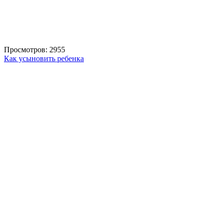
Просмотров: 2955
Как усыновить ребенка