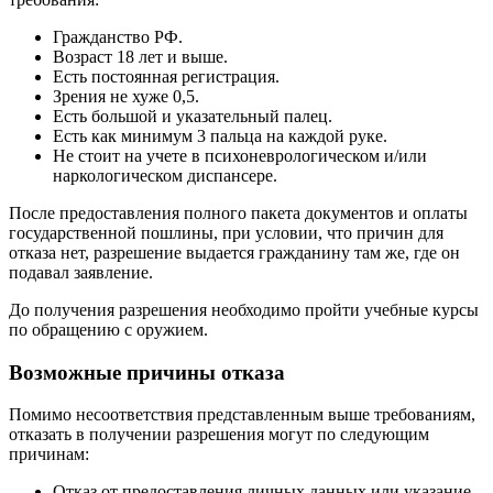
Гражданство РФ.
Возраст 18 лет и выше.
Есть постоянная регистрация.
Зрения не хуже 0,5.
Есть большой и указательный палец.
Есть как минимум 3 пальца на каждой руке.
Не стоит на учете в психоневрологическом и/или
наркологическом диспансере.
После предоставления полного пакета документов и оплаты
государственной пошлины, при условии, что причин для
отказа нет, разрешение выдается гражданину там же, где он
подавал заявление.
До получения разрешения необходимо пройти учебные курсы
по обращению с оружием.
Возможные причины отказа
Помимо несоответствия представленным выше требованиям,
отказать в получении разрешения могут по следующим
причинам:
Отказ от предоставления личных данных или указание