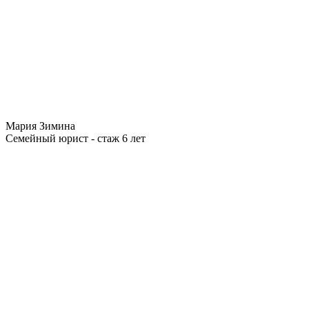
Мария Зимина
Семейный юрист - стаж 6 лет