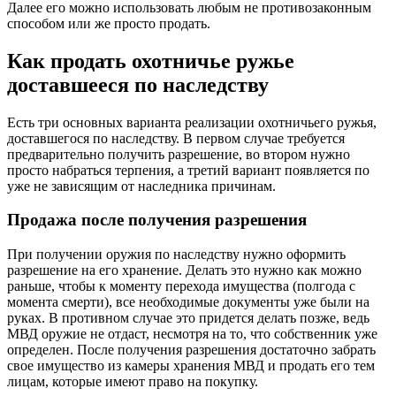
Далее его можно использовать любым не противозаконным
способом или же просто продать.
Как продать охотничье ружье
доставшееся по наследству
Есть три основных варианта реализации охотничьего ружья,
доставшегося по наследству. В первом случае требуется
предварительно получить разрешение, во втором нужно
просто набраться терпения, а третий вариант появляется по
уже не зависящим от наследника причинам.
Продажа после получения разрешения
При получении оружия по наследству нужно оформить
разрешение на его хранение. Делать это нужно как можно
раньше, чтобы к моменту перехода имущества (полгода с
момента смерти), все необходимые документы уже были на
руках. В противном случае это придется делать позже, ведь
МВД оружие не отдаст, несмотря на то, что собственник уже
определен. После получения разрешения достаточно забрать
свое имущество из камеры хранения МВД и продать его тем
лицам, которые имеют право на покупку.