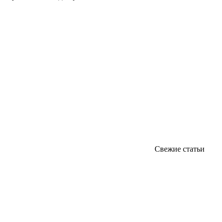
Свежие статьи