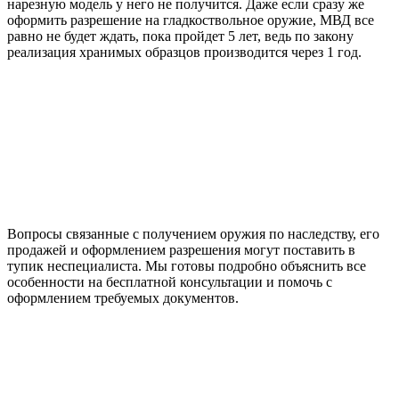
нарезную модель у него не получится. Даже если сразу же
оформить разрешение на гладкоствольное оружие, МВД все
равно не будет ждать, пока пройдет 5 лет, ведь по закону
реализация хранимых образцов производится через 1 год.
Вопросы связанные с получением оружия по наследству, его
продажей и оформлением разрешения могут поставить в
тупик неспециалиста. Мы готовы подробно объяснить все
особенности на бесплатной консультации и помочь с
оформлением требуемых документов.