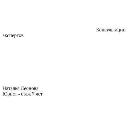
Консультации
экспертов
Наталья Леонова
Юрист - стаж 7 лет