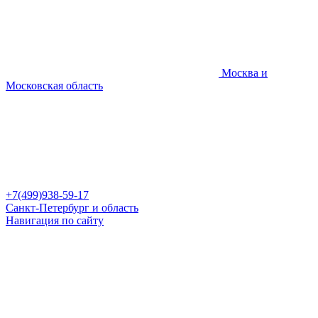
Москва и
Московская область
+7(499)938-59-17
Санкт-Петербург и область
Навигация по сайту