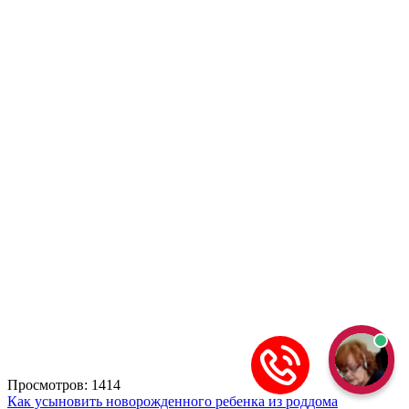
Просмотров: 1414
Как усыновить новорожденного ребенка из роддома