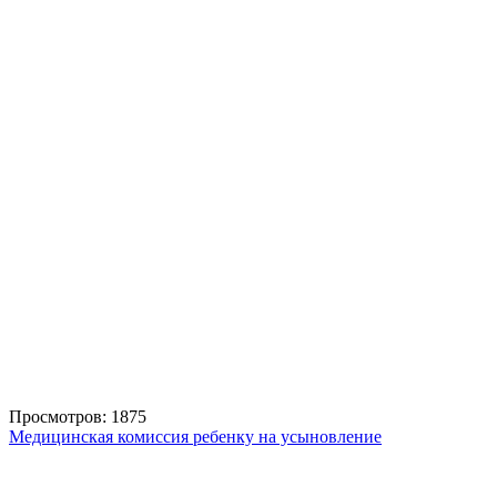
Просмотров: 1875
Медицинская комиссия ребенку на усыновление