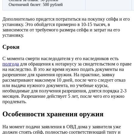
Охотничий билет: 500 рублей
Дополнительно придется потратиться на покупку сейфа и его
установку. Это обойдется примерно в 10-15 тысяч, в
зависимости от требуемого размера сейфа и затрат на его
установку.
Сроки
С момента смерти наследодателя у его наследников есть
полгода
для обращения к нотариусу за свидетельством о праве
на наследство. В это же время нужно подать документы на
разрешение для хранения оружия. На практике, заявку
рассматривают максимум 10 дней, после чего следует отказ
или выдача нужного документа, но учебные курсы,
необходимые для получения разрешения, длятся порядка 2-3
месяцев. Разрешение действует 5 лет, после чего его нужно
продлевать.
Особенности хранения оружия
На момент подачи заявления в ОВД дома у заявителя уже
должен стоять сейф, полностью соответствующий типу и