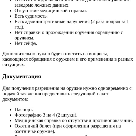
заведомо ложных данных.
Отсутствие медицинской справки.
Есть судимость.
Есть административные нарушения (2 раза подряд за 1
год).
Нет справки о прохождении обучения обращению с
оружием.
Нет сейфа.
Дополнительно нужно будет ответить на вопросы,
касающиеся обращения с оружием и его применения в разных
ситуациях.
Документация
Для получения разрешения на оружие нужно одновременно с
подачей заявления предоставить следующий пакет
документов:
Паспорт.
Фотографию 3 на 4 (2 штуки).
Медицинская справка об отсутствии противопоказаний.
Охотничий билет (при оформлении разрешения на
охотничье оружие).