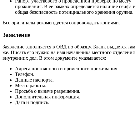
Рапорт участкового о проведенной проверке по месту
проживания. В ее рамках определяется наличие сейфа и
общая безопасность потенциального хранения оружия.
Все оригиналы рекомендуется сопровождать копиями.
Заявление
Заявление заполняется в ОВД по образцу. Бланк выдается там
же. Писать его нужно на имя начальника местного отделения
внутренних дел. В этом документе указывается:
Адреса постоянного и временного проживания.
Телефон.
Данные паспорта.
Место работы.
Просьба о выдаче разрешения.
Дополнительная информация.
Дата и подпись.