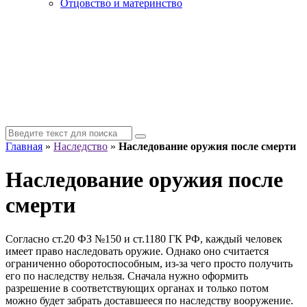
Отцовство и материнство
Главная
»
Наследство
»
Наследование оружия после смерти
Наследование оружия после
смерти
Согласно ст.20 ФЗ №150 и ст.1180 ГК РФ, каждый человек
имеет право наследовать оружие. Однако оно считается
ограниченно оборотоспособным, из-за чего просто получить
его по наследству нельзя. Сначала нужно оформить
разрешение в соответствующих органах и только потом
можно будет забрать доставшееся по наследству вооружение.