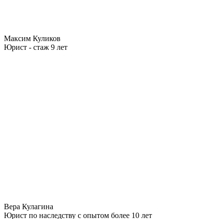
Максим Куликов
Юрист - стаж 9 лет
Вера Кулагина
Юрист по наследству с опытом более 10 лет