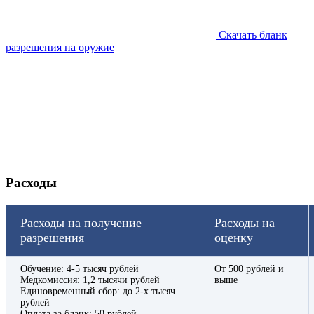
Скачать бланк
разрешения на оружие
Расходы
Расходы на получение
Расходы на
разрешения
оценку
Обучение: 4-5 тысяч рублей
От 500 рублей и
Медкомиссия: 1,2 тысячи рублей
выше
Единовременный сбор: до 2-х тысяч
рублей
Оплата за бланк: 50 рублей