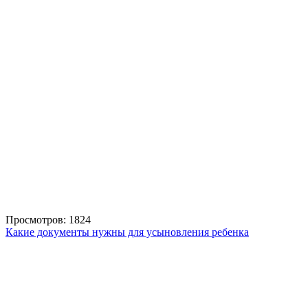
Просмотров: 1824
Какие документы нужны для усыновления ребенка