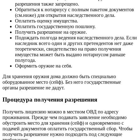
разрешения также запрещено.
Обратиться к нотариусу с полным пакетом документов
(см.ниже) для открытия наследственного дела.
Оплатить оценку имущества.
Оплатить государственную пошлину.
Получить разрешение на оружие.
Подождать полгода ведения наследственного дела. Если
наследник всего один и других претендентов нет даже
теоретически, свидетельство на право получения
имущества может быть выдано нотариусом раньше
полугода.
Оформить оружие на себя.
Для хранения оружия дома должно быть специально
оборудованное место (сейф). Без него государственные
органы разрешение не дадут.
Процедура получения разрешения
Получить лицензию можно в местном ОВД по адресу
проживания. Прежде чем подавать заявление необходимо
обустроить место для хранения (сейф) и одновременно с
подачей документов оплатить государственный сбор. Чтобы
получить разрешение нужно подходить под следующие
требования: