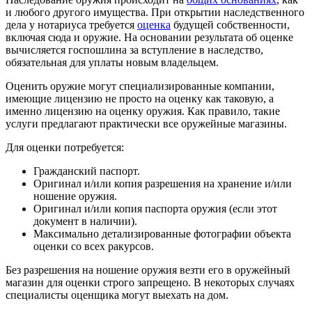
и любого другого имущества. При открытии наследственного
дела у нотариуса требуется
оценка
будущей собственности,
включая сюда и оружие. На основании результата об оценке
вычисляется госпошлина за вступление в наследство,
обязательная для уплаты новым владельцем.
Оценить оружие могут специализированные компании,
имеющие лицензию не просто на оценку как таковую, а
именно лицензию на оценку оружия. Как правило, такие
услуги предлагают практически все оружейные магазины.
Для оценки потребуется:
Гражданский паспорт.
Оригинал и/или копия разрешения на хранение и/или
ношение оружия.
Оригинал и/или копия паспорта оружия (если этот
документ в наличии).
Максимально детализированные фотографии объекта
оценки со всех ракурсов.
Без разрешения на ношение оружия везти его в оружейный
магазин для оценки строго запрещено. В некоторых случаях
специалисты оценщика могут выехать на дом.