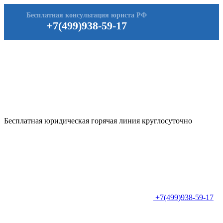
Бесплатная консультация юриста РФ
+7(499)938-59-17
Бесплатная юридическая горячая линия круглосуточно
+7(499)938-59-17