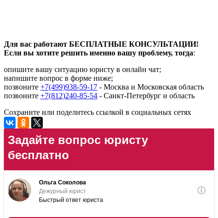
Для вас работают БЕСПЛАТНЫЕ КОНСУЛЬТАЦИИ!
Если вы хотите решить именно вашу проблему, тогда
:
опишите вашу ситуацию юристу в онлайн чат;
напишите вопрос в форме ниже;
позвоните
+7(499)938-59-17
- Москва и Московская область
позвоните
+7(812)240-85-54
- Санкт-Петербург и область
Сохраните или поделитесь ссылкой в социальных сетях