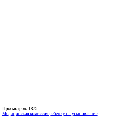
Просмотров: 1875
Медицинская комиссия ребенку на усыновление