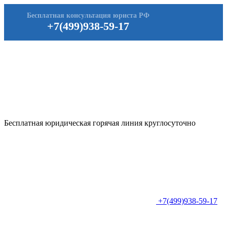
Бесплатная консультация юриста РФ
+7(499)938-59-17
Бесплатная юридическая горячая линия круглосуточно
+7(499)938-59-17