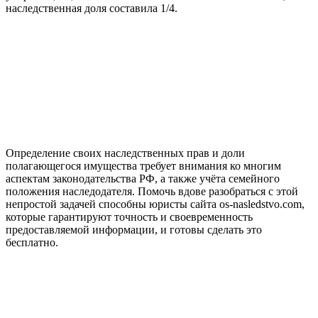
наследственная доля составила 1/4.
Определение своих наследственных прав и доли
полагающегося имущества требует внимания ко многим
аспектам законодательства РФ, а также учёта семейного
положения наследодателя. Помочь вдове разобраться с этой
непростой задачей способны юристы сайта os-nasledstvo.com,
которые гарантируют точность и своевременность
предоставляемой информации, и готовы сделать это
бесплатно.