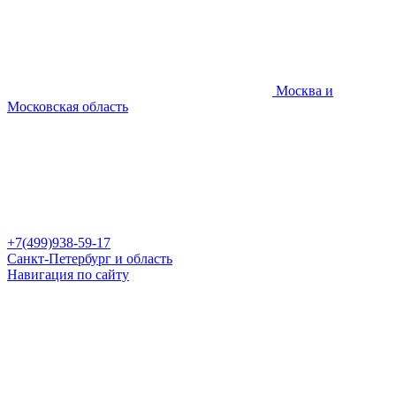
Москва и
Московская область
+7(499)938-59-17
Санкт-Петербург и область
Навигация по сайту