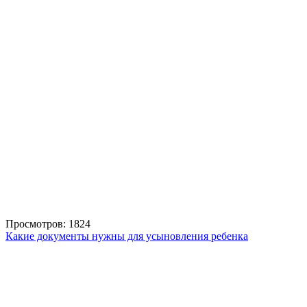
Просмотров: 1824
Какие документы нужны для усыновления ребенка