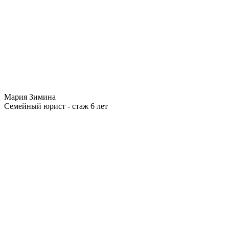
Мария Зимина
Семейный юрист - стаж 6 лет