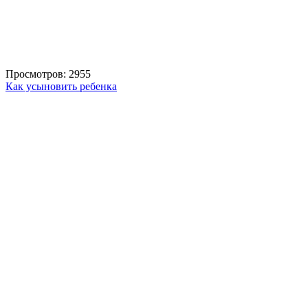
Просмотров: 2955
Как усыновить ребенка