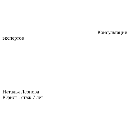
Консультации
экспертов
Наталья Леонова
Юрист - стаж 7 лет