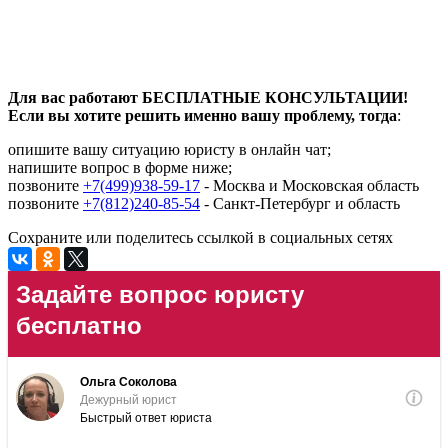
Для вас работают БЕСПЛАТНЫЕ КОНСУЛЬТАЦИИ!
Если вы хотите решить именно вашу проблему, тогда
:
опишите вашу ситуацию юристу в онлайн чат;
напишите вопрос в форме ниже;
позвоните
+7(499)938-59-17
- Москва и Московская область
позвоните
+7(812)240-85-54
- Санкт-Петербург и область
Сохраните или поделитесь ссылкой в социальных сетях