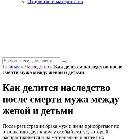
Отцовство и материнство
Главная
»
Наследство
»
Как делится наследство после
смерти мужа между женой и детьми
Как делится наследство
после смерти мужа между
женой и детьми
После регистрации брака муж и жена приобретают по
отношению друг к другу особый статус, который
распространяется и на материальный аспект их