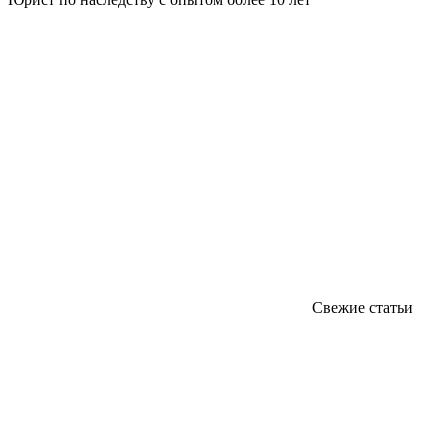
Свежие статьи