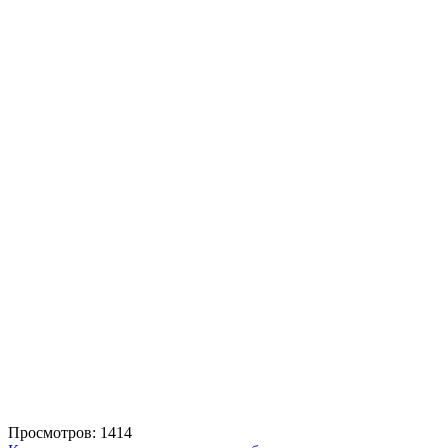
Просмотров: 1414