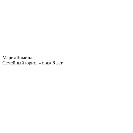
Мария Зимина
Семейный юрист - стаж 6 лет