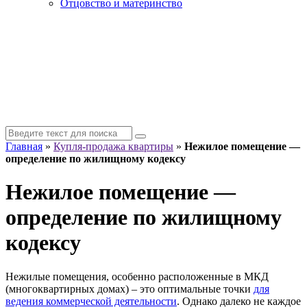
Отцовство и материнство
Главная
»
Купля-продажа квартиры
»
Нежилое помещение —
определение по жилищному кодексу
Нежилое помещение —
определение по жилищному
кодексу
Нежилые помещения, особенно расположенные в МКД
(многоквартирных домах) – это оптимальные точки
для
ведения коммерческой деятельности
. Однако далеко не каждое