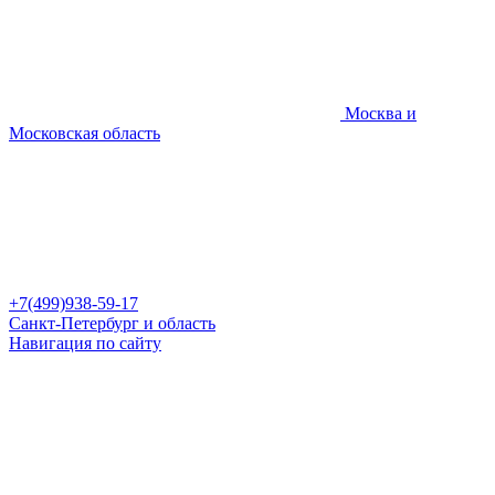
Москва и
Московская область
+7(499)938-59-17
Санкт-Петербург и область
Навигация по сайту