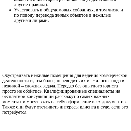
другие правила).
Участвовать в общедомовых собраниях, в том числе и
по поводу перевода жилых объектов в нежилые
другими лицами.
Обустраивать нежилые помещения для ведения коммерческой
деятельности и, тем более, переводить их из жилого фонда в
нежилой – сложная задача. Нередко без опытного юриста
просто не обойтись. Квалифицированные специалисты на
бесплатной консультации расскажут о самых важных
моментах и могут взять на себя оформление всех документов.
Также они будут отстаивать интересы клиента в суде, если это
потребуется.