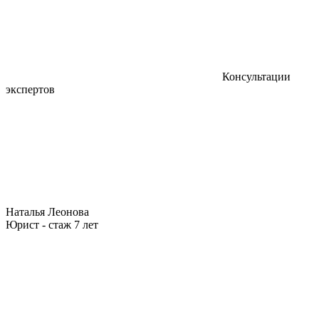
Консультации
экспертов
Наталья Леонова
Юрист - стаж 7 лет