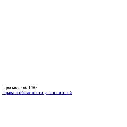
Просмотров: 1487
Права и обязанности усыновителей