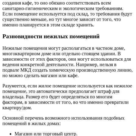
создания кафе, то оно обязано соответствовать всем
санитарно-гигиеническим и экологическим требованиям.
Если помещение используется под склад, то требования будут
существенно меньше, но тут многое зависит от того, что
именно планируется в этом складе хранить.
Разновидности нежилых помещений
Нежилые помещения могут располагаться в частном доме,
многоквартирном доме или отдельно стоящем здании. В
зависимости от этих факторов, они могут использоваться для
ведения конкретной деятельности. Например, нельзя в
подвале МКД создать химическую производственную линию,
но можно сделать магазин или кафе.
Разумеется, если жилое помещение используется как нежилое
помещение, это автоматически предполагает штраф для
владельца. Размер его будет определяться по многим
факторам, в зависимости от того, во что именно превратили
квартиру/дом.
Основной перечень возможного использования подобных
помещений в жилых домах:
Магазин или торговый центр.