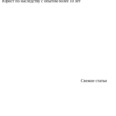
Юрист по наследству с опытом более 10 лет
Свежие статьи