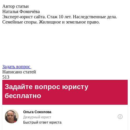
Автор статьи
Наталья Фомичёва
Эксперт-юрист сайта. Стаж 10 лет. Наследственные дела.
Семейные споры. Жилищное и земельное право.
Задать вопрос
Написано статей
513