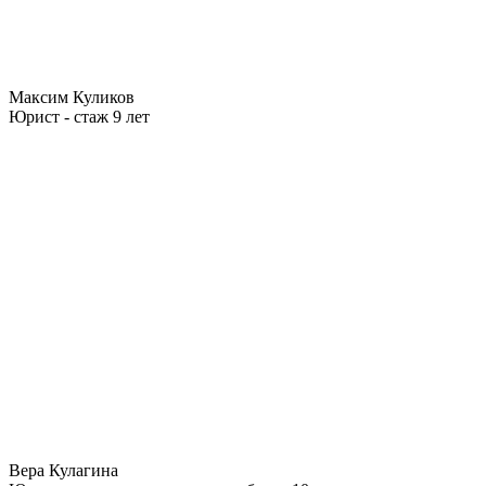
Максим Куликов
Юрист - стаж 9 лет
Вера Кулагина