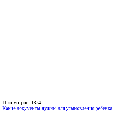
Просмотров: 1824
Какие документы нужны для усыновления ребенка