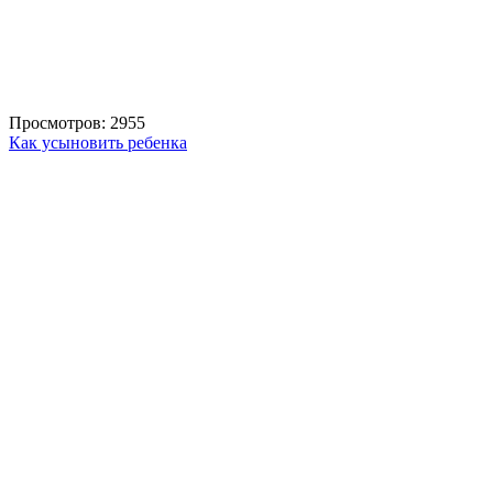
Просмотров: 2955
Как усыновить ребенка