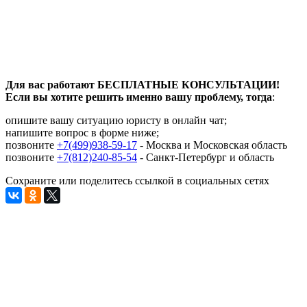
Для вас работают БЕСПЛАТНЫЕ КОНСУЛЬТАЦИИ!
Если вы хотите решить именно вашу проблему, тогда
:
опишите вашу ситуацию юристу в онлайн чат;
напишите вопрос в форме ниже;
позвоните
+7(499)938-59-17
- Москва и Московская область
позвоните
+7(812)240-85-54
- Санкт-Петербург и область
Сохраните или поделитесь ссылкой в социальных сетях