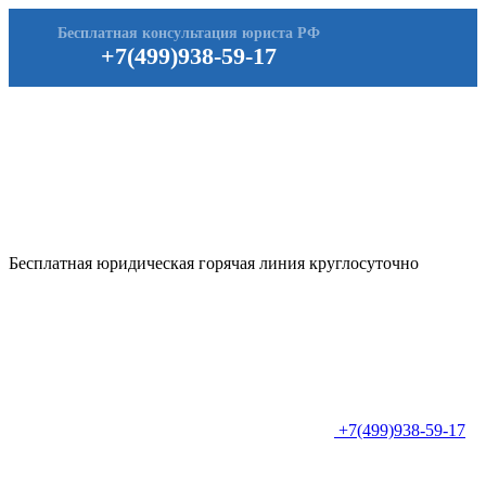
Бесплатная консультация юриста РФ
+7(499)938-59-17
Бесплатная юридическая горячая линия круглосуточно
+7(499)938-59-17