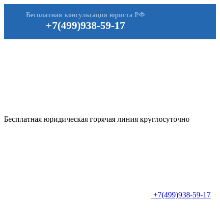
Бесплатная консультация юриста РФ
+7(499)938-59-17
Бесплатная юридическая горячая линия круглосуточно
+7(499)938-59-17