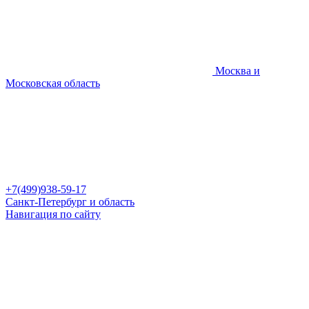
Москва и
Московская область
+7(499)938-59-17
Санкт-Петербург и область
Навигация по сайту