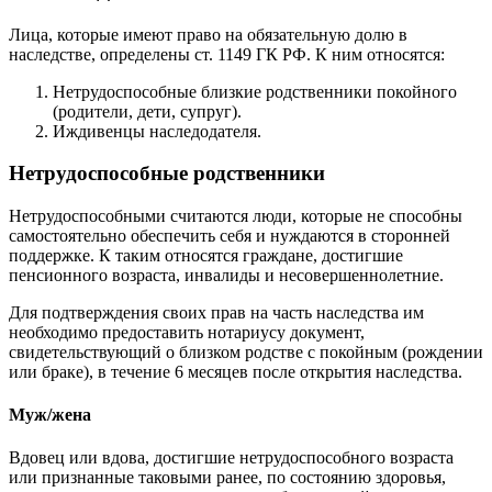
Лица, которые имеют право на обязательную долю в
наследстве, определены ст. 1149 ГК РФ. К ним относятся:
Нетрудоспособные близкие родственники покойного
(родители, дети, супруг).
Иждивенцы наследодателя.
Нетрудоспособные родственники
Нетрудоспособными считаются люди, которые не способны
самостоятельно обеспечить себя и нуждаются в сторонней
поддержке. К таким относятся граждане, достигшие
пенсионного возраста, инвалиды и несовершеннолетние.
Для подтверждения своих прав на часть наследства им
необходимо предоставить нотариусу документ,
свидетельствующий о близком родстве с покойным (рождении
или браке), в течение 6 месяцев после открытия наследства.
Муж/жена
Вдовец или вдова, достигшие нетрудоспособного возраста
или признанные таковыми ранее, по состоянию здоровья,