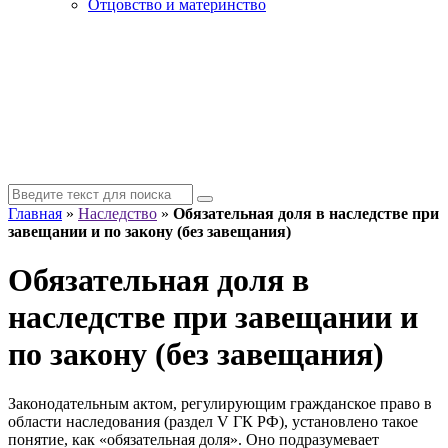
Отцовство и материнство
Главная
»
Наследство
»
Обязательная доля в наследстве при
завещании и по закону (без завещания)
Обязательная доля в
наследстве при завещании и
по закону (без завещания)
Законодательным актом, регулирующим гражданское право в
области наследования (раздел V ГК РФ), установлено такое
понятие, как «обязательная доля». Оно подразумевает