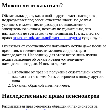
Можно ли отказаться?
Обязательная доля, как и любая другая часть наследства,
подразумевает под собой ответственность по долгам
усопшего и может нести расходы по выполнению
завещательного отказа, поэтому не удивительно, что
наследники не всегда хотят ее принимать. И к их счастью,
право
отказа от обязательной части наследства
существует.
Отказаться от собственности покойного можно даже после ее
принятия, в течение шести месяцев со дня смерти
наследодателя. Наследнику для этого всего лишь нужно
подать заявление об отказе нотариусу, ведущему
наследственное дело. И помнить, что:
Отречение от прав на получение обязательной части
наследства не может быть совершено в пользу другого
лица.
Отказная обратной силы не имеет.
Наследственные права пенсионеров
Рассматривая правомерность обращения пенсионеров за