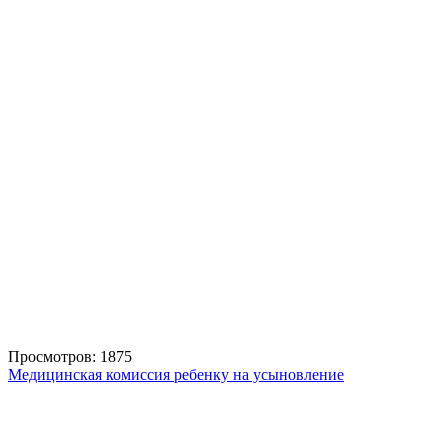
Просмотров: 1875
Медицинская комиссия ребенку на усыновление