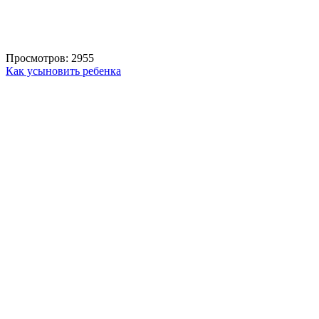
Просмотров: 2955
Как усыновить ребенка