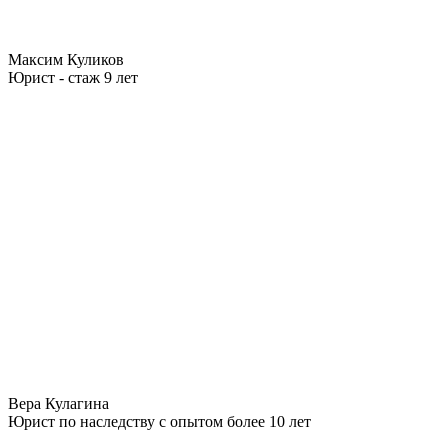
Максим Куликов
Юрист - стаж 9 лет
Вера Кулагина
Юрист по наследству с опытом более 10 лет