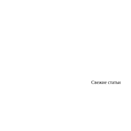
Свежие статьи