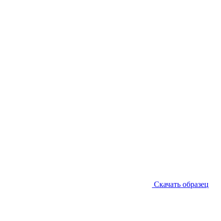
Скачать образец