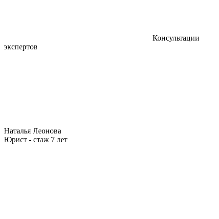
Консультации
экспертов
Наталья Леонова
Юрист - стаж 7 лет