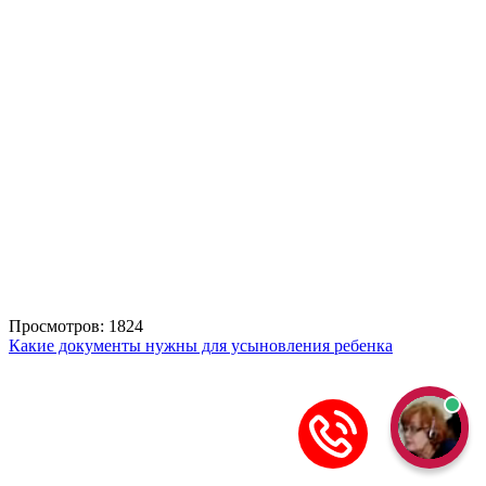
Просмотров: 1824
Какие документы нужны для усыновления ребенка