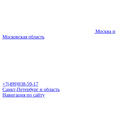
Москва и
Московская область
+7(499)938-59-17
Санкт-Петербург и область
Навигация по сайту