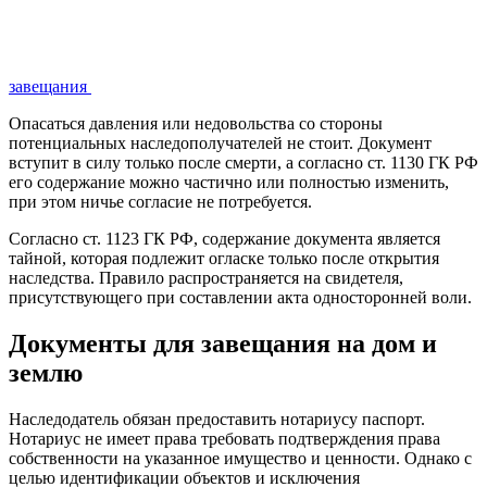
завещания
Опасаться давления или недовольства со стороны
потенциальных наследополучателей не стоит. Документ
вступит в силу только после смерти, а согласно ст. 1130 ГК РФ
его содержание можно частично или полностью изменить,
при этом ничье согласие не потребуется.
Согласно ст. 1123 ГК РФ, содержание документа является
тайной, которая подлежит огласке только после открытия
наследства. Правило распространяется на свидетеля,
присутствующего при составлении акта односторонней воли.
Документы для завещания на дом и
землю
Наследодатель обязан предоставить нотариусу паспорт.
Нотариус не имеет права требовать подтверждения права
собственности на указанное имущество и ценности. Однако с
целью идентификации объектов и исключения