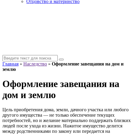
Отцовство и материнство
Главная
»
Наследство
»
Оформление завещания на дом и
землю
Оформление завещания на
дом и землю
Цель приобретения дома, земли, дачного участка или любого
другого имущества — не только обеспечение текущих
потребностей, но и желание материально поддержать близких
людей после ухода из жизни. Нажитое имущество делится
между родственниками по закону или передается на