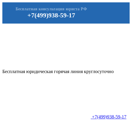
Бесплатная консультация юриста РФ
+7(499)938-59-17
Бесплатная юридическая горячая линия круглосуточно
+7(499)938-59-17