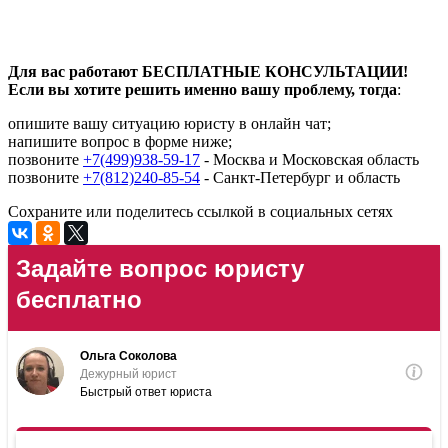
Для вас работают БЕСПЛАТНЫЕ КОНСУЛЬТАЦИИ!
Если вы хотите решить именно вашу проблему, тогда
:
опишите вашу ситуацию юристу в онлайн чат;
напишите вопрос в форме ниже;
позвоните
+7(499)938-59-17
- Москва и Московская область
позвоните
+7(812)240-85-54
- Санкт-Петербург и область
Сохраните или поделитесь ссылкой в социальных сетях