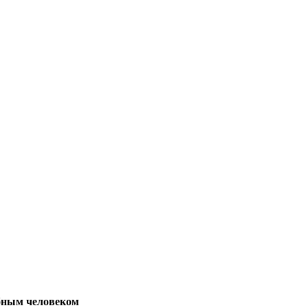
обным человеком