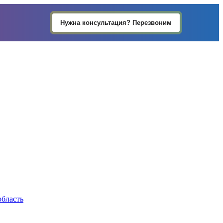
Нужна консультация? Перезвоним
область