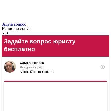
Задать вопрос
Написано статей
513