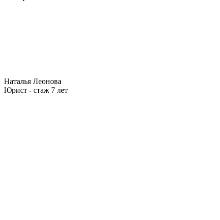
Наталья Леонова
Юрист - стаж 7 лет