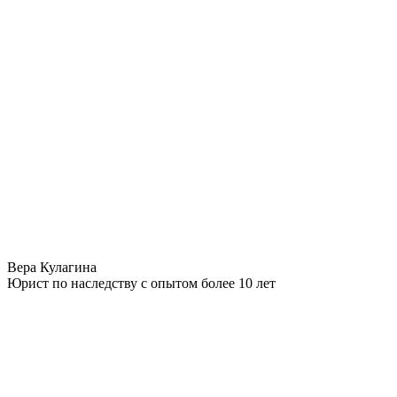
Вера Кулагина
Юрист по наследству с опытом более 10 лет