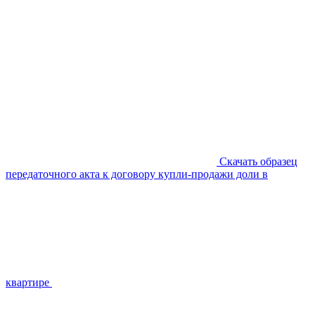
Скачать образец
передаточного акта к договору купли-продажи доли в
квартире