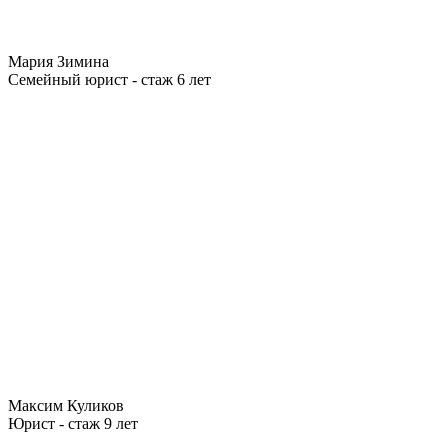
Мария Зимина
Семейный юрист - стаж 6 лет
Максим Куликов
Юрист - стаж 9 лет