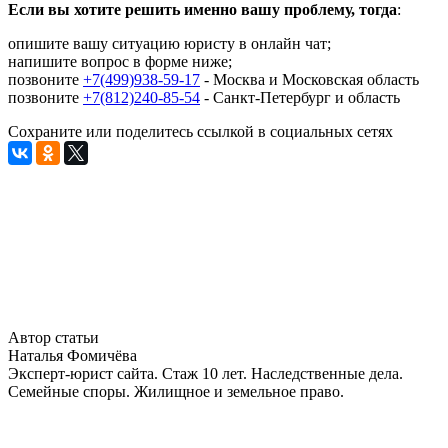
Если вы хотите решить именно вашу проблему, тогда
:
опишите вашу ситуацию юристу в онлайн чат;
напишите вопрос в форме ниже;
позвоните
+7(499)938-59-17
- Москва и Московская область
позвоните
+7(812)240-85-54
- Санкт-Петербург и область
Сохраните или поделитесь ссылкой в социальных сетях
Автор статьи
Наталья Фомичёва
Эксперт-юрист сайта. Стаж 10 лет. Наследственные дела.
Семейные споры. Жилищное и земельное право.