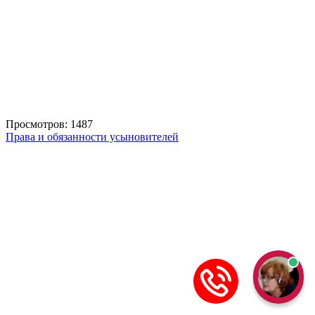
Просмотров: 1487
Права и обязанности усыновителей