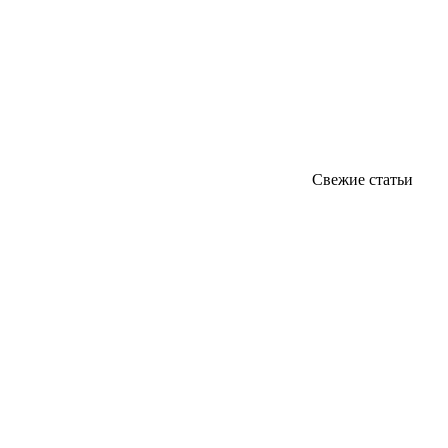
Свежие статьи