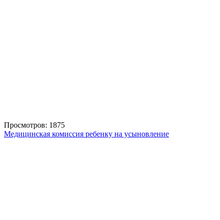
Просмотров: 1875
Медицинская комиссия ребенку на усыновление