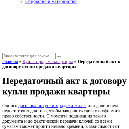
Отцовство и материнство
Главная
»
Купля-продажа квартиры
»
Передаточный акт к
договору купли продажи квартиры
Передаточный акт к договору
купли продажи квартиры
Одного
договора покупки-продажи жилья
или доли в нем
недостаточно для того, чтобы завершить сделку и оформить
право собственности. С момента подписания такого
документа и до фактической передачи ключей со всеми
бумагами может пройти немало времени, в зависимости от