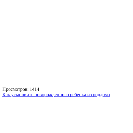
Просмотров: 1414
Как усыновить новорожденного ребенка из роддома