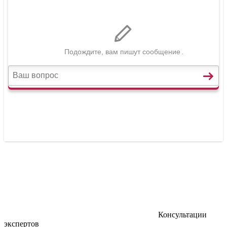
Консультации
экспертов