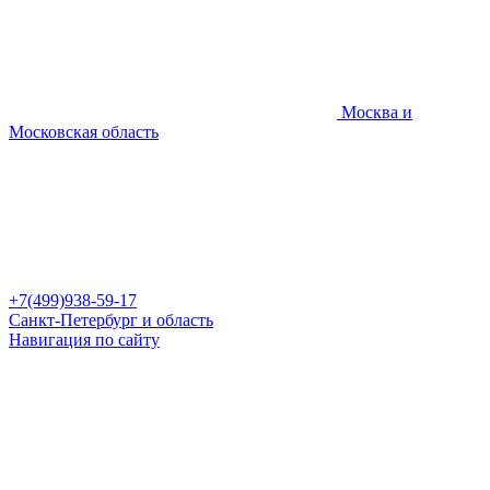
Москва и
Московская область
+7(499)938-59-17
Санкт-Петербург и область
Навигация по сайту