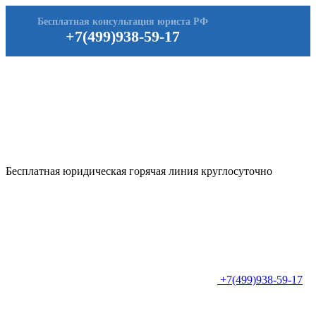
Бесплатная консультация юриста РФ
+7(499)938-59-17
Бесплатная юридическая горячая линия круглосуточно
+7(499)938-59-17