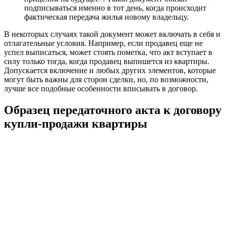
подписываться именно в тот день, когда происходит
фактическая передача жилья новому владельцу.
В некоторых случаях такой документ может включать в себя и
отлагательные условия. Например, если продавец еще не
успел выписаться, может стоять пометка, что акт вступает в
силу только тогда, когда продавец выпишется из квартиры.
Допускается включение и любых других элементов, которые
могут быть важны для сторон сделки, но, по возможности,
лучше все подобные особенности вписывать в договор.
Образец передаточного акта к договору
купли-продажи квартиры