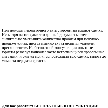
При помощи передаточного акта стороны завершают сделку.
Несмотря на тот факт, что данный документ может
значительно уменьшить количество проблем при покупке-
продаже жилья, иногда именно акт становится «камнем
преткновения». На бесплатной консультации опытные
юристы разберут наиболее часто встречающиеся проблемные
ситуации, и они же могут сопровождать всю сделку, вплоть до
момента передачи средств.
Для вас работают БЕСПЛАТНЫЕ КОНСУЛЬТАЦИИ!