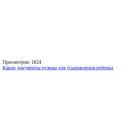
Просмотров: 1824
Какие документы нужны для усыновления ребенка