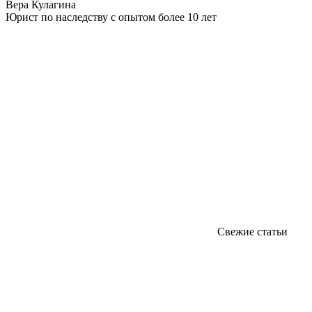
Вера Кулагина
Юрист по наследству с опытом более 10 лет
Свежие статьи