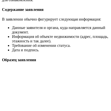
Содержание заявления
В заявлении обычно фигурирует следующая информация:
Данные заявителя и органа, куда направляется данный
документ.
Информация об объекте недвижимости (адрес, площадь,
этажность и так далее).
Требование об изменении статуса.
Дата и подпись.
Образец заявления