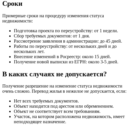
Сроки
Примерные сроки на процедуру изменения статуса
недвижимости:
Подготовка проекта по переустройству: от 1 недели.
Сбор требуемых документов: от 1 дня.
Рассмотрение заявления в администрации: до 45 дней.
Работы по переустройству: от нескольких дней и до
нескольких лет.
Внесение изменений в Росреестр: около 15 дней.
Получение новой выписки из ЕГРН: около 3-5 дней.
В каких случаях не допускается?
Получение разрешение на изменение статуса недвижимости
очень сложно. Перевод жилья в нежилое не допускается, если:
Нет всех требуемых документов.
Объект находится под арестом или обременением.
Объект не соответствует всем требованиям.
Участок, на котором расположена недвижимость, имеет
неподходящее назначение.