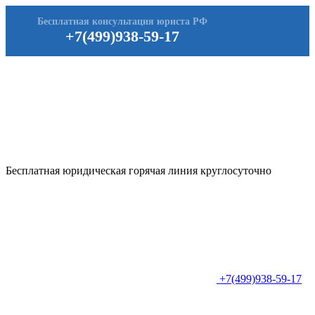
Бесплатная консультация юриста РФ
+7(499)938-59-17
Бесплатная юридическая горячая линия круглосуточно
+7(499)938-59-17