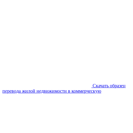
Скачать образец
перевода жилой недвижимости в коммерческую