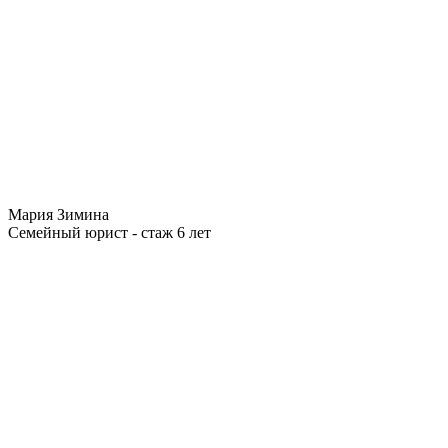
Мария Зимина
Семейный юрист - стаж 6 лет