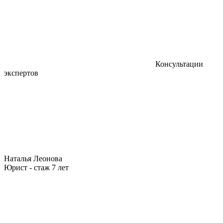
Консультации
экспертов
Наталья Леонова
Юрист - стаж 7 лет