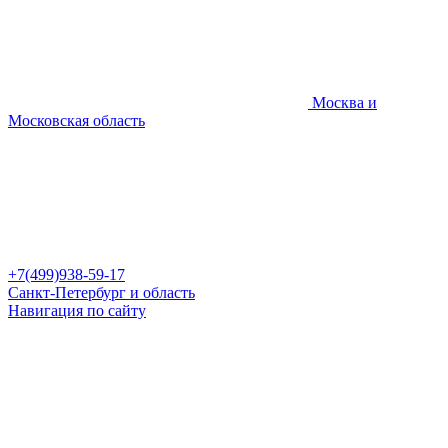
Москва и
Московская область
+7(499)938-59-17
Санкт-Петербург и область
Навигация по сайту