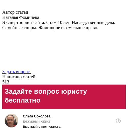
Автор статьи
Наталья Фомичёва
Эксперт-юрист сайта. Стаж 10 лет. Наследственные дела.
Семейные споры. Жилищное и земельное право.
Задать вопрос
Написано статей
513