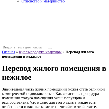
Отцовство и материнство
Главная
»
Купля-продажа квартиры
»
Перевод жилого
помещения в нежилое
Перевод жилого помещения в
нежилое
Значительная часть жилых помещений может стать отличной
коммерческой недвижимостью. Как следствие, процедура
изменения статуса помещения очень популярна и
распространена. Что нужно для этого делать, какие есть
особенности и важные моменты – читайте в этой статье.