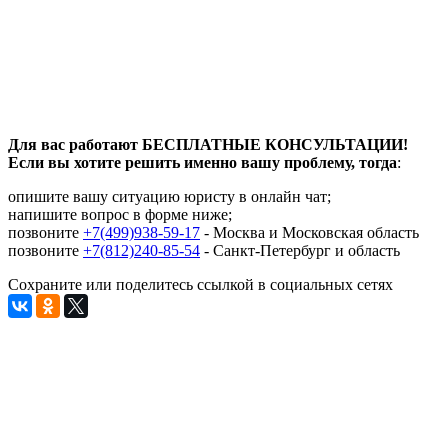
Для вас работают БЕСПЛАТНЫЕ КОНСУЛЬТАЦИИ!
Если вы хотите решить именно вашу проблему, тогда
:
опишите вашу ситуацию юристу в онлайн чат;
напишите вопрос в форме ниже;
позвоните
+7(499)938-59-17
- Москва и Московская область
позвоните
+7(812)240-85-54
- Санкт-Петербург и область
Сохраните или поделитесь ссылкой в социальных сетях