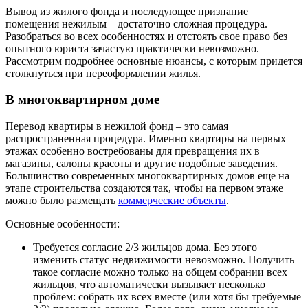
Вывод из жилого фонда и последующее признание
помещения нежилым – достаточно сложная процедура.
Разобраться во всех особенностях и отстоять свое право без
опытного юриста зачастую практически невозможно.
Рассмотрим подробнее основные нюансы, с которым придется
столкнуться при переоформлении жилья.
В многоквартирном доме
Перевод квартиры в нежилой фонд – это самая
распространенная процедура. Именно квартиры на первых
этажах особенно востребованы для превращения их в
магазины, салоны красоты и другие подобные заведения.
Большинство современных многоквартирных домов еще на
этапе строительства создаются так, чтобы на первом этаже
можно было размещать
коммерческие объекты
.
Основные особенности:
Требуется согласие 2/3 жильцов дома. Без этого
изменить статус недвижимости невозможно. Получить
такое согласие можно только на общем собрании всех
жильцов, что автоматически вызывает несколько
проблем: собрать их всех вместе (или хотя бы требуемые