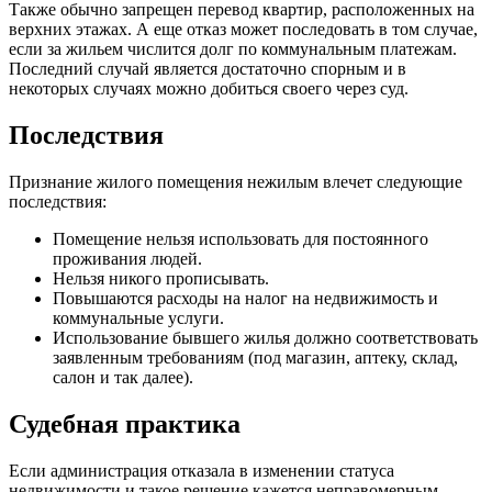
Также обычно запрещен перевод квартир, расположенных на
верхних этажах. А еще отказ может последовать в том случае,
если за жильем числится долг по коммунальным платежам.
Последний случай является достаточно спорным и в
некоторых случаях можно добиться своего через суд.
Последствия
Признание жилого помещения нежилым влечет следующие
последствия:
Помещение нельзя использовать для постоянного
проживания людей.
Нельзя никого прописывать.
Повышаются расходы на налог на недвижимость и
коммунальные услуги.
Использование бывшего жилья должно соответствовать
заявленным требованиям (под магазин, аптеку, склад,
салон и так далее).
Судебная практика
Если администрация отказала в изменении статуса
недвижимости и такое решение кажется неправомерным,