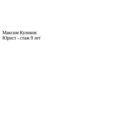
Максим Куликов
Юрист - стаж 9 лет