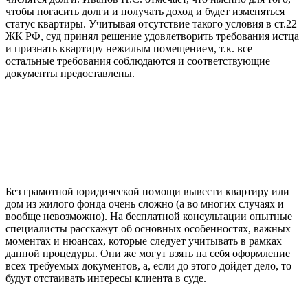
чтобы погасить долги и получать доход и будет изменяться
статус квартиры. Учитывая отсутствие такого условия в ст.22
ЖК РФ, суд принял решение удовлетворить требования истца
и признать квартиру нежилым помещением, т.к. все
остальные требования соблюдаются и соответствующие
документы предоставлены.
Без грамотной юридической помощи вывести квартиру или
дом из жилого фонда очень сложно (а во многих случаях и
вообще невозможно). На бесплатной консультации опытные
специалисты расскажут об основных особенностях, важных
моментах и нюансах, которые следует учитывать в рамках
данной процедуры. Они же могут взять на себя оформление
всех требуемых документов, а, если до этого дойдет дело, то
будут отстаивать интересы клиента в суде.