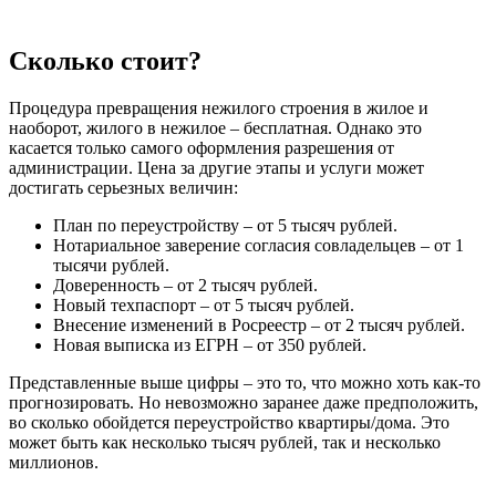
Сколько стоит?
Процедура превращения нежилого строения в жилое и
наоборот, жилого в нежилое – бесплатная. Однако это
касается только самого оформления разрешения от
администрации. Цена за другие этапы и услуги может
достигать серьезных величин:
План по переустройству – от 5 тысяч рублей.
Нотариальное заверение согласия совладельцев – от 1
тысячи рублей.
Доверенность – от 2 тысяч рублей.
Новый техпаспорт – от 5 тысяч рублей.
Внесение изменений в Росреестр – от 2 тысяч рублей.
Новая выписка из ЕГРН – от 350 рублей.
Представленные выше цифры – это то, что можно хоть как-то
прогнозировать. Но невозможно заранее даже предположить,
во сколько обойдется переустройство квартиры/дома. Это
может быть как несколько тысяч рублей, так и несколько
миллионов.