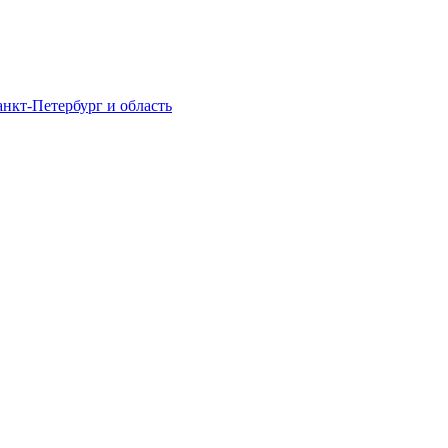
нкт-Петербург и область