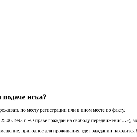
 подаче иска?
оживать по месту регистрации или в ином месте по факту.
 25.06.1993 г. «О праве граждан на свободу передвижения…»), м
мещение, пригодное для проживания, где гражданин находится 