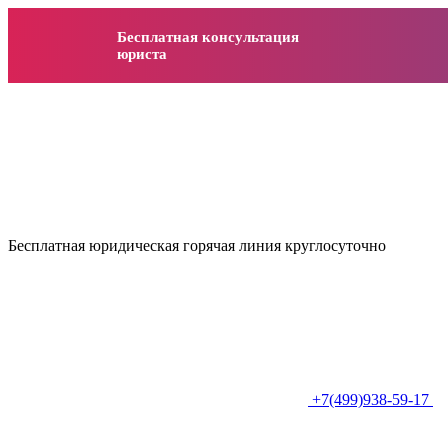
Бесплатная консультация
юриста
Бесплатная юридическая горячая линия круглосуточно
+7(499)938-59-17