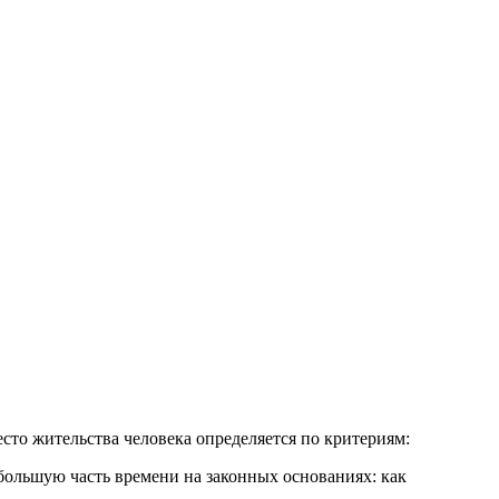
есто жительства человека определяется по критериям:
большую часть времени на законных основаниях: как