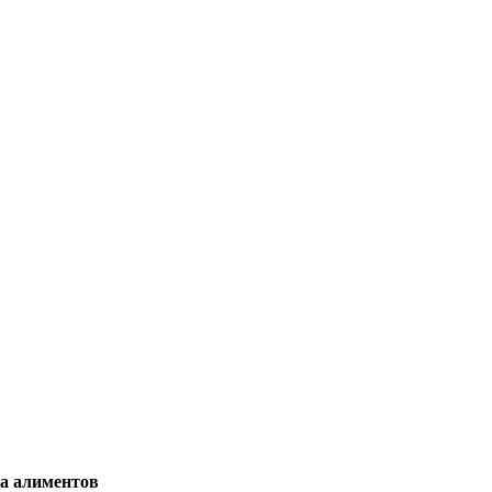
ра алиментов