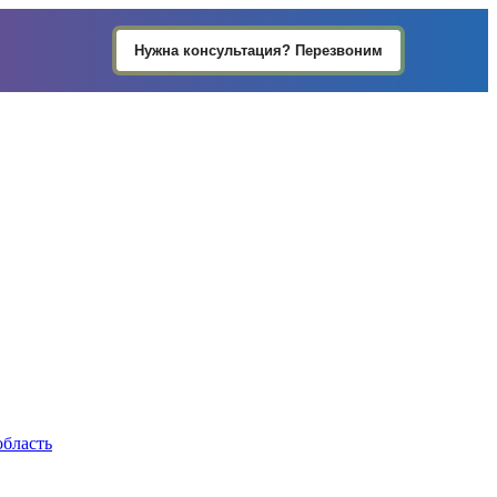
Нужна консультация? Перезвоним
область