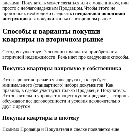
рисками: Покупатель может связаться или с мошенником, или
просто с неблагонадежным Продавцом. Чтобы этого не
произошло, необходимо следовать
специальной
пошаговой
инструкции
для покупки жилья на вторичном рынке.
Способы и варианты покупки
квартиры на вторичном рынке
Сегодня существует 3 основных варианта приобретения
вторичной недвижимости. Речь идет про следующие способы.
Покупка квартиры напрямую у собственника
Этот вариант встречается чаще других, т.к. требует
минимального (стандартного) набора документов. Как
правило, в сделке участвуют только Продавец и Покупатель.
Это значительно упрощает процесс купли-продажи, – стороны
обсуждают все договоренности и условия исключительно
друг с другом.
Покупка квартиры в ипотеку
Помимо Продавца и Покупателя в сделке появляется еще