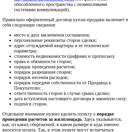
обособленного пространства с независимыми
системами коммуникаций).
Правильно оформленный договор купли-продажи включает в
себя следующие сведения:
место и дата заключения соглашения;
персональные реквизиты сторон сделки;
адрес отчуждаемой квартиры и ее технические
параметры;
стоимость недвижимости (цифрами и прописью);
права и обязанности сторон;
порядок проведения расчетов;
порядок разрешения споров;
порядок несения расходов;
порядок передачи собственности от Продавца к
Покупателю;
ответственность сторон в случае срыва сделки;
дата вступления настоящего договора в законную силу;
подписи сторон.
Отдельное внимание нужно уделить пункту о
порядке
проведения расчетов за жилплощадь
. Здесь указывается,
как, из каких сбережений, в каком размере и куда именно
вносится оплата. Так, в этом пункте могут встречаться