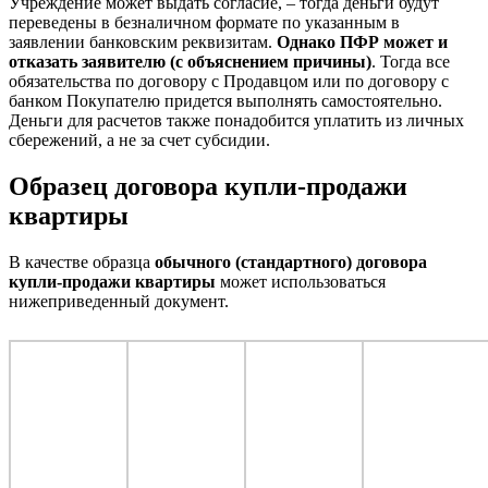
Учреждение может выдать согласие, – тогда деньги будут
переведены в безналичном формате по указанным в
заявлении банковским реквизитам.
Однако ПФР может и
отказать заявителю (с объяснением причины)
. Тогда все
обязательства по договору с Продавцом или по договору с
банком Покупателю придется выполнять самостоятельно.
Деньги для расчетов также понадобится уплатить из личных
сбережений, а не за счет субсидии.
Образец договора купли-продажи
квартиры
В качестве образца
обычного (стандартного)
договора
купли-продажи
квартиры
может использоваться
нижеприведенный документ.