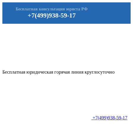
Бесплатная консультация юриста РФ
+7(499)938-59-17
Бесплатная юридическая горячая линия круглосуточно
+7(499)938-59-17