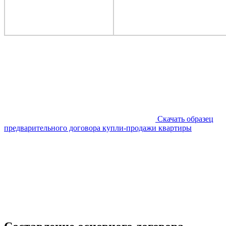
Скачать образец
предварительного договора купли-продажи квартиры