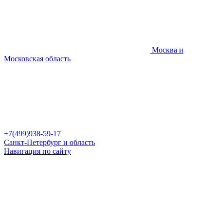
Москва и
Московская область
+7(499)938-59-17
Санкт-Петербург и область
Навигация по сайту