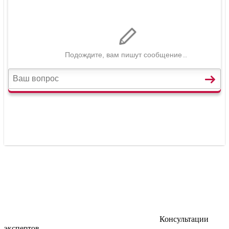
Консультации
экспертов