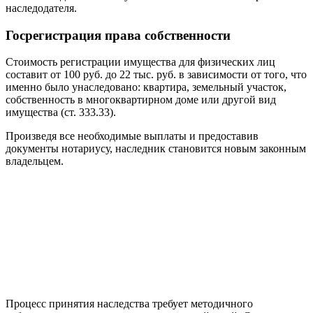
наследодателя.
Госрегистрация права собственности
Стоимость регистрации имущества для физических лиц
составит от 100 руб. до 22 тыс. руб. в зависимости от того, что
именно было унаследовано: квартира, земельный участок,
собственность в многоквартирном доме или другой вид
имущества (ст. 333.33).
Произведя все необходимые выплаты и предоставив
документы нотариусу, наследник становится новым законным
владельцем.
Процесс принятия наследства требует методичного