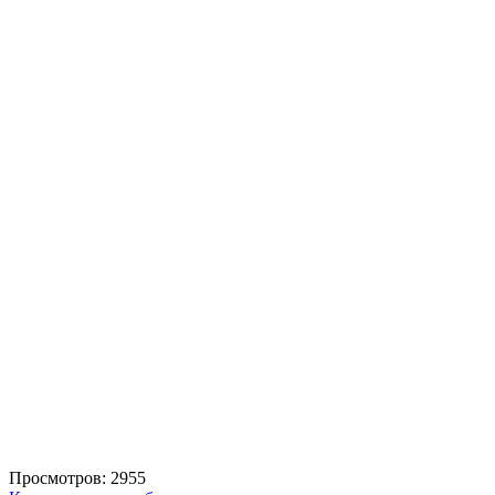
Просмотров: 2955