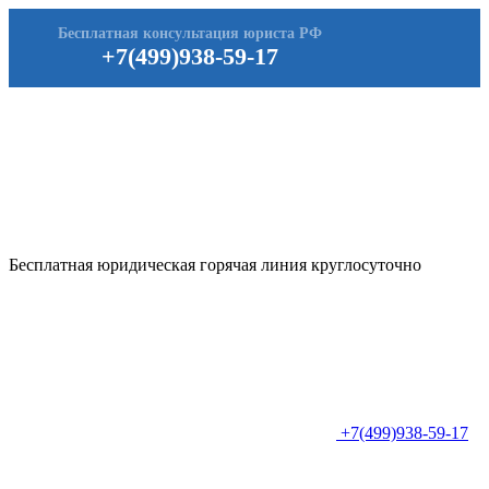
Бесплатная консультация юриста РФ
+7(499)938-59-17
Бесплатная юридическая горячая линия круглосуточно
+7(499)938-59-17