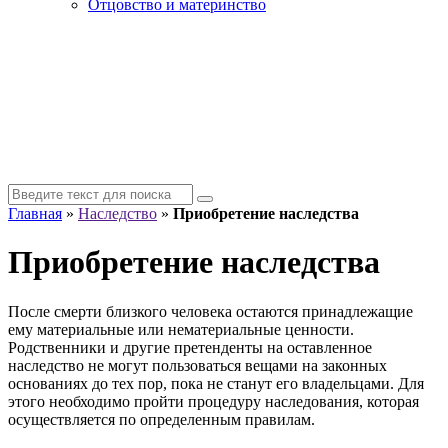
Отцовство и материнство
Главная
»
Наследство
»
Приобретение наследства
Приобретение наследства
После смерти близкого человека остаются принадлежащие
ему материальные или нематериальные ценности.
Родственники и другие претенденты на оставленное
наследство не могут пользоваться вещами на законных
основаниях до тех пор, пока не станут его владельцами. Для
этого необходимо пройти процедуру наследования, которая
осуществляется по определенным правилам.