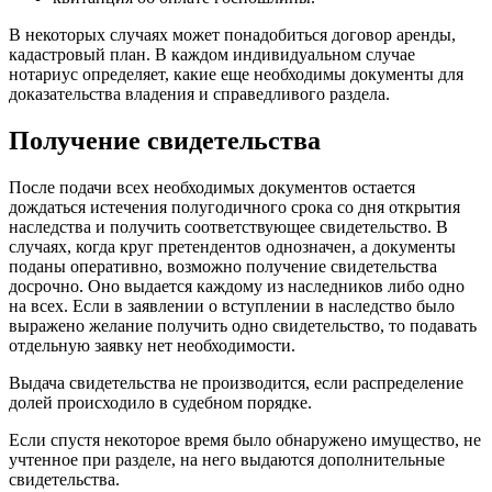
В некоторых случаях может понадобиться договор аренды,
кадастровый план. В каждом индивидуальном случае
нотариус определяет, какие еще необходимы документы для
доказательства владения и справедливого раздела.
Получение свидетельства
После подачи всех необходимых документов остается
дождаться истечения полугодичного срока со дня открытия
наследства и получить соответствующее свидетельство. В
случаях, когда круг претендентов однозначен, а документы
поданы оперативно, возможно получение свидетельства
досрочно. Оно выдается каждому из наследников либо одно
на всех. Если в заявлении о вступлении в наследство было
выражено желание получить одно свидетельство, то подавать
отдельную заявку нет необходимости.
Выдача свидетельства не производится, если распределение
долей происходило в судебном порядке.
Если спустя некоторое время было обнаружено имущество, не
учтенное при разделе, на него выдаются дополнительные
свидетельства.