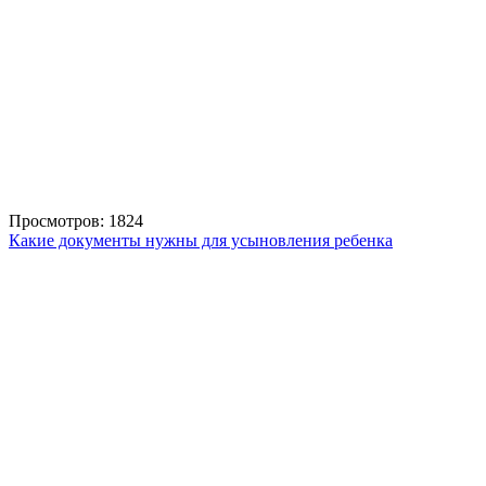
Просмотров: 1824
Какие документы нужны для усыновления ребенка