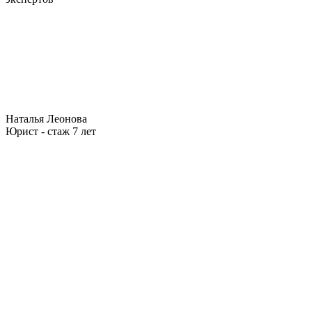
Наталья Леонова
Юрист - стаж 7 лет