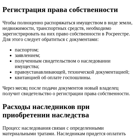
Регистрация права собственности
Чтобы полноценно распоряжаться имуществом в виде земли,
недвижимости, транспортных средств, необходимо
зарегистрировать на них право собственности в Росреестре.
Для этого следует обратиться с документами:
паспортом;
заявлением;
полученным свидетельством о наследовании
имущества;
правоустанавливающей, технической документацией;
квитанцией об оплате госпошлины.
Через месяц после подачи документов новый владелец
получит свидетельство о регистрации права собственности.
Расходы наследников при
приобретении наследства
Процесс наследования связан с определенными
материальными тратами. Наследникам придется оплатить