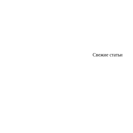
Свежие статьи