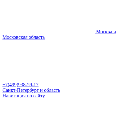
Москва и
Московская область
+7(499)938-59-17
Санкт-Петербург и область
Навигация по сайту