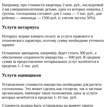
Например, при стоимости квартиры 2 млн. руб., наследуемой
2-мя совершеннолетними детьми, один из которых инвалид 2
группы, госпошлина составит: для 1 сына — 3 тыс. руб., для
ребенка — инвалида — 1500 руб. (с учетом льготы 50%).
Услуги нотариуса
Нотариус вправе взимать оплату за услуги правового и
технического характера, поэтому сумму необходимо уточнить
заранее.
Оглашение завещания, например, будет стоить 300 руб., а
обеспечение сохранности имущества — 600 руб. В среднем
сумма за предоставление нотариальных услуг колеблется в
пределах 1–3 тыс. руб.
Услуги оценщиков
Установление стоимости имущества необходимо для расчета
госпошлины. Это может сделать как госорган, так и частные
организации, имеющие такие полномочия, цена за услуги
которых колеблется в пределах 1–10 тыс. руб.
Стоимость должна быть установлена на момент смерти