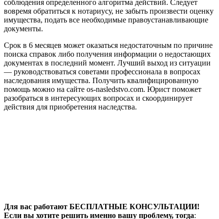
соблюдения определенного алгоритма действий. Следует
вовремя обратиться к нотариусу, не забыть произвести оценку
имущества, подать все необходимые правоустанавливающие
документы.
Срок в 6 месяцев может оказаться недостаточным по причине
поиска справок либо получения информации о недостающих
документах в последний момент. Лучший выход из ситуации
— руководствоваться советами профессионала в вопросах
наследования имущества. Получить квалифицированную
помощь можно на сайте os-nasledstvo.com. Юрист поможет
разобраться в интересующих вопросах и скоординирует
действия для приобретения наследства.
Для вас работают БЕСПЛАТНЫЕ КОНСУЛЬТАЦИИ!
Если вы хотите решить именно вашу проблему, тогда
: