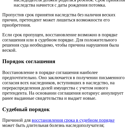
наследства начнется с даты рождения потомка.
Пропустив срок принятия наследства без наличия веских
причин, претендент может лишиться возможности его
приобретения.
Если срок пропущен, восстановление возможно в порядке
соглашения или в судебном порядке. Для положительного
решения суда необходимо, чтобы причина нарушения была
веской.
Порядок соглашения
Восстановление в порядке соглашения наиболее
предпочтительно. Оно заключается в получении письменного
согласия всех наследников, вступивших в наследство, на
перераспределения долей имущества с учетом нового
претендента. На основании соглашения нотариус аннулирует
ранее выданные свидетельства и выдает новые.
Судебный порядок
Причиной для
восстановления срока в судебном порядке
может быть длительная болезнь наследополучателя;