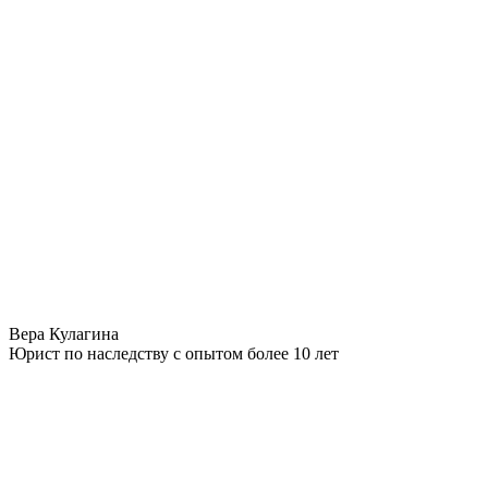
Вера Кулагина
Юрист по наследству с опытом более 10 лет