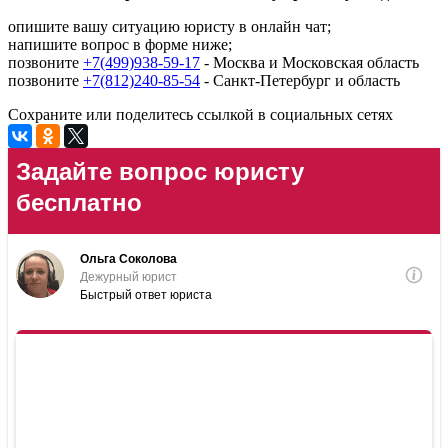
опишите вашу ситуацию юристу в онлайн чат;
напишите вопрос в форме ниже;
позвоните
+7(499)938-59-17
- Москва и Московская область
позвоните
+7(812)240-85-54
- Санкт-Петербург и область
Сохраните или поделитесь ссылкой в социальных сетях