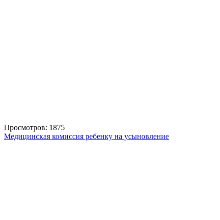
Просмотров: 1875
Медицинская комиссия ребенку на усыновление