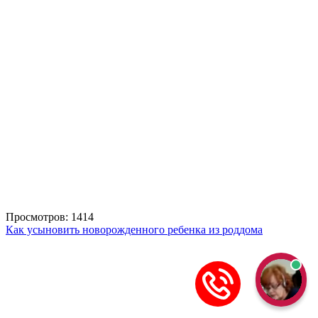
Просмотров: 1414
Как усыновить новорожденного ребенка из роддома