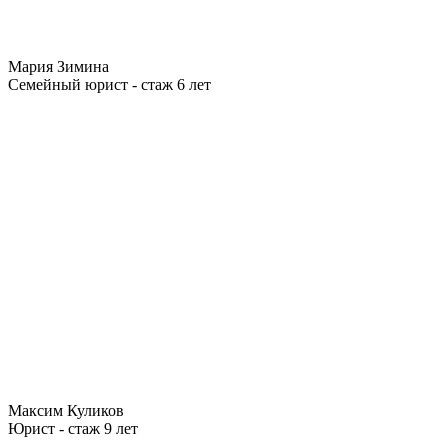
Мария Зимина
Семейный юрист - стаж 6 лет
Максим Куликов
Юрист - стаж 9 лет