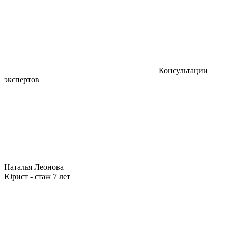
Консультации
экспертов
Наталья Леонова
Юрист - стаж 7 лет