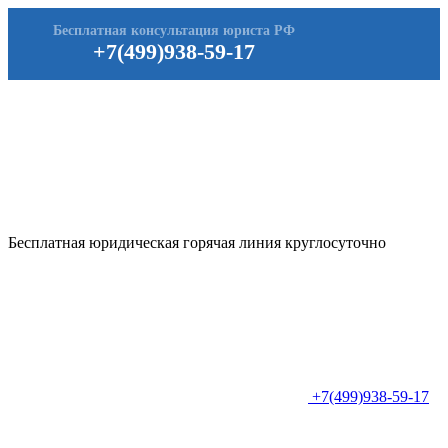
Бесплатная консультация юриста РФ
+7(499)938-59-17
Бесплатная юридическая горячая линия круглосуточно
+7(499)938-59-17