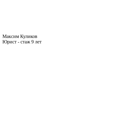
Максим Куликов
Юрист - стаж 9 лет