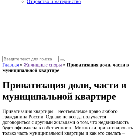
Отцовство и материнство
Главная
»
Жилищные споры
»
Приватизация доли, части в
муниципальной квартире
Приватизация доли, части в
муниципальной квартире
Приватизация квартиры – неотъемлемое право любого
гражданина России. Однако не всегда получается
договориться с другими жильцами о том, что недвижимость
будет оформлена в собственность. Можно ли приватизировать
только часть муниципальной квартиры и как это сделать –