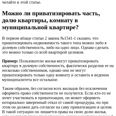
читайте в этой статье.
Можно ли приватизировать часть,
долю квартиры, комнату в
муниципальной квартире?
В первом абзаце статьи 2 закона №1541-1 сказано, что
приватизировать недвижимость такого типа можно либо в
долевую собственность, либо на одно лицо. Однако сделать
это можно только со всей квартирой целиком.
Пример:
Пользователи жилья могут приватизировать
квартиру в долевую собственность, фактически разделив ее на
несколько собственников, однако они не могут
приватизировать только одну комнату и оставить в ведении
муниципалитета все остальное.
Таким образом, без согласия всех жильцов без исключения
оформить право собственности не получится. Если кто-то не
хочет участвовать в приватизации, он может оформить
нотариально заверенный отказ от самой процедуры, но при
этом он должен дать согласие на саму приватизацию в целом.
В такой ситуации он лишается права на свою долю жилья,