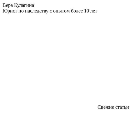
Вера Кулагина
Юрист по наследству с опытом более 10 лет
Свежие статьи