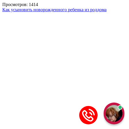
Просмотров: 1414
Как усыновить новорожденного ребенка из роддома