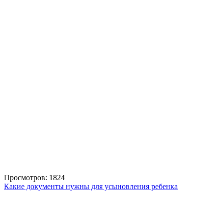
Просмотров: 1824
Какие документы нужны для усыновления ребенка