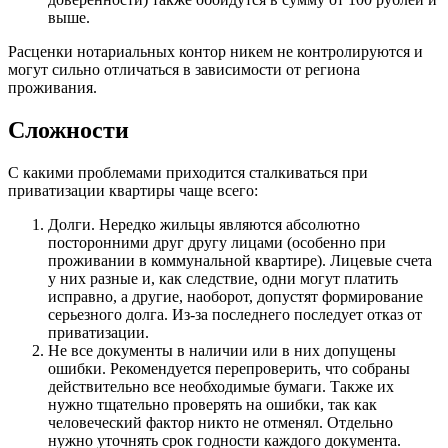
выше.
Расценки нотариальных контор никем не контролируются и
могут сильно отличаться в зависимости от региона
проживания.
Сложности
С какими проблемами приходится сталкиваться при
приватизации квартиры чаще всего:
Долги. Нередко жильцы являются абсолютно
посторонними друг другу лицами (особенно при
проживании в коммунальной квартире). Лицевые счета
у них разные и, как следствие, одни могут платить
исправно, а другие, наоборот, допустят формирование
серьезного долга. Из-за последнего последует отказ от
приватизации.
Не все документы в наличии или в них допущены
ошибки. Рекомендуется перепроверить, что собраны
действительно все необходимые бумаги. Также их
нужно тщательно проверять на ошибки, так как
человеческий фактор никто не отменял. Отдельно
нужно уточнять срок годности каждого документа.