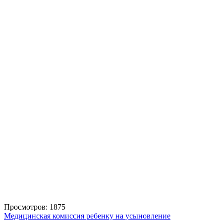
Просмотров: 1875
Медицинская комиссия ребенку на усыновление