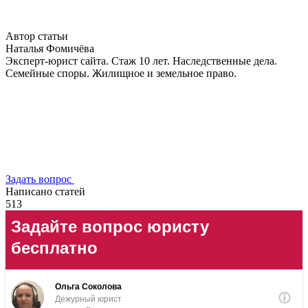
Автор статьи
Наталья Фомичёва
Эксперт-юрист сайта. Стаж 10 лет. Наследственные дела.
Семейные споры. Жилищное и земельное право.
Задать вопрос
Написано статей
513