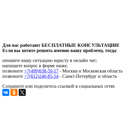
Для вас работают БЕСПЛАТНЫЕ КОНСУЛЬТАЦИИ!
Если вы хотите решить именно вашу проблему, тогда
:
опишите вашу ситуацию юристу в онлайн чат;
напишите вопрос в форме ниже;
позвоните
+7(499)938-59-17
- Москва и Московская область
позвоните
+7(812)240-85-54
- Санкт-Петербург и область
Сохраните или поделитесь ссылкой в социальных сетях