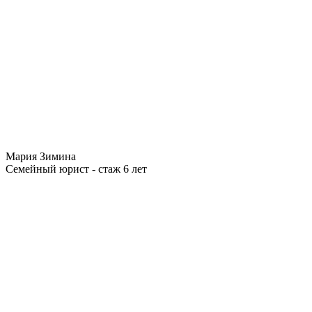
Мария Зимина
Семейный юрист - стаж 6 лет