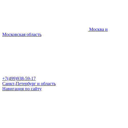
Москва и
Московская область
+7(499)938-59-17
Санкт-Петербург и область
Навигация по сайту