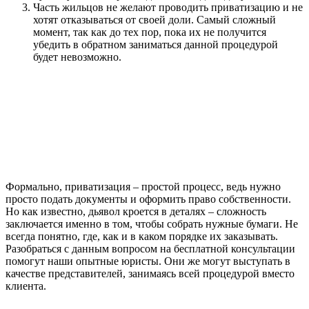
Часть жильцов не желают проводить приватизацию и не
хотят отказываться от своей доли. Самый сложный
момент, так как до тех пор, пока их не получится
убедить в обратном заниматься данной процедурой
будет невозможно.
Формально, приватизация – простой процесс, ведь нужно
просто подать документы и оформить право собственности.
Но как известно, дьявол кроется в деталях – сложность
заключается именно в том, чтобы собрать нужные бумаги. Не
всегда понятно, где, как и в каком порядке их заказывать.
Разобраться с данным вопросом на бесплатной консультации
помогут наши опытные юристы. Они же могут выступать в
качестве представителей, занимаясь всей процедурой вместо
клиента.