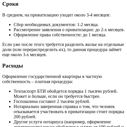
Сроки
В среднем, на приватизацию уходит около 3-4 месяцев:
Сбор необходимых документов: 1-2 месяца.
Рассмотрение заявления о приватизации: до 2-х месяцев.
Оформление права собственности: до 1 месяца.
Если уже после этого требуется разделить жилье на отдельные
доли (или перераспределить их), то данная процедура займет
еще около 3-х месяцев.
Расходы
Оформление государственной квартиры в частную
собственность – платная процедура:
Техпаспорт БТИ обойдется порядка 1 тысячи рублей.
Может и больше, если он требуется быстрее.
Госпошлина составит 2 тысячи рублей.
Нотариально заверенная справка о том, что человек
отказывается участвовать в приватизации стоит порядка
200 рублей.
Другие услуги нотариуса (например, оформление
доверенности) также обойдутся в сумму от 100 рублей и