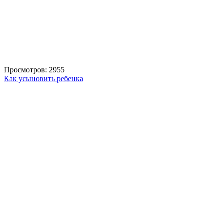
Просмотров: 2955
Как усыновить ребенка