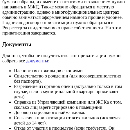
бумаги собраны, их вместе с согласиями и заявлением нужно
направить в МФЦ. Также можно обращаться в местную
администрацию, однако в многофункциональных центрах
обычно заниматься оформлением намного проще и удобнее.
Подписав договор о приватизации нужно обращаться в
Росреестр за свидетельство о праве собственности. На этом
приватизация завершается.
Документы
Для того, чтобы не получить отказ от приватизации нужно
собрать все
документы
:
Паспорта всех жильцов с копиями.
Свидетельство о рождении (для несовершеннолетних
без паспорта).
Разрешение из органов опеки (актуально только в том
случае, если в муниципальной квартире проживают
дети).
Справка из Управляющей компании или ЖЭКа о том,
сколько лиц зарегистрировано в помещении.
Договор социального найма жилья.
Согласия в приватизации от всех жильцов (исключая
детей до 14 лет).
Отказ от участия в процедуре (если требуется). Он