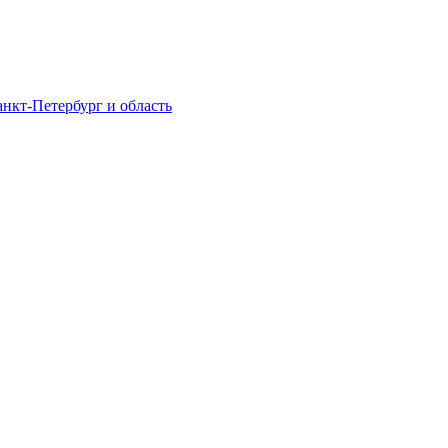
нкт-Петербург и область