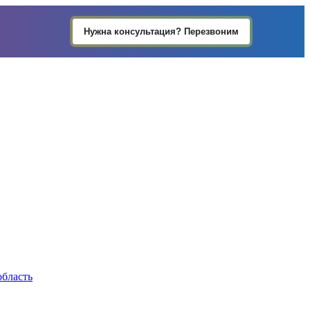
Нужна консультация? Перезвоним
область