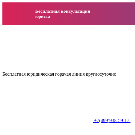
Бесплатная консультация
юриста
Бесплатная юридическая горячая линия круглосуточно
+7(499)938-59-17