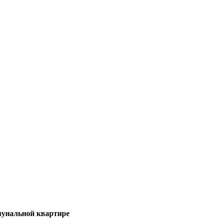
унальной квартире