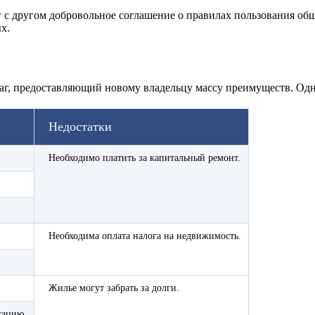
 с другом добровольное соглашение о правилах пользования общ
х.
г, предоставляющий новому владельцу массу преимуществ. Однак
Недостатки
Необходимо платить за капитальный ремонт.
Необходима оплата налога на недвижимость.
Жилье могут забрать за долги.
сацию.