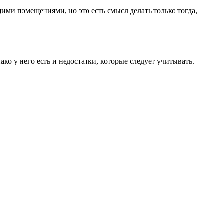
ими помещениями, но это есть смысл делать только тогда,
о у него есть и недостатки, которые следует учитывать.