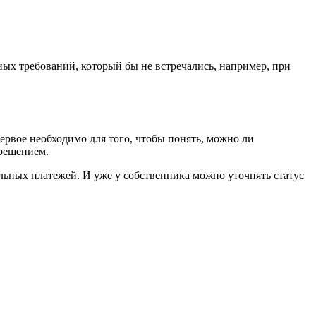
ых требований, который бы не встречались, например, при
ервое необходимо для того, чтобы понять, можно ли
зрешением.
льных платежей. И уже у собственника можно уточнять статус