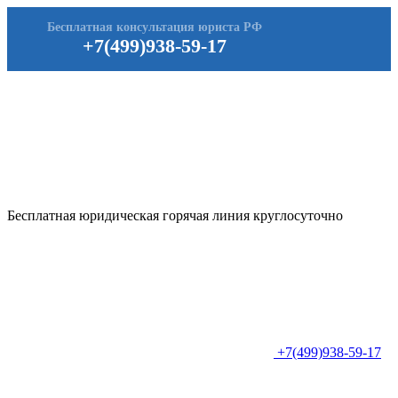
Бесплатная консультация юриста РФ
+7(499)938-59-17
Бесплатная юридическая горячая линия круглосуточно
+7(499)938-59-17