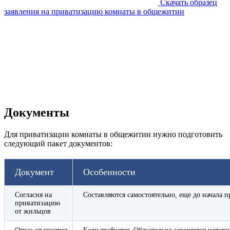
Скачать образец
заявления на приватизацию комнаты в общежитии
Документы
Для приватизации комнаты в общежитии нужно подготовить
следующий пакет документов:
Документ
Особенности
Согласия на
Составляются самостоятельно, еще до начала 
приватизацию
от жильцов