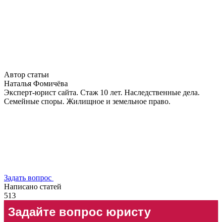
Автор статьи
Наталья Фомичёва
Эксперт-юрист сайта. Стаж 10 лет. Наследственные дела.
Семейные споры. Жилищное и земельное право.
Задать вопрос
Написано статей
513