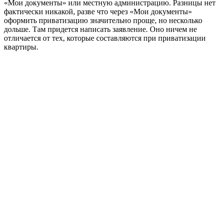
«Мои документы» или местную администрацию. Разницы нет
фактически никакой, разве что через «Мои документы»
оформить приватизацию значительно проще, но несколько
дольше. Там придется написать заявление. Оно ничем не
отличается от тех, которые составляются при приватизации
квартиры.