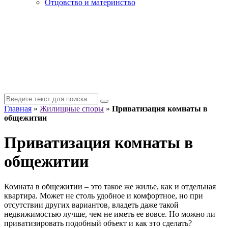
Отцовство и материнство
Главная
»
Жилищные споры
»
Приватизация комнаты в
общежитии
Приватизация комнаты в
общежитии
Комната в общежитии – это такое же жилье, как и отдельная
квартира. Может не столь удобное и комфортное, но при
отсутствии других вариантов, владеть даже такой
недвижимостью лучше, чем не иметь ее вовсе. Но можно ли
приватизировать подобный объект и как это сделать?