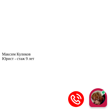
Максим Куликов
Юрист - стаж 9 лет