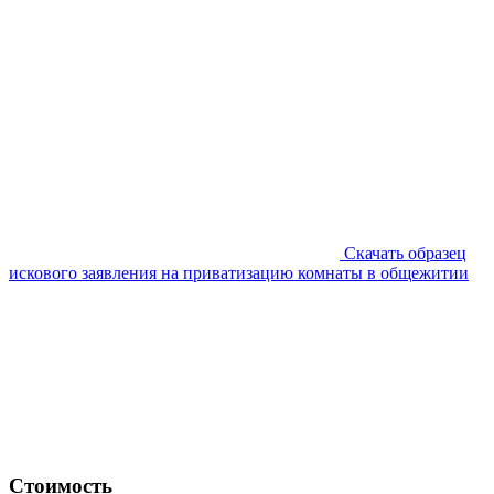
Скачать образец
искового заявления на приватизацию комнаты в общежитии
Стоимость