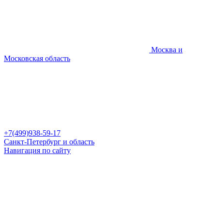
Москва и
Московская область
+7(499)938-59-17
Санкт-Петербург и область
Навигация по сайту