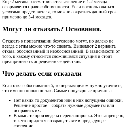
Еще 2 месяца рассматривается заявление и 1-2 месяца
оформляется право собственности. Если воспользоваться
услугами представителя, то можно сократить данный срок
примерно до 3-4 месяцев.
Могут ли отказать? Основания.
Отказать в приватизации безусловно могут, но далеко не
всегда с этим можно что-то сделать. Выделяют 2 варианта
отказа: обоснованный и необоснованный. В зависимости от
того, к какому относится сложившаяся ситуация и стоит
предпринимать определенные действия.
Что делать если отказали
Если отказ обоснованный, то первым делом нужно уточнить,
что именно пошло не так. Самые популярные причины:
Нет каких-то документов или в них допущены ошибки.
Решение простое – собрать нужные документы или
исправить их.
В комнате произведена перепланировка. Это запрещено,
так что придется возвращать все в предыдущее
состояние.