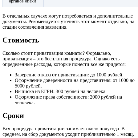
органов опеки
В отдельных случаях могут потребоваться и дополнительные
документы. Рекомендуется уточнять этот момент отдельно, на
стадии составления заявления.
Стоимость
Сколько стоит приватизация комнаты? Формально,
приватизация – это бесплатная процедура. Однако есть
определенные расходы, которые понести все же придется:
Заверение отказа от приватизации: до 1000 рублей.
Оформление доверенности на представителя: от 1000 до
5000 рублей.
Выписка из ЕГРН: 300 рублей на человека.
Оформление права собственности: 2000 рублей на
человека.
Сроки
Вся процедура приватизации занимает около полугода. В
среднем, на сбор документов уходит приблизительно 1 месяц.