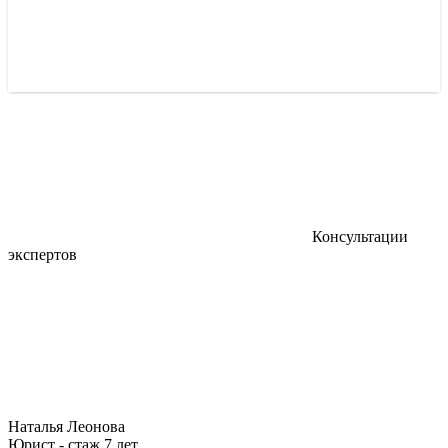
Консультации
экспертов
Наталья Леонова
Юрист - стаж 7 лет