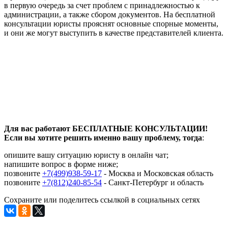
в первую очередь за счет проблем с принадлежностью к
администрации, а также сбором документов. На бесплатной
консультации юристы прояснят основные спорные моменты,
и они же могут выступить в качестве представителей клиента.
Для вас работают БЕСПЛАТНЫЕ КОНСУЛЬТАЦИИ!
Если вы хотите решить именно вашу проблему, тогда
:
опишите вашу ситуацию юристу в онлайн чат;
напишите вопрос в форме ниже;
позвоните
+7(499)938-59-17
- Москва и Московская область
позвоните
+7(812)240-85-54
- Санкт-Петербург и область
Сохраните или поделитесь ссылкой в социальных сетях