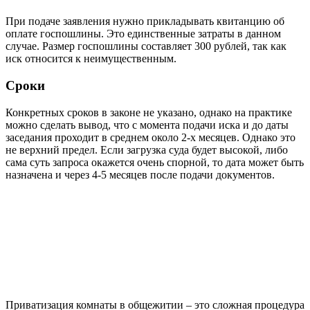
При подаче заявления нужно прикладывать квитанцию об
оплате госпошлины. Это единственные затраты в данном
случае. Размер госпошлины составляет 300 рублей, так как
иск относится к неимущественным.
Сроки
Конкретных сроков в законе не указано, однако на практике
можно сделать вывод, что с момента подачи иска и до даты
заседания проходит в среднем около 2-х месяцев. Однако это
не верхний предел. Если загрузка суда будет высокой, либо
сама суть запроса окажется очень спорной, то дата может быть
назначена и через 4-5 месяцев после подачи документов.
Приватизация комнаты в общежитии – это сложная процедура