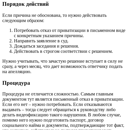
Порядок действий
Если причина не обоснована, то нужно действовать
следующим образом:
Потребовать отказ от приватизации в письменном виде
с конкретным указанием причины.
Направить заявление в суд.
Дождаться заседания и решения.
Действовать в строгом соответствии с решением.
Нужно учитывать, что зачастую решение вступает в силу не
сразу, а через месяц, что дает возможность ответчику подать
на апелляцию.
Процедура
Процедура не отличается сложностью. Самым главным
документом тут является письменный отказ в приватизации.
Если его нет – нужно потребовать. Если отказываются
выдавать – тогда следует обращаться к руководству либо
делать видеофиксацию такого нарушения. В любом случае,
помимо него нужно подготовить паспорт, договор
социального найма и документы, подтверждающие тот факт,