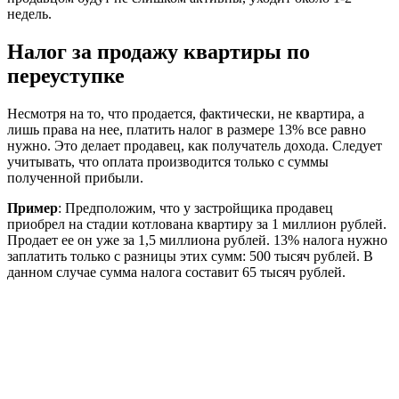
недель.
Налог за продажу квартиры по
переуступке
Несмотря на то, что продается, фактически, не квартира, а
лишь права на нее, платить налог в размере 13% все равно
нужно. Это делает продавец, как получатель дохода. Следует
учитывать, что оплата производится только с суммы
полученной прибыли.
Пример
: Предположим, что у застройщика продавец
приобрел на стадии котлована квартиру за 1 миллион рублей.
Продает ее он уже за 1,5 миллиона рублей. 13% налога нужно
заплатить только с разницы этих сумм: 500 тысяч рублей. В
данном случае сумма налога составит 65 тысяч рублей.