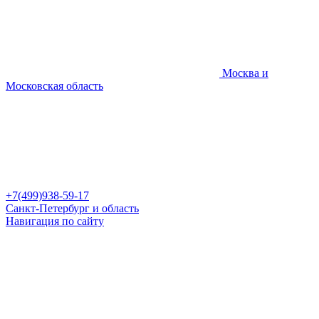
Москва и
Московская область
+7(499)938-59-17
Санкт-Петербург и область
Навигация по сайту