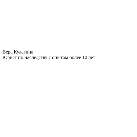
Вера Кулагина
Юрист по наследству с опытом более 10 лет