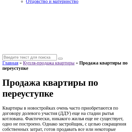
Отцовство и материнство
Главная
»
Купля-продажа квартиры
»
Продажа квартиры по
переуступке
Продажа квартиры по
переуступке
Квартиры в новостройках очень часто приобретаются по
договору долевого участия (ДДУ) еще на стадии рытья
котлована. Фактически, никакого жилья еще не существует,
одно не построено. Однако застройщик, с целью сокращения
собственных затрат, готов продавать все или некоторые