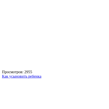
Просмотров: 2955
Как усыновить ребенка