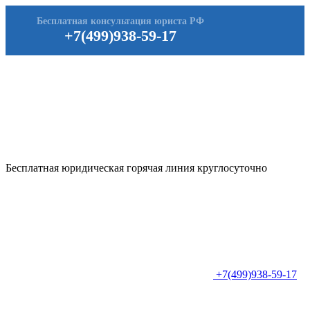
Бесплатная консультация юриста РФ
+7(499)938-59-17
Бесплатная юридическая горячая линия круглосуточно
+7(499)938-59-17