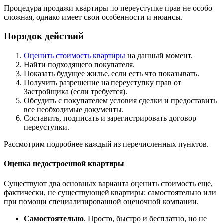
Процедура продажи квартиры по переуступке прав не особо
сложная, однако имеет свои особенности и нюансы.
Порядок действий
Оценить стоимость квартиры
на данный момент.
Найти подходящего покупателя.
Показать будущее жилье, если есть что показывать.
Получить разрешение на переуступку прав от
Застройщика (если требуется).
Обсудить с покупателем условия сделки и предоставить
все необходимые документы.
Составить, подписать и зарегистрировать договор
переуступки.
Рассмотрим подробнее каждый из перечисленных пунктов.
Оценка недостроенной квартиры
Существуют два основных варианта оценить стоимость еще,
фактически, не существующей квартиры: самостоятельно или
при помощи специализированной оценочной компании.
Самостоятельно
. Просто, быстро и бесплатно, но не