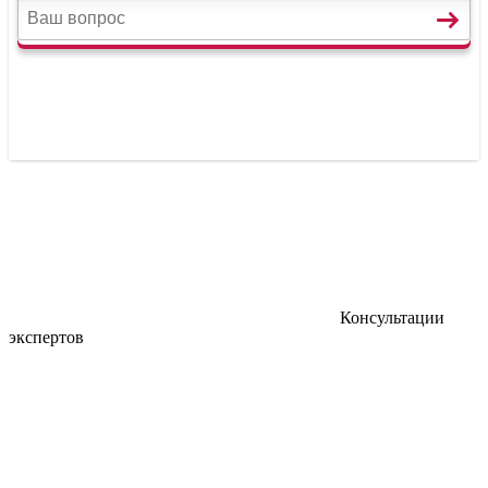
Консультации
экспертов