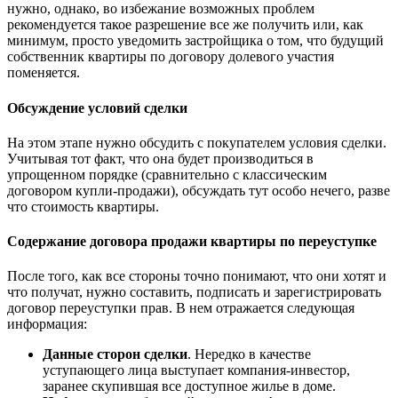
нужно, однако, во избежание возможных проблем
рекомендуется такое разрешение все же получить или, как
минимум, просто уведомить застройщика о том, что будущий
собственник квартиры по договору долевого участия
поменяется.
Обсуждение условий сделки
На этом этапе нужно обсудить с покупателем условия сделки.
Учитывая тот факт, что она будет производиться в
упрощенном порядке (сравнительно с классическим
договором купли-продажи), обсуждать тут особо нечего, разве
что стоимость квартиры.
Содержание договора продажи квартиры по переуступке
После того, как все стороны точно понимают, что они хотят и
что получат, нужно составить, подписать и зарегистрировать
договор переуступки прав. В нем отражается следующая
информация:
Данные сторон сделки
. Нередко в качестве
уступающего лица выступает компания-инвестор,
заранее скупившая все доступное жилье в доме.