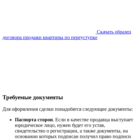
Скачать образец
договора продажи квартиры по переуступке
Требуемые документы
Для оформления сделки понадобятся следующие документы:
Паспорта сторон
. Если в качестве продавца выступает
юридическое лицо, нужен будет его устав,
свидетельство о регистрации, а также документы, на
основании которых подписан получил право подписи