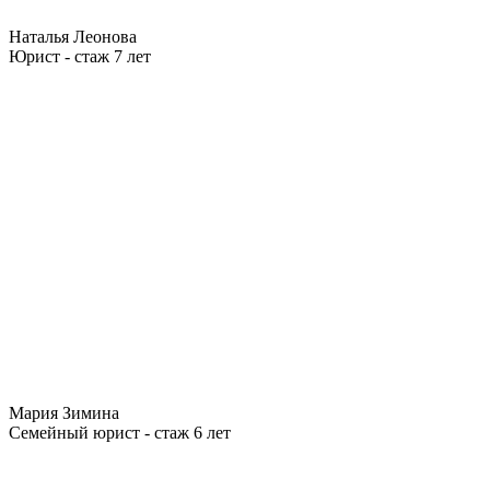
Наталья Леонова
Юрист - стаж 7 лет
Мария Зимина
Семейный юрист - стаж 6 лет