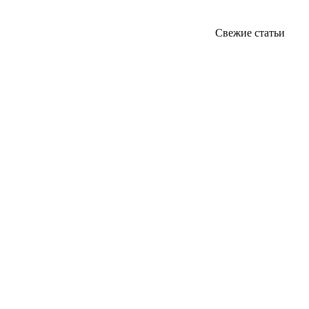
Свежие статьи