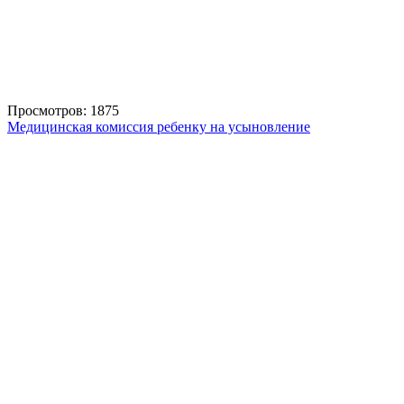
Просмотров: 1875
Медицинская комиссия ребенку на усыновление