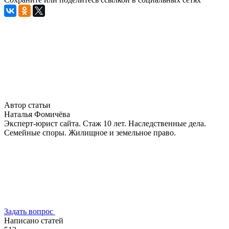
Автор статьи
Наталья Фомичёва
Эксперт-юрист сайта. Стаж 10 лет. Наследственные дела.
Семейные споры. Жилищное и земельное право.
Задать вопрос
Написано статей