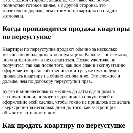
полностью готовое жилье, а с другой стороны, это
значительно дороже, чем стоимость квартиры на стадии
котлована.
Когда производится продажа квартиры
по переуступке
Квартиры по переуступке продают обычно за несколько
месяцев до ввода дома в эксплуатацию. Раньше – нет смысла,
покупатели могут и не согласиться. Позже уже тоже не
получится, так как после того, как дом сдан в эксплуатацию
оформляется право собственности и тут уже нужно будет
продавать квартиру на общих основаниях. Это сложнее и
дольше, чем по договору переуступки прав.
Буфер в виде нескольких месяцев до даты сдачи дома в
эксплуатацию используется для поиска покупателей и
оформление всей сделки, чтобы точно не пришлось все делать
сверхсрочно за несколько дней до того, как застройщик
объявит о готовности дома.
Как продать квартиру по переуступке