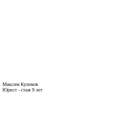
Максим Куликов
Юрист - стаж 9 лет