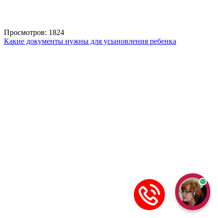
Просмотров: 1824
Какие документы нужны для усыновления ребенка