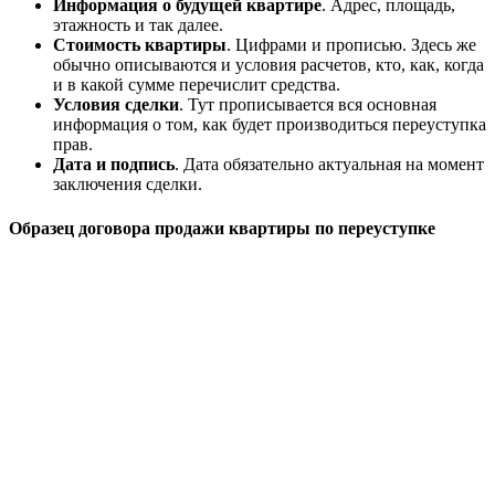
Информация о будущей квартире
. Адрес, площадь,
этажность и так далее.
Стоимость квартиры
. Цифрами и прописью. Здесь же
обычно описываются и условия расчетов, кто, как, когда
и в какой сумме перечислит средства.
Условия сделки
. Тут прописывается вся основная
информация о том, как будет производиться переуступка
прав.
Дата и подпись
. Дата обязательно актуальная на момент
заключения сделки.
Образец договора продажи квартиры по переуступке