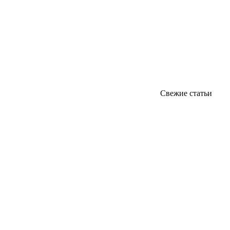
Свежие статьи