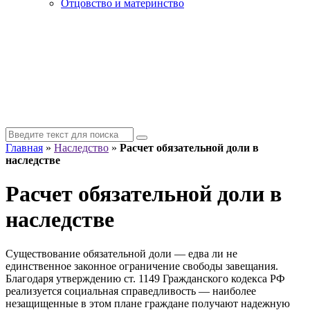
Отцовство и материнство
Главная
»
Наследство
»
Расчет обязательной доли в
наследстве
Расчет обязательной доли в
наследстве
Существование обязательной доли — едва ли не
единственное законное ограничение свободы завещания.
Благодаря утверждению ст. 1149 Гражданского кодекса РФ
реализуется социальная справедливость — наиболее
незащищенные в этом плане граждане получают надежную