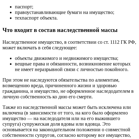
паспорт;
правоустанавливающие бумаги на имущество;
техпаспорт объекта.
Что входит в состав наследственной массы
Наследственное имущество, в соответствии со ст. 1112 ГК РФ,
может включать в себя следующее:
объекты движимого и недвижимого имущества;
вещные права и обязанности, возникновение которых
не имеет неразрывной связи с личностью покойного.
При этом не наследуются обязательства по алиментам,
возмещению вреда, причиненного жизни и здоровью
гражданина, и имущество, не оформленное наследодателем в
личную собственность ко дню его смерти.
Также из наследственной массы может быть исключена или
включена (в зависимости от того, на кого было оформлено
имущество — на наследодателя или на его выжившего
супруга) супружеская доля вдовы или вдовца. Это
основывается на законодательном положении о совместной
собственности супругов, согласно которому все имущество,