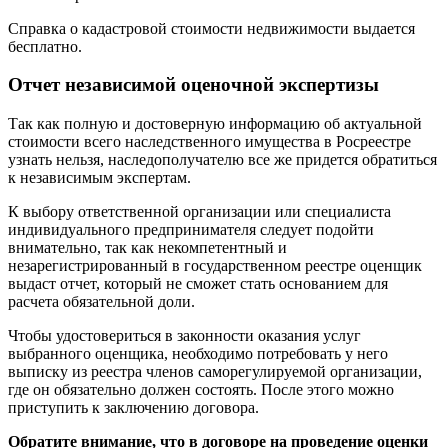
Справка о кадастровой стоимости недвижимости выдается
бесплатно.
Отчет независимой оценочной экспертизы
Так как полную и достоверную информацию об актуальной
стоимости всего наследственного имущества в Росреестре
узнать нельзя, наследополучателю все же придется обратиться
к независимым экспертам.
К выбору ответственной организации или специалиста
индивидуального предпринимателя следует подойти
внимательно, так как некомпетентный и
незарегистрированный в государственном реестре оценщик
выдаст отчет, который не сможет стать основанием для
расчета обязательной доли.
Чтобы удостовериться в законности оказания услуг
выбранного оценщика, необходимо потребовать у него
выписку из реестра членов саморегулируемой организации,
где он обязательно должен состоять. После этого можно
приступить к заключению договора.
Обратите внимание, что в договоре на проведение оценки