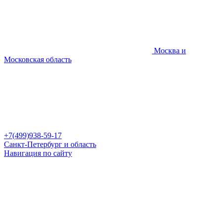
Москва и
Московская область
+7(499)938-59-17
Санкт-Петербург и область
Навигация по сайту