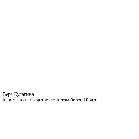
Вера Кулагина
Юрист по наследству с опытом более 10 лет