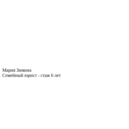
Мария Зимина
Семейный юрист - стаж 6 лет