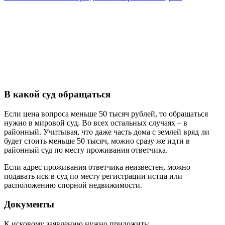
В какой суд обращаться
Если цена вопроса меньше 50 тысяч рублей, то обращаться
нужно в мировой суд. Во всех остальных случаях – в
районный. Учитывая, что даже часть дома с землей вряд ли
будет стоить меньше 50 тысяч, можно сразу же идти в
районный суд по месту проживания ответчика.
Если адрес проживания ответчика неизвестен, можно
подавать иск в суд по месту регистрации истца или
расположению спорной недвижимости.
Документы
К исковому заявлению нужно приложить: