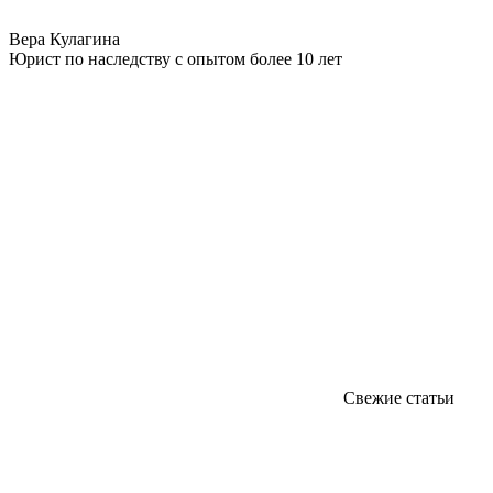
Вера Кулагина
Юрист по наследству с опытом более 10 лет
Свежие статьи