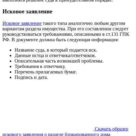
Исковое заявление
Исковое заявление
такого типа аналогично любым другим
вариантам раздела имущества. При его составлении следует
руководствоваться требованиями, описанными в ст.131 ГПК
РФ. В документе должна быть следующая информация:
Название суда, в который подается иск.
Данные истца и ответчика/ответчиков.
Описательная часть возникшей проблемы.
Требования к ответчику.
Перечень прилагаемых бумаг.
Подпись и дата.
Скачать образец
искового заявления о разделе блокированного дома