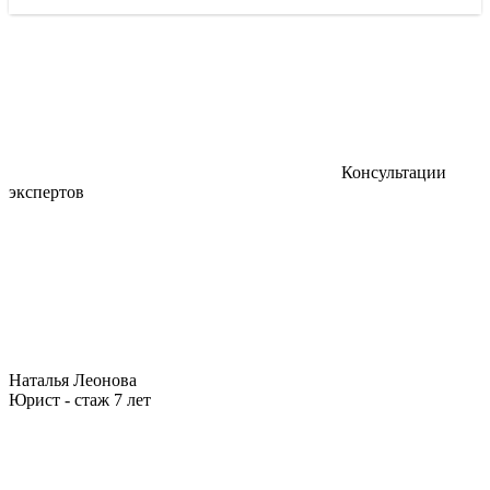
Консультации
экспертов
Наталья Леонова
Юрист - стаж 7 лет