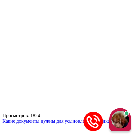
Просмотров: 1824
Какие документы нужны для усыновления ребенка