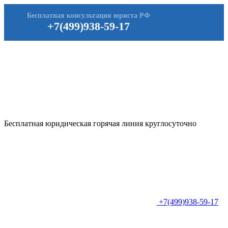
Бесплатная консультация юриста РФ
+7(499)938-59-17
Бесплатная юридическая горячая линия круглосуточно
+7(499)938-59-17