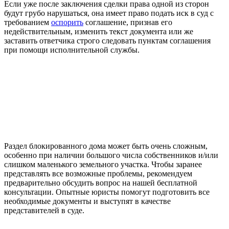
Если уже после заключения сделки права одной из сторон
будут грубо нарушаться, она имеет право подать иск в суд с
требованием
оспорить
соглашение, признав его
недействительным, изменить текст документа или же
заставить ответчика строго следовать пунктам соглашения
при помощи исполнительной службы.
Раздел блокированного дома может быть очень сложным,
особенно при наличии большого числа собственников и/или
слишком маленького земельного участка. Чтобы заранее
представлять все возможные проблемы, рекомендуем
предварительно обсудить вопрос на нашей бесплатной
консультации. Опытные юристы помогут подготовить все
необходимые документы и выступят в качестве
представителей в суде.