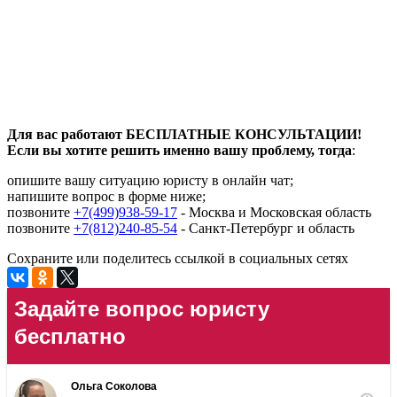
Для вас работают БЕСПЛАТНЫЕ КОНСУЛЬТАЦИИ!
Если вы хотите решить именно вашу проблему, тогда
:
опишите вашу ситуацию юристу в онлайн чат;
напишите вопрос в форме ниже;
позвоните
+7(499)938-59-17
- Москва и Московская область
позвоните
+7(812)240-85-54
- Санкт-Петербург и область
Сохраните или поделитесь ссылкой в социальных сетях