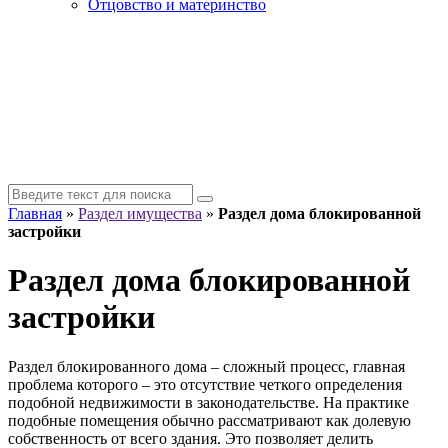
Отцовство и материнство
Главная
»
Раздел имущества
»
Раздел дома блокированной
застройки
Раздел дома блокированной
застройки
Раздел блокированного дома – сложный процесс, главная
проблема которого – это отсутствие четкого определения
подобной недвижимости в законодательстве. На практике
подобные помещения обычно рассматривают как долевую
собственность от всего здания. Это позволяет делить