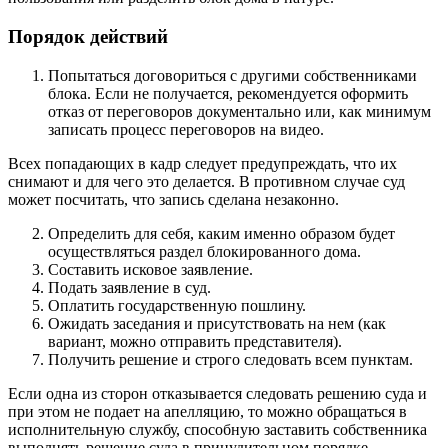
Порядок действий
Попытаться договориться с другими собственниками
блока. Если не получается, рекомендуется оформить
отказ от переговоров документально или, как минимум
записать процесс переговоров на видео.
Всех попадающих в кадр следует предупреждать, что их
снимают и для чего это делается. В противном случае суд
может посчитать, что запись сделана незаконно.
Определить для себя, каким именно образом будет
осуществляться раздел блокированного дома.
Составить исковое заявление.
Подать заявление в суд.
Оплатить государственную пошлину.
Ожидать заседания и присутствовать на нем (как
вариант, можно отправить представителя).
Получить решение и строго следовать всем пунктам.
Если одна из сторон отказывается следовать решению суда и
при этом не подает на апелляцию, то можно обращаться в
исполнительную службу, способную заставить собственника
выполнять решение суда в принудительном порядке.