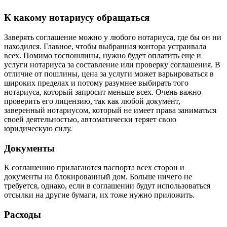
К какому нотариусу обращаться
Заверять соглашение можно у любого нотариуса, где бы он ни
находился. Главное, чтобы выбранная контора устраивала
всех. Помимо госпошлины, нужно будет оплатить еще и
услуги нотариуса за составление или проверку соглашения. В
отличие от пошлины, цена за услуги может варьироваться в
широких пределах и потому разумнее выбирать того
нотариуса, который запросит меньше всех. Очень важно
проверить его лицензию, так как любой документ,
заверенный нотариусом, который не имеет права заниматься
своей деятельностью, автоматически теряет свою
юридическую силу.
Документы
К соглашению прилагаются паспорта всех сторон и
документы на блокированный дом. Больше ничего не
требуется, однако, если в соглашении будут использоваться
отсылки на другие бумаги, их тоже нужно приложить.
Расходы