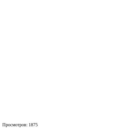
Просмотров: 1875