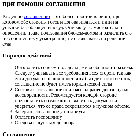
при помощи соглашения
Раздел по
соглашению
– это более простой вариант, при
котором обе стороны готовы договариваться и идти на
уступки без обращения в суд. Они могут самостоятельно
определить права пользования блоком-домом и разделить его
по собственному усмотрению, не оглядываясь на решение
суда.
Порядок действий
Обговорить со всеми владельцами особенности раздела.
Следует учитывать все требования всех сторон, так как
если документ не подпишет хотя бы один собственник,
соглашение не будет иметь юридической силы.
Составить соглашение опираясь на ранее достигнутые
договоренности. Рекомендуется каждой стороне
предоставить возможность вычитать документ и
увериться, что ее права сохраняются в нужном объеме.
Заверить соглашение у нотариуса.
Оплатить госпошлину.
Следовать пунктам договора.
Соглашение