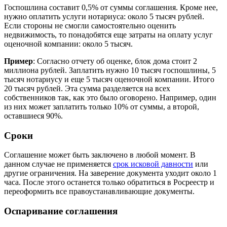
Госпошлина составит 0,5% от суммы соглашения. Кроме нее,
нужно оплатить услуги нотариуса: около 5 тысяч рублей.
Если стороны не смогли самостоятельно оценить
недвижимость, то понадобятся еще затраты на оплату услуг
оценочной компании: около 5 тысяч.
Пример
: Согласно отчету об оценке, блок дома стоит 2
миллиона рублей. Заплатить нужно 10 тысяч госпошлины, 5
тысяч нотариусу и еще 5 тысяч оценочной компании. Итого
20 тысяч рублей. Эта сумма разделяется на всех
собственников так, как это было оговорено. Например, один
из них может заплатить только 10% от суммы, а второй,
оставшиеся 90%.
Сроки
Соглашение может быть заключено в любой момент. В
данном случае не применяется
срок исковой давности
или
другие ограничения. На заверение документа уходит около 1
часа. После этого останется только обратиться в Росреестр и
переоформить все правоустанавливающие документы.
Оспаривание соглашения