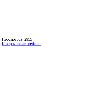
Просмотров: 2955
Как усыновить ребенка