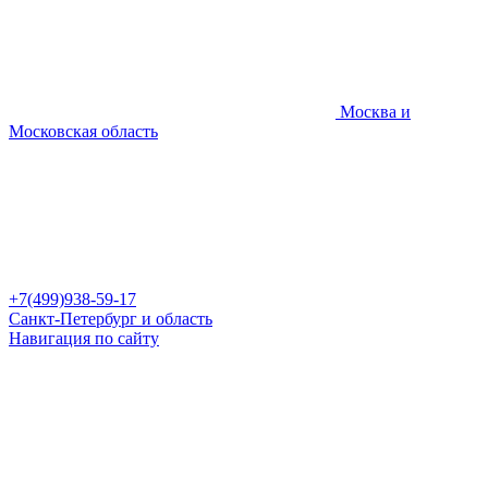
Москва и
Московская область
+7(499)938-59-17
Санкт-Петербург и область
Навигация по сайту