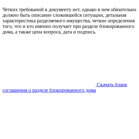
Четких требований к документу нет, однако в нем обязательно
должно быть описание сложившейся ситуации, детальная
характеристика разделяемого имущества, четкие определения
того, что и кто именно получает при разделе блокированного
дома, а также цена вопроса, дата и подпись.
Скачать бланк
соглашения о разделе блокированного дома