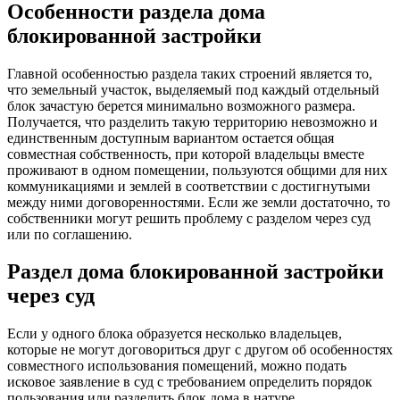
Особенности раздела дома
блокированной застройки
Главной особенностью раздела таких строений является то,
что земельный участок, выделяемый под каждый отдельный
блок зачастую берется минимально возможного размера.
Получается, что разделить такую территорию невозможно и
единственным доступным вариантом остается общая
совместная собственность, при которой владельцы вместе
проживают в одном помещении, пользуются общими для них
коммуникациями и землей в соответствии с достигнутыми
между ними договоренностями. Если же земли достаточно, то
собственники могут решить проблему с разделом через суд
или по соглашению.
Раздел дома блокированной застройки
через суд
Если у одного блока образуется несколько владельцев,
которые не могут договориться друг с другом об особенностях
совместного использования помещений, можно подать
исковое заявление в суд с требованием определить порядок
пользования или разделить блок дома в натуре.