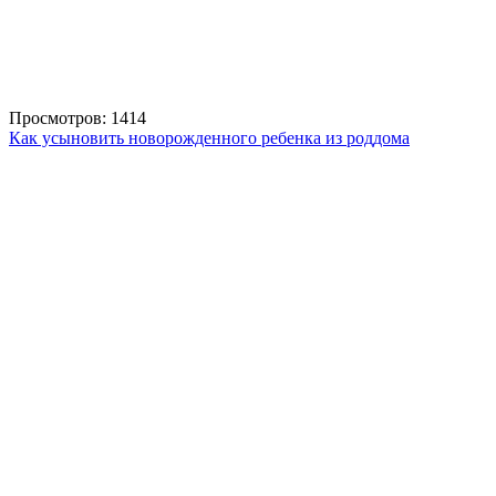
Просмотров: 1414
Как усыновить новорожденного ребенка из роддома