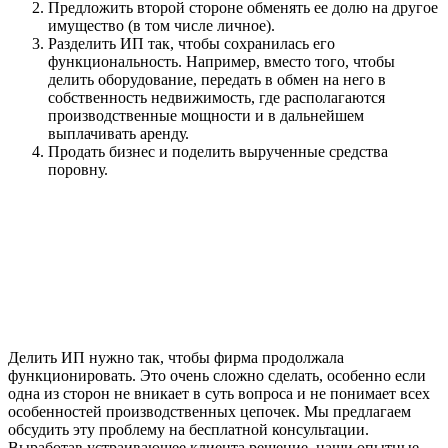
Предложить второй стороне обменять ее долю на другое
имущество (в том числе личное).
Разделить ИП так, чтобы сохранилась его
функциональность. Например, вместо того, чтобы
делить оборудование, передать в обмен на него в
собственность недвижимость, где располагаются
производственные мощности и в дальнейшем
выплачивать аренду.
Продать бизнес и поделить вырученные средства
поровну.
Делить ИП нужно так, чтобы фирма продолжала
функционировать. Это очень сложно сделать, особенно если
одна из сторон не вникает в суть вопроса и не понимает всех
особенностей производственных цепочек. Мы предлагаем
обсудить эту проблему на бесплатной консультации.
Выработав устраивающее клиента решение, наши опытные