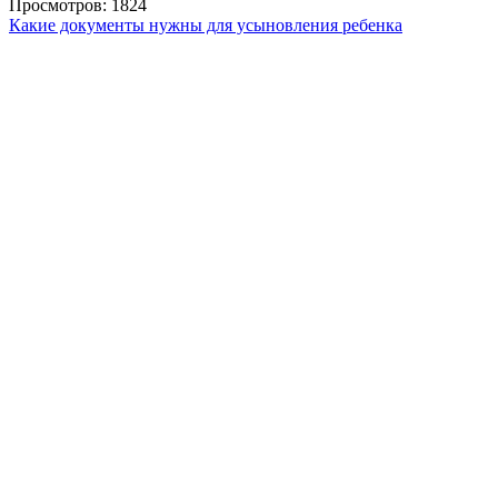
Просмотров: 1824
Какие документы нужны для усыновления ребенка