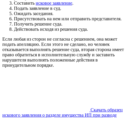
Составить
исковое заявление
.
Подать заявление в суд.
Ожидать заседания.
Присутствовать на нем или отправить представителя.
Получить решение суда.
Действовать исходя из решения суда.
Если любая из сторон не согласна с решением, она может
подать апелляцию. Если этого не сделано, но человек
отказывается выполнять решение суда, вторая сторона имеет
право обратиться в исполнительную службу и заставить
нарушителя выполнять положенные действия в
принудительном порядке.
Скачать образец
искового заявления о разделе имущества ИП при разводе