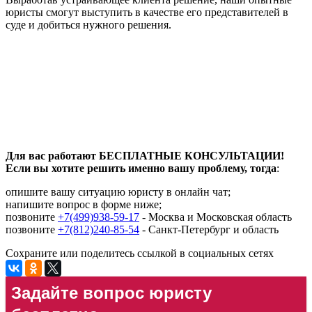
юристы смогут выступить в качестве его представителей в
суде и добиться нужного решения.
Для вас работают БЕСПЛАТНЫЕ КОНСУЛЬТАЦИИ!
Если вы хотите решить именно вашу проблему, тогда
:
опишите вашу ситуацию юристу в онлайн чат;
напишите вопрос в форме ниже;
позвоните
+7(499)938-59-17
- Москва и Московская область
позвоните
+7(812)240-85-54
- Санкт-Петербург и область
Сохраните или поделитесь ссылкой в социальных сетях