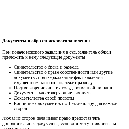
Документы и образец искового заявления
При подаче искового заявления в суд, заявитель обязан
приложить к нему следующие документы:
Свидетельство о браке и развода.
Свидетельство о праве собственности или другие
документы, подтверждающие факт владения
имуществом, которое подлежит разделу.
Подтверждение оплаты государственной пошлины.
Документы, удостоверяющие личность.
Доказательства своей правоты.
Копии всех документов по 1 экземпляру для каждой
стороны.
Любая из сторон дела имеет право предоставлять
дополнительные документы, если они могут повлиять на
решение суда.