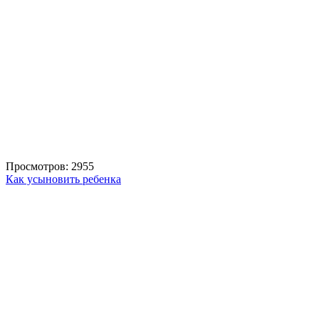
Просмотров: 2955
Как усыновить ребенка