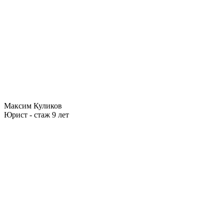
Максим Куликов
Юрист - стаж 9 лет