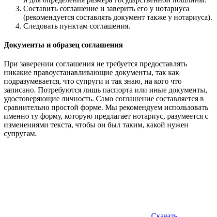
Составить соглашение и заверить его у нотариуса
(рекомендуется составлять документ также у нотариуса).
Следовать пунктам соглашения.
Документы и образец соглашения
При заверении соглашения не требуется предоставлять
никакие правоустанавливающие документы, так как
подразумевается, что супруги и так знаю, на кого что
записано. Потребуются лишь паспорта или иные документы,
удостоверяющие личность. Само соглашение составляется в
сравнительно простой форме. Мы рекомендуем использовать
именно ту форму, которую предлагает нотариус, разумеется с
изменениями текста, чтобы он был таким, какой нужен
супругам.
Скачать