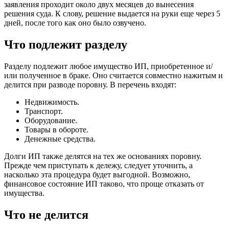
заявления проходит около двух месяцев до вынесения
решения суда. К слову, решение выдается на руки еще через 5
дней, после того как оно было озвучено.
Что подлежит разделу
Разделу подлежит любое имущество ИП, приобретенное и/
или полученное в браке. Оно считается совместно нажитым и
делится при разводе поровну. В перечень входят:
Недвижимость.
Транспорт.
Оборудование.
Товары в обороте.
Денежные средства.
Долги ИП также делятся на тех же основаниях поровну.
Прежде чем приступать к дележу, следует уточнить, а
насколько эта процедура будет выгодной. Возможно,
финансовое состояние ИП таково, что проще отказать от
имущества.
Что не делится