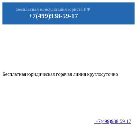
Бесплатная консультация юриста РФ
+7(499)938-59-17
Бесплатная юридическая горячая линия круглосуточно
+7(499)938-59-17