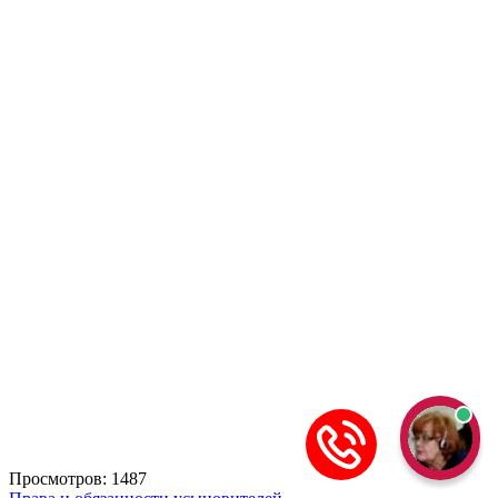
Просмотров: 1487