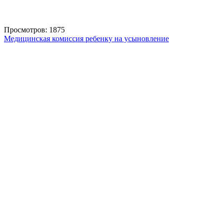
Просмотров: 1875
Медицинская комиссия ребенку на усыновление