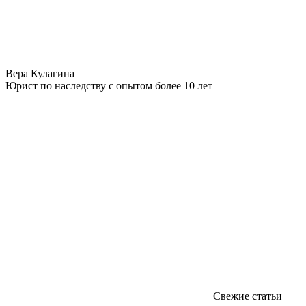
Вера Кулагина
Юрист по наследству с опытом более 10 лет
Свежие статьи