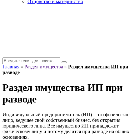
Отцовство и материнство
Главная
»
Раздел имущества
»
Раздел имущества ИП при
разводе
Раздел имущества ИП при
разводе
Индивидуальный предприниматель (ИП) – это физическое
лицо, ведущее свой собственный бизнес, без открытия
юридического лица. Все имущество ИП принадлежит
физическому лицу и потому делится при разводе на общих
основаниях.