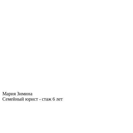
Мария Зимина
Семейный юрист - стаж 6 лет