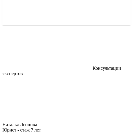
Консультации
экспертов
Наталья Леонова
Юрист - стаж 7 лет