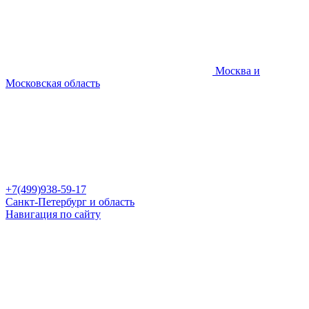
Москва и
Московская область
+7(499)938-59-17
Санкт-Петербург и область
Навигация по сайту