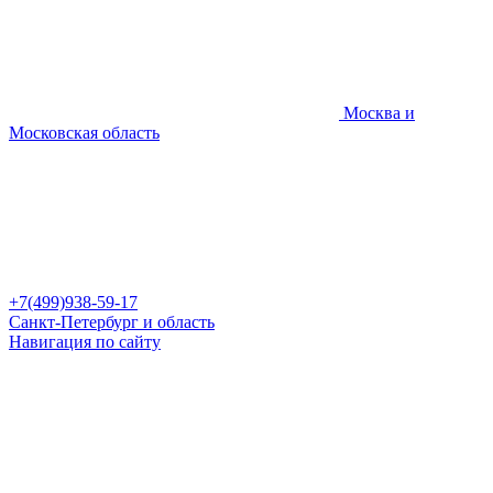
Москва и
Московская область
+7(499)938-59-17
Санкт-Петербург и область
Навигация по сайту