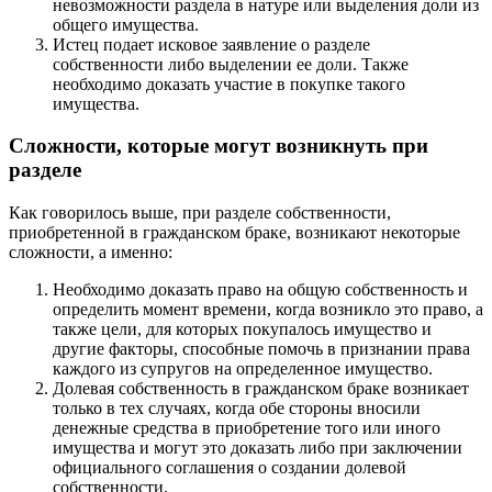
невозможности раздела в натуре или выделения доли из
общего имущества.
Истец подает исковое заявление о разделе
собственности либо выделении ее доли. Также
необходимо доказать участие в покупке такого
имущества.
Сложности, которые могут возникнуть при
разделе
Как говорилось выше, при разделе собственности,
приобретенной в гражданском браке, возникают некоторые
сложности, а именно:
Необходимо доказать право на общую собственность и
определить момент времени, когда возникло это право, а
также цели, для которых покупалось имущество и
другие факторы, способные помочь в признании права
каждого из супругов на определенное имущество.
Долевая собственность в гражданском браке возникает
только в тех случаях, когда обе стороны вносили
денежные средства в приобретение того или иного
имущества и могут это доказать либо при заключении
официального соглашения о создании долевой
собственности.