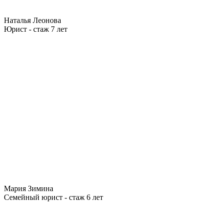
Наталья Леонова
Юрист - стаж 7 лет
Мария Зимина
Семейный юрист - стаж 6 лет