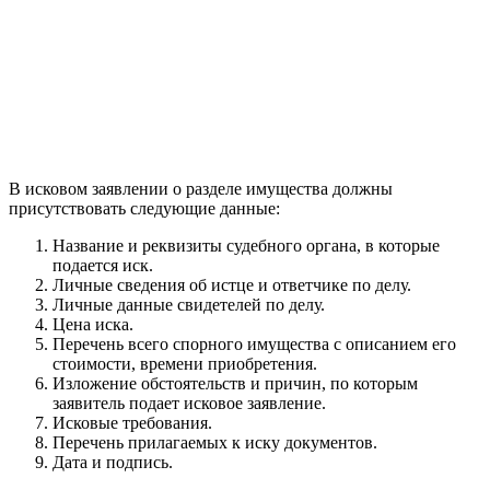
В исковом заявлении о разделе имущества должны
присутствовать следующие данные:
Название и реквизиты судебного органа, в которые
подается иск.
Личные сведения об истце и ответчике по делу.
Личные данные свидетелей по делу.
Цена иска.
Перечень всего спорного имущества с описанием его
стоимости, времени приобретения.
Изложение обстоятельств и причин, по которым
заявитель подает исковое заявление.
Исковые требования.
Перечень прилагаемых к иску документов.
Дата и подпись.