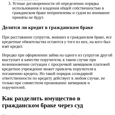
Устные договоренности об определении порядка
использования и владения общей собственностью в
гражданском браке неприемлемы и судом во внимание
приняты не будут.
Делится ли кредит в гражданском браке
При расставании супругов, живших в гражданском браке, все
кредитные обязательства остаются у того из них, на кого был
взят кредит.
Нередко при оформлении займа на одного из супругов другой
выступает в качестве поручителя, в таком случае при
возникновении ситуации с просрочкой заемщиком платежей
кредитное учреждение может привлечь поручителя к
погашению кредита. Но такой порядок солидарной
ответственности по кредиту действует в любом случае, не
только при совместном проживании заемщиков и
поручителей.
Как разделить имущество в
гражданском браке через суд