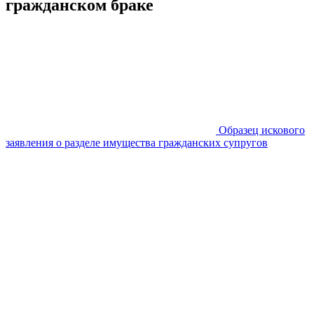
гражданском браке
Образец искового
заявления о разделе имущества гражданских супругов