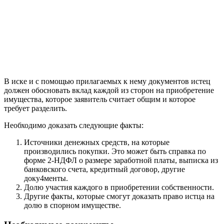
В иске и с помощью прилагаемых к нему документов истец
должен обосновать вклад каждой из сторон на приобретение
имущества, которое заявитель считает общим и которое
требует разделить.
Необходимо доказать следующие факты:
Источники денежных средств, на которые
производились покупки. Это может быть справка по
форме 2-НДФЛ о размере заработной платы, выписка из
банковского счета, кредитный договор, другие
доку4менты.
Долю участия каждого в приобретении собственности.
Другие факты, которые смогут доказать право истца на
долю в спорном имуществе.