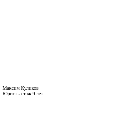
Максим Куликов
Юрист - стаж 9 лет