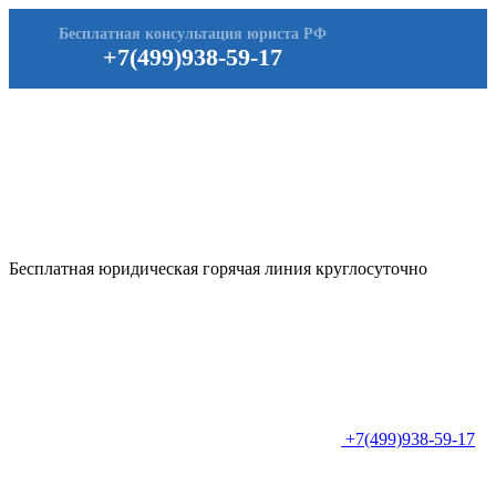
Бесплатная консультация юриста РФ
+7(499)938-59-17
Бесплатная юридическая горячая линия круглосуточно
+7(499)938-59-17