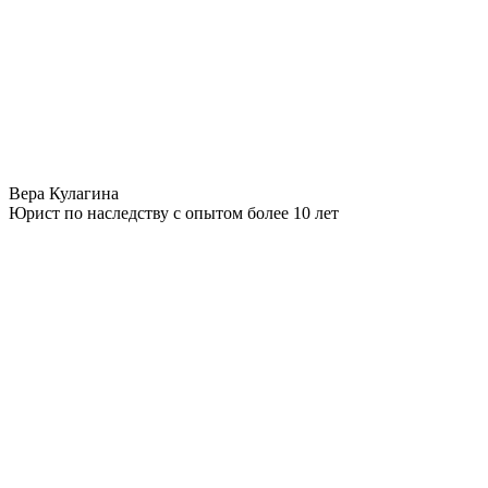
Вера Кулагина
Юрист по наследству с опытом более 10 лет