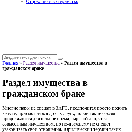
Отцовство и материнство
Главная
»
Раздел имущества
»
Раздел имущества в
гражданском браке
Раздел имущества в
гражданском браке
Многие пары не спешат в ЗАГС, предпочитая просто пожить
вместе, присмотреться друг к другу, порой такие союзы
продолжаются длительное время, пары обзаводятся
совместным имуществом, но по-прежнему не спешат
узаконивать свои отношения. Юридический термин таких