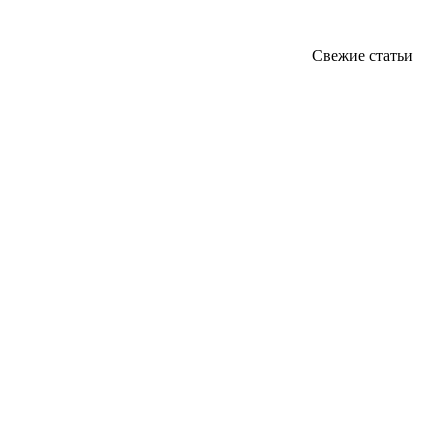
Свежие статьи