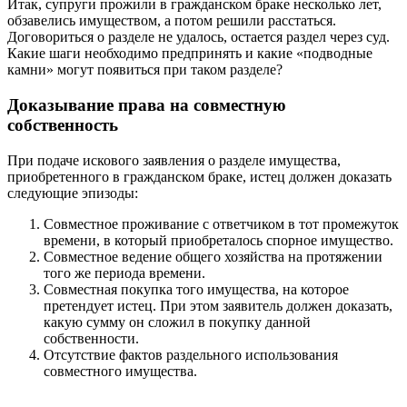
Итак, супруги прожили в гражданском браке несколько лет,
обзавелись имуществом, а потом решили расстаться.
Договориться о разделе не удалось, остается раздел через суд.
Какие шаги необходимо предпринять и какие «подводные
камни» могут появиться при таком разделе?
Доказывание права на совместную
собственность
При подаче искового заявления о разделе имущества,
приобретенного в гражданском браке, истец должен доказать
следующие эпизоды:
Совместное проживание с ответчиком в тот промежуток
времени, в который приобреталось спорное имущество.
Совместное ведение общего хозяйства на протяжении
того же периода времени.
Совместная покупка того имущества, на которое
претендует истец. При этом заявитель должен доказать,
какую сумму он сложил в покупку данной
собственности.
Отсутствие фактов раздельного использования
совместного имущества.