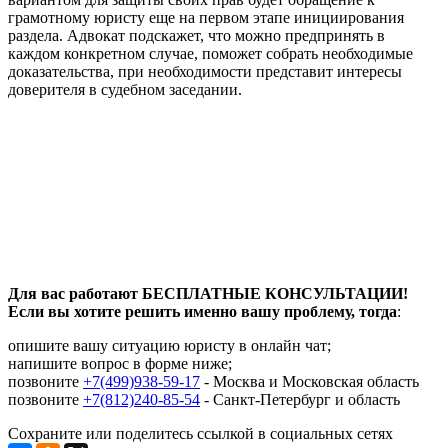
грамотному юристу еще на первом этапе инициирования
раздела. Адвокат подскажет, что можно предпринять в
каждом конкретном случае, поможет собрать необходимые
доказательства, при необходимости представит интересы
доверителя в судебном заседании.
Для вас работают БЕСПЛАТНЫЕ КОНСУЛЬТАЦИИ!
Если вы хотите решить именно вашу проблему, тогда
:
опишите вашу ситуацию юристу в онлайн чат;
напишите вопрос в форме ниже;
позвоните
+7(499)938-59-17
- Москва и Московская область
позвоните
+7(812)240-85-54
- Санкт-Петербург и область
Сохраните или поделитесь ссылкой в социальных сетях