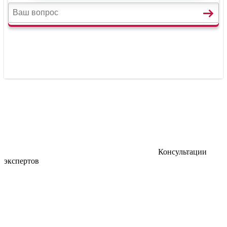
Консультации
экспертов