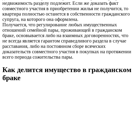
недвижимость разделу подлежит. Если же доказать факт
совместного участия в приобретении жилья не получится, то
квартира полностью останется в собственности гражданского
супруга, на которого она оформлена.
Получается, что регулирование любых имущественных
отношений семейной пары, проживающей в гражданском
браке, основывается либо на взаимных договоренностях, что
не всегда является гарантом справедливого раздела в случае
расставания, либо на постоянном сборе всяческих
доказательств совместного участия в покупках на протяжении
всего периода сожительства пары.
Как делится имущество в гражданском
браке