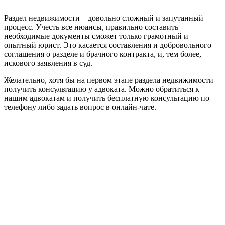
Раздел недвижимости – довольно сложный и запутанный
процесс. Учесть все нюансы, правильно составить
необходимые документы сможет только грамотный и
опытный юрист. Это касается составления и добровольного
соглашения о разделе и брачного контракта, и, тем более,
искового заявления в суд.
Желательно, хотя бы на первом этапе раздела недвижимости
получить консультацию у адвоката. Можно обратиться к
нашим адвокатам и получить бесплатную консультацию по
телефону либо задать вопрос в онлайн-чате.