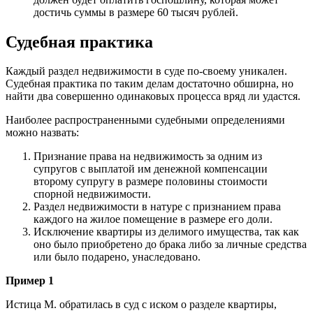
достичь суммы в размере 60 тысяч рублей.
Судебная практика
Каждый раздел недвижимости в суде по-своему уникален.
Судебная практика по таким делам достаточно обширна, но
найти два совершенно одинаковых процесса вряд ли удастся.
Наиболее распространенными судебными определениями
можно назвать:
Признание права на недвижимость за одним из
супругов с выплатой им денежной компенсации
второму супругу в размере половины стоимости
спорной недвижимости.
Раздел недвижимости в натуре с признанием права
каждого на жилое помещение в размере его доли.
Исключение квартиры из делимого имущества, так как
оно было приобретено до брака либо за личные средства
или было подарено, унаследовано.
Пример 1
Истица М. обратилась в суд с иском о разделе квартиры,