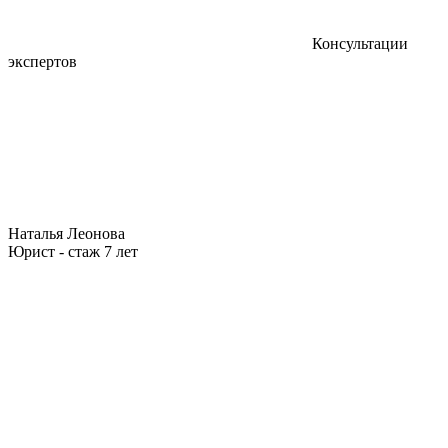
Консультации
экспертов
Наталья Леонова
Юрист - стаж 7 лет