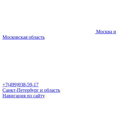
Москва и
Московская область
+7(499)938-59-17
Санкт-Петербург и область
Навигация по сайту