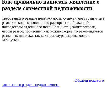
Как правильно написать заявление о
разделе совместной недвижимости
Требования о разделе недвижимости супруги могут заявлять в
рамках искового заявления о расторжении брака либо
посредством отдельного иска. Если истец заинтересован,
чтобы развод произошел как можно скорее, то рекомендуется
разделить два иска, так как процедура раздела может
затянуться.
Образец искового
заявления о разделе недвижимости