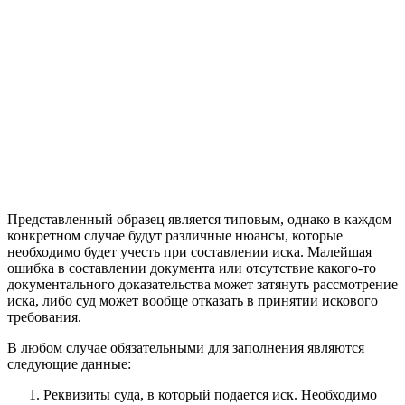
Представленный образец является типовым, однако в каждом
конкретном случае будут различные нюансы, которые
необходимо будет учесть при составлении иска. Малейшая
ошибка в составлении документа или отсутствие какого-то
документального доказательства может затянуть рассмотрение
иска, либо суд может вообще отказать в принятии искового
требования.
В любом случае обязательными для заполнения являются
следующие данные:
Реквизиты суда, в который подается иск. Необходимо