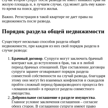
жилую площадь и, в лучшем случае, суд может дать ему какое-
то время на поиск другого жилья.
Важно. Регистрация в такой квартире не дает права на
недвижимость после развода.
Порядок раздела общей недвижимости
Существует несколько способов раздела общей
недвижимости, при каждом из них свой порядок раздела в
случае развода:
Брачный договор
. Супруги могут заключить брачный
контракт как до вступления в брак, так и в любой
период брачных отношений. При составлении договора
супруги заранее оговаривают порядок раздела
совместной собственности на случай развода, благодаря
этому они могут без взаимных конфликтов и скандалов
пройти сложный период бракоразводного процесса без
«ломания копий» в процессе раздела совместного
имущества.
Добровольное соглашение о разделе имущества
.
Главное условие заключения соглашения – согласие
обеих сторон. В соглашении супруги имеют право