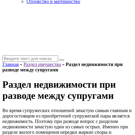
Отцовство и материнство
Главная
»
Раздел имущества
»
Раздел недвижимости при
разводе между супругами
Раздел недвижимости при
разводе между супругами
Во время супружеских отношений зачастую самым главным и
дорогостоящим из приобретений супружеской пары является
недвижимость. Поэтому при разводе вопрос с разделом
недвижимости зачастую один из самых острых. Именно при
разделе жилого помещения нередки жаркие споры и