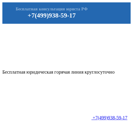
Бесплатная консультация юриста РФ
+7(499)938-59-17
Бесплатная юридическая горячая линия круглосуточно
+7(499)938-59-17