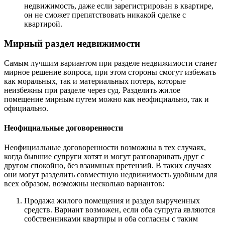
недвижимость, даже если зарегистрирован в квартире,
он не сможет препятствовать никакой сделке с
квартирой.
Мирный раздел недвижимости
Самым лучшим вариантом при разделе недвижимости станет
мирное решение вопроса, при этом стороны смогут избежать
как моральных, так и материальных потерь, которые
неизбежны при разделе через суд. Разделить жилое
помещение мирным путем можно как неофициально, так и
официально.
Неофициальные договоренности
Неофициальные договоренности возможны в тех случаях,
когда бывшие супруги хотят и могут разговаривать друг с
другом спокойно, без взаимных претензий. В таких случаях
они могут разделить совместную недвижимость удобным для
всех образом, возможны несколько вариантов:
Продажа жилого помещения и раздел вырученных
средств. Вариант возможен, если оба супруга являются
собственниками квартиры и оба согласны с таким