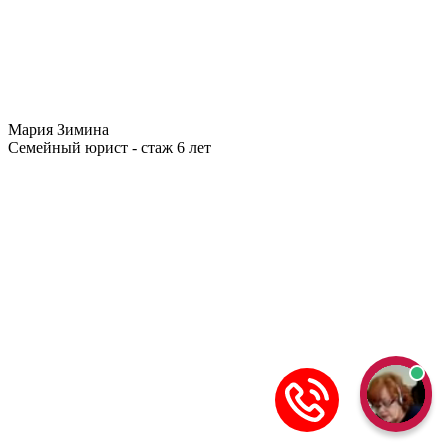
Мария Зимина
Семейный юрист - стаж 6 лет