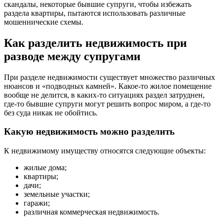
скандалы, некоторые бывшие супруги, чтобы избежать
раздела квартиры, пытаются использовать различные
мошеннические схемы.
Как разделить недвижимость при
разводе между супругами
При разделе недвижимости существует множество различных
нюансов и «подводных камней». Какое-то жилое помещение
вообще не делится, в каких-то ситуациях раздел затруднен,
где-то бывшие супруги могут решить вопрос миром, а где-то
без суда никак не обойтись.
Какую недвижимость можно разделить
К недвижимому имуществу относятся следующие объекты:
жилые дома;
квартиры;
дачи;
земельные участки;
гаражи;
различная коммерческая недвижимость.