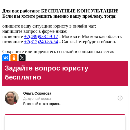
Для вас работают БЕСПЛАТНЫЕ КОНСУЛЬТАЦИИ!
Если вы хотите решить именно вашу проблему, тогда
:
опишите вашу ситуацию юристу в онлайн чат;
напишите вопрос в форме ниже;
позвоните
+7(499)938-59-17
- Москва и Московская область
позвоните
+7(812)240-85-54
- Санкт-Петербург и область
Сохраните или поделитесь ссылкой в социальных сетях