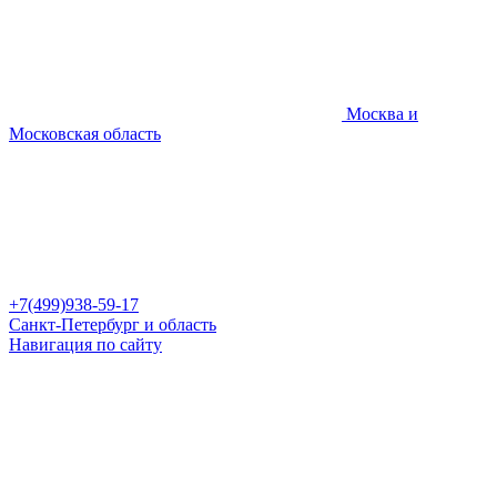
Москва и
Московская область
+7(499)938-59-17
Санкт-Петербург и область
Навигация по сайту