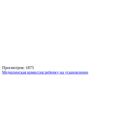
Просмотров: 1875
Медицинская комиссия ребенку на усыновление