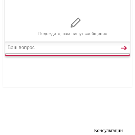
Консультации