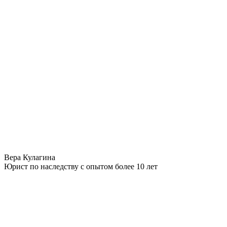
Вера Кулагина
Юрист по наследству с опытом более 10 лет