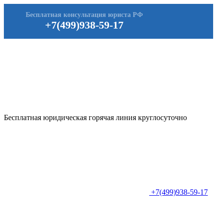
Бесплатная консультация юриста РФ
+7(499)938-59-17
Бесплатная юридическая горячая линия круглосуточно
+7(499)938-59-17