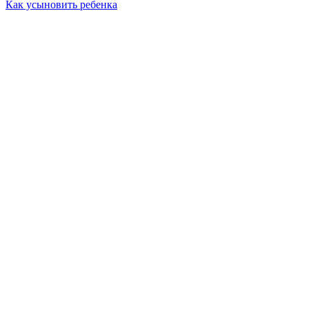
Как усыновить ребенка