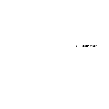
Свежие статьи