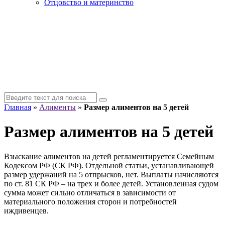
Отцовство и материнство
Главная
»
Алименты
»
Размер алиментов на 5 детей
Размер алиментов на 5 детей
Взыскание алиментов на детей регламентируется Семейным
Кодексом РФ (СК РФ). Отдельной статьи, устанавливающей
размер удержаний на 5 отпрысков, нет. Выплаты начисляются
по ст. 81 СК РФ – на трех и более детей. Установленная судом
сумма может сильно отличаться в зависимости от
материального положения сторон и потребностей
иждивенцев.