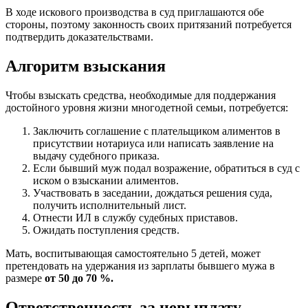
В ходе искового производства в суд приглашаются обе
стороны, поэтому законность своих притязаний потребуется
подтвердить доказательствами.
Алгоритм взыскания
Чтобы взыскать средства, необходимые для поддержания
достойного уровня жизни многодетной семьи, потребуется:
Заключить соглашение с плательщиком алиментов в
присутствии нотариуса или написать заявление на
выдачу судебного приказа.
Если бывший муж подал возражение, обратиться в суд с
иском о взыскании алиментов.
Участвовать в заседании, дождаться решения суда,
получить исполнительный лист.
Отнести ИЛ в службу судебных приставов.
Ожидать поступления средств.
Мать, воспитывающая самостоятельно 5 детей, может
претендовать на удержания из зарплаты бывшего мужа в
размере
от 50 до 70 %.
Ответственность за невыплату