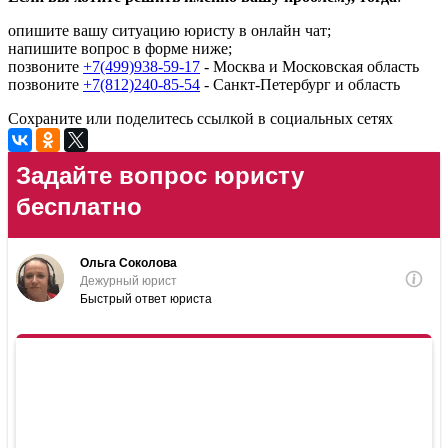
опишите вашу ситуацию юристу в онлайн чат;
напишите вопрос в форме ниже;
позвоните
+7(499)938-59-17
- Москва и Московская область
позвоните
+7(812)240-85-54
- Санкт-Петербург и область
Сохраните или поделитесь ссылкой в социальных сетях