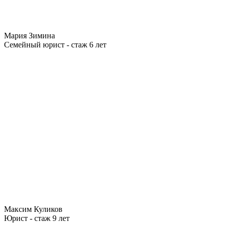
Мария Зимина
Семейный юрист - стаж 6 лет
Максим Куликов
Юрист - стаж 9 лет