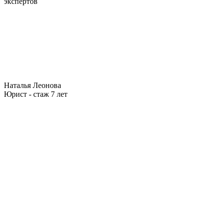
экспертов
Наталья Леонова
Юрист - стаж 7 лет