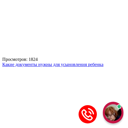
Просмотров: 1824
Какие документы нужны для усыновления ребенка