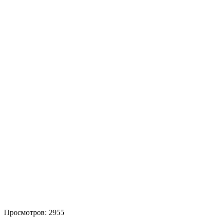
Просмотров: 2955