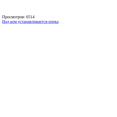
Просмотров: 6514
Над кем устанавливается опека