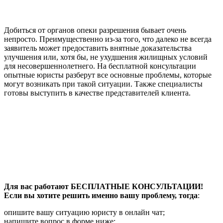
Добиться от органов опеки разрешения бывает очень
непросто. Преимущественно из-за того, что далеко не всегда
заявитель может предоставить внятные доказательства
улучшения или, хотя бы, не ухудшения жилищных условий
для несовершеннолетнего. На бесплатной консультации
опытные юристы разберут все основные проблемы, которые
могут возникать при такой ситуации. Также специалисты
готовы выступить в качестве представителей клиента.
Для вас работают БЕСПЛАТНЫЕ КОНСУЛЬТАЦИИ!
Если вы хотите решить именно вашу проблему, тогда
:
опишите вашу ситуацию юристу в онлайн чат;
напишите вопрос в форме ниже;