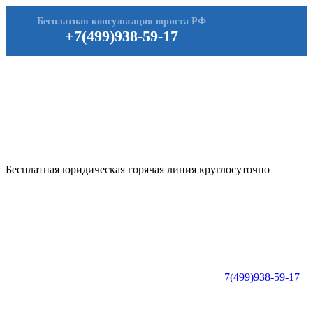
Бесплатная консультация юриста РФ
+7(499)938-59-17
Бесплатная юридическая горячая линия круглосуточно
+7(499)938-59-17