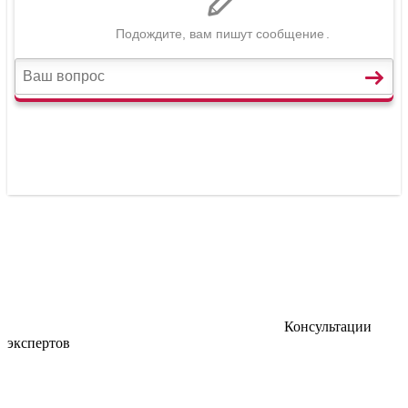
Консультации
экспертов