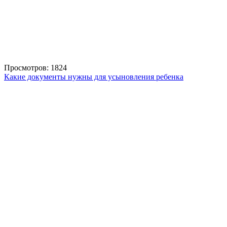
Просмотров: 1824
Какие документы нужны для усыновления ребенка