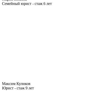
Семейный юрист - стаж 6 лет
Максим Куликов
Юрист - стаж 9 лет