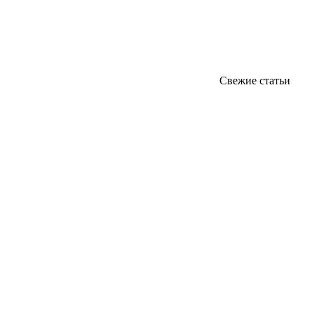
Свежие статьи