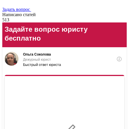
Задать вопрос
Написано статей
513