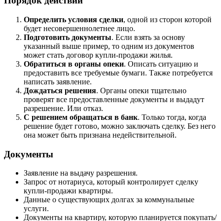
Порядок действий
Определить условия сделки
, одной из сторон которой
будет несовершеннолетнее лицо.
Подготовить документы
. Если взять за основу
указанный выше пример, то одним из документов
может стать договор купли-продажи жилья.
Обратиться в органы опеки
. Описать ситуацию и
предоставить все требуемые бумаги. Также потребуется
написать заявление.
Дождаться решения
. Органы опеки тщательно
проверят все предоставленные документы и выдадут
разрешение. Или отказ.
С решением обращаться в банк
. Только тогда, когда
решение будет готово, можно заключать сделку. Без него
она может быть признана недействительной.
Документы
Заявление на выдачу разрешения.
Запрос от нотариуса, который контролирует сделку
купли-продажи квартиры.
Данные о существующих долгах за коммунальные
услуги.
Документы на квартиру, которую планируется покупать/