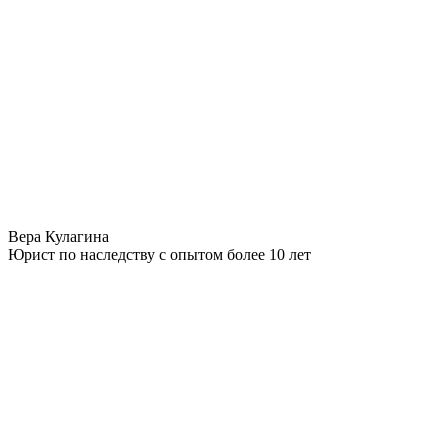
Вера Кулагина
Юрист по наследству с опытом более 10 лет