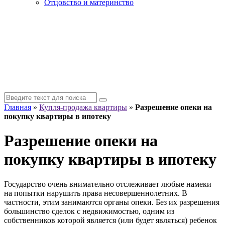
Отцовство и материнство
Главная
»
Купля-продажа квартиры
»
Разрешение опеки на
покупку квартиры в ипотеку
Разрешение опеки на
покупку квартиры в ипотеку
Государство очень внимательно отслеживает любые намеки
на попытки нарушить права несовершеннолетних. В
частности, этим занимаются органы опеки. Без их разрешения
большинство сделок с недвижимостью, одним из
собственников которой является (или будет являться) ребенок