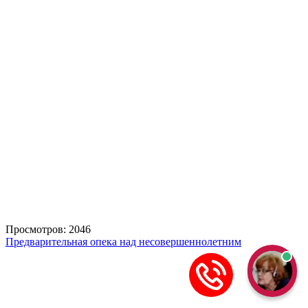
Просмотров: 2046
Предварительная опека над несовершеннолетним