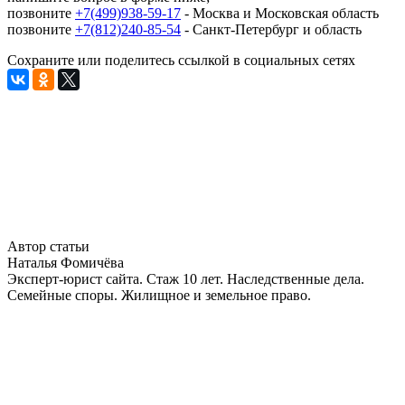
позвоните
+7(499)938-59-17
- Москва и Московская область
позвоните
+7(812)240-85-54
- Санкт-Петербург и область
Сохраните или поделитесь ссылкой в социальных сетях
Автор статьи
Наталья Фомичёва
Эксперт-юрист сайта. Стаж 10 лет. Наследственные дела.
Семейные споры. Жилищное и земельное право.