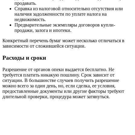
продавать.
Справка из налоговой относительно отсутствия или
наличия задолженности по уплате налога на
недвижимость.
Предварительные экземпляры договоров купли-
продажи, залога и ипотеки.
Конкретный перечень бумаг может несколько отличаться в
зависимости от сложившейся ситуации.
Расходы и сроки
Разрешение от органов опеки выдается бесплатно. Не
требуется платить никакую пошлину. Срок зависит от
ситуации. В большинстве случаев получить разрешение
можно всего за один день, но, если сделка, ее условия,
предоставленные документы или другие факторы требуют
длительной проверки, процедура может затянуться.