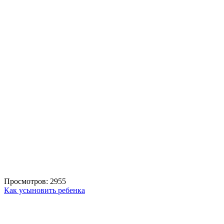
Просмотров: 2955
Как усыновить ребенка