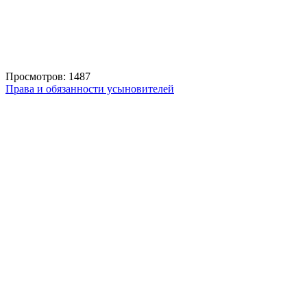
Просмотров: 1487
Права и обязанности усыновителей