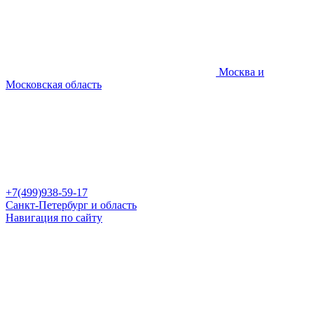
Москва и
Московская область
+7(499)938-59-17
Санкт-Петербург и область
Навигация по сайту