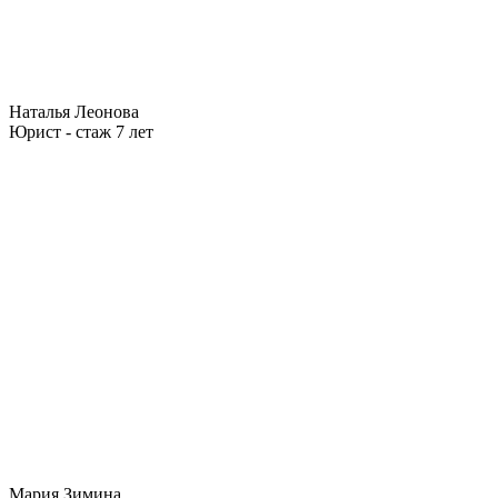
Наталья Леонова
Юрист - стаж 7 лет
Мария Зимина