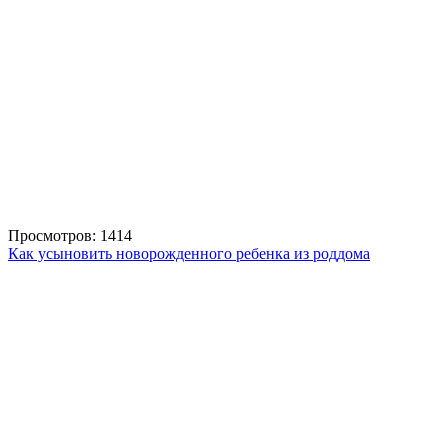
Просмотров: 1414
Как усыновить новорожденного ребенка из роддома