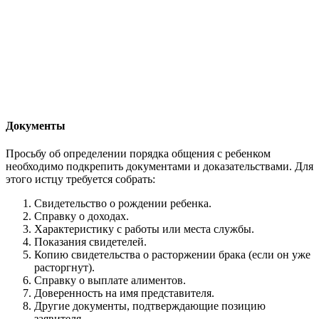
Документы
Просьбу об определении порядка общения с ребенком
необходимо подкрепить документами и доказательствами. Для
этого истцу требуется собрать:
Свидетельство о рождении ребенка.
Справку о доходах.
Характеристику с работы или места службы.
Показания свидетелей.
Копию свидетельства о расторжении брака (если он уже
расторгнут).
Справку о выплате алиментов.
Доверенность на имя представителя.
Другие документы, подтверждающие позицию
заявителя.