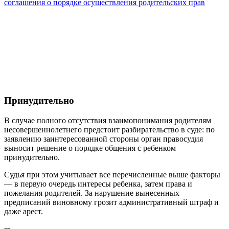
соглашения о порядке осуществления родительских прав
Принудительно
В случае полного отсутствия взаимопонимания родителям
несовершеннолетнего предстоит разбирательство в суде: по
заявлению заинтересованной стороны орган правосудия
выносит решение о порядке общения с ребенком
принудительно.
Судья при этом учитывает все перечисленные выше факторы
— в первую очередь интересы ребенка, затем права и
пожелания родителей. За нарушение вынесенных
предписаний виновному грозит административный штраф и
даже арест.