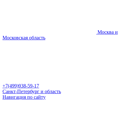
Москва и
Московская область
+7(499)938-59-17
Санкт-Петербург и область
Навигация по сайту