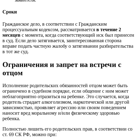
Сроки
Гражданское дело, в соответствии с Гражданским
процессуальным кодексом, рассматривается
в течение 2
месяцев
с момента, когда соответствующий иск был принесен
в суд. Если дело затягивается, заинтересованная сторона
вправе подать частную жалобу о затягивании разбирательства
в тот же суд.
Ограничения и запрет на встречи с
отцом
Исполнение родительских обязанностей отцом может быть
ограничено в судебном порядке, если общение с ним может
неблагоприятно отразиться на ребенке. Это случается, когда
родитель страдает алкоголизмом, наркотической или другой
зависимостью, проявляет агрессию или своим поведением
наносит вред моральному и/или физическому здоровью
ребенка.
Полностью лишить его родительских прав, в соответствии со
ст. 69 СК РФ, можно при: