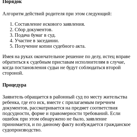
Порядок
Алгоритм действий родителя при этом следующий:
Составление искового заявления.
Сбор документов.
Подача бумаг в суд.
Участие в заседании.
Получение копии судебного акта.
Имея на руках окончательное решение по делу, истец вправе
обратиться к судебным приставам исполнителям в случае,
когда постановления судьи не будут соблюдаться второй
стороной.
Процедура
Заявитель обращается в районный суд по месту жительства
ребенка, где его иск, вместе с прилагаемым перечнем
документов, рассматривается на предмет соответствия
подсудности, форме и правомерности требований. Если
ошибок при этом обнаружено не было, заявление
принимается, и по данному факту возбуждается гражданское
судопроизводство.