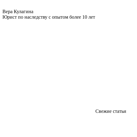
Вера Кулагина
Юрист по наследству с опытом более 10 лет
Свежие статьи