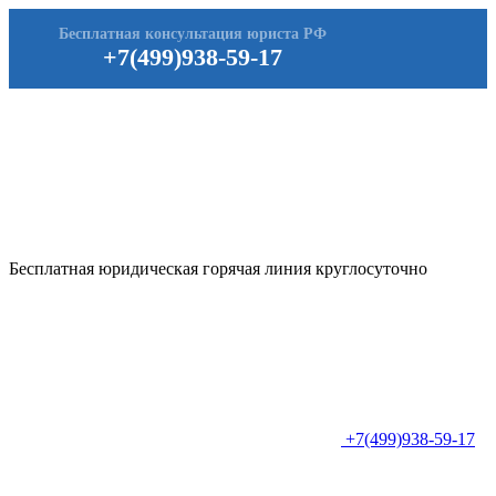
Бесплатная консультация юриста РФ
+7(499)938-59-17
Бесплатная юридическая горячая линия круглосуточно
+7(499)938-59-17