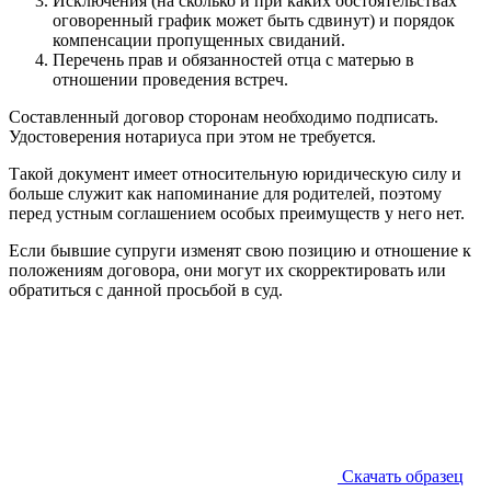
Исключения (на сколько и при каких обстоятельствах
оговоренный график может быть сдвинут) и порядок
компенсации пропущенных свиданий.
Перечень прав и обязанностей отца с матерью в
отношении проведения встреч.
Составленный договор сторонам необходимо подписать.
Удостоверения нотариуса при этом не требуется.
Такой документ имеет относительную юридическую силу и
больше служит как напоминание для родителей, поэтому
перед устным соглашением особых преимуществ у него нет.
Если бывшие супруги изменят свою позицию и отношение к
положениям договора, они могут их скорректировать или
обратиться с данной просьбой в суд.
Скачать образец