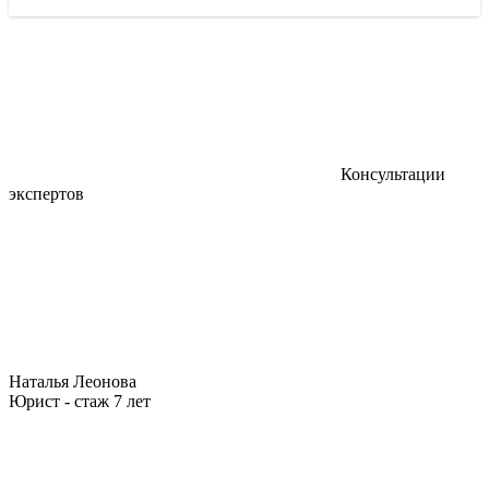
Консультации
экспертов
Наталья Леонова
Юрист - стаж 7 лет