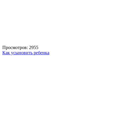
Просмотров: 2955
Как усыновить ребенка