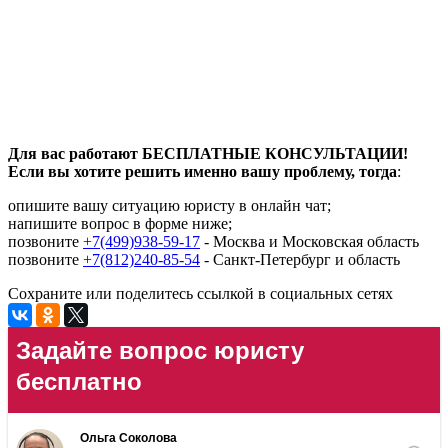
Для вас работают БЕСПЛАТНЫЕ КОНСУЛЬТАЦИИ!
Если вы хотите решить именно вашу проблему, тогда
:
опишите вашу ситуацию юристу в онлайн чат;
напишите вопрос в форме ниже;
позвоните
+7(499)938-59-17
- Москва и Московская область
позвоните
+7(812)240-85-54
- Санкт-Петербург и область
Сохраните или поделитесь ссылкой в социальных сетях