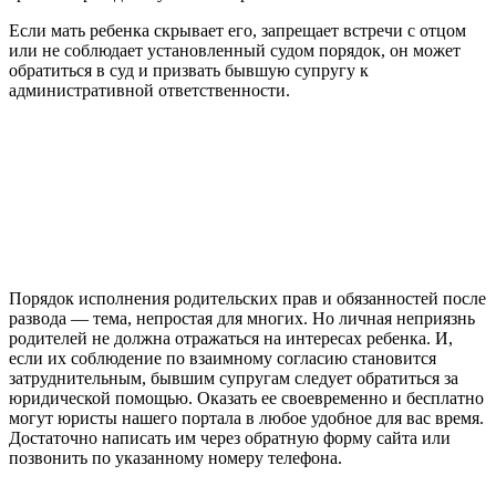
Если мать ребенка скрывает его, запрещает встречи с отцом
или не соблюдает установленный судом порядок, он может
обратиться в суд и призвать бывшую супругу к
административной ответственности.
Порядок исполнения родительских прав и обязанностей после
развода — тема, непростая для многих. Но личная неприязнь
родителей не должна отражаться на интересах ребенка. И,
если их соблюдение по взаимному согласию становится
затруднительным, бывшим супругам следует обратиться за
юридической помощью. Оказать ее своевременно и бесплатно
могут юристы нашего портала в любое удобное для вас время.
Достаточно написать им через обратную форму сайта или
позвонить по указанному номеру телефона.