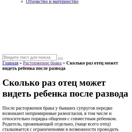
Отцовство и материнство
Главная
»
Расторжение брака
»
Сколько раз отец может
видеть ребенка после развода
Сколько раз отец может
видеть ребенка после развода
После расторжения брака у бывших супругов нередко
возникают непримиримые разногласия, в том числе и
относительно порядка общения с совместным ребенком.
Родитель, проживающий отдельно, (чаще всего отец)
сталкивается с ограничениями в возможности проводить