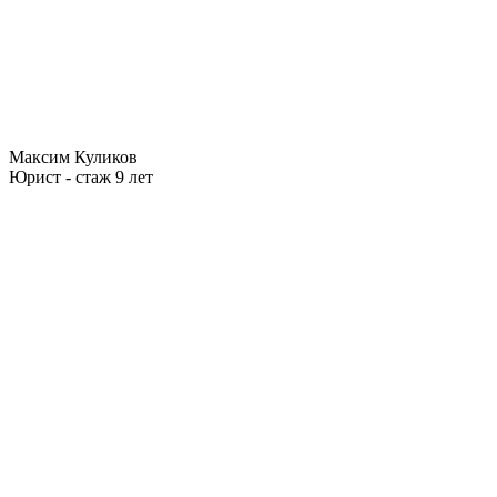
Максим Куликов
Юрист - стаж 9 лет