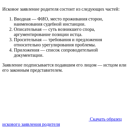
Исковое заявление родителя состоит из следующих частей:
Вводная — ФИО, место проживания сторон,
наименования судебной инстанции.
Описательная — суть возникшего спора,
аргументирование позиции истца.
Просительная — требования и предложения
относительно урегулирования проблемы.
Приложения — список сопроводительной
документации.
Заявление подписывается подавшим его лицом — истцом или
его законным представителем.
Скачать образец
искового заявления родителя