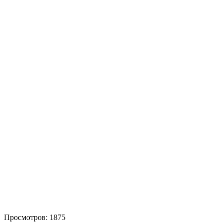
Просмотров: 1875