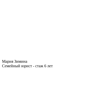
Мария Зимина
Семейный юрист - стаж 6 лет