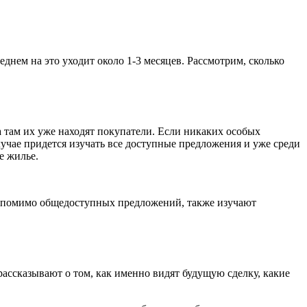
еднем на это уходит около 1-3 месяцев. Рассмотрим, сколько
 там их уже находят покупатели. Если никаких особых
учае придется изучать все доступные предложения и уже среди
е жилье.
, помимо общедоступных предложений, также изучают
рассказывают о том, как именно видят будущую сделку, какие