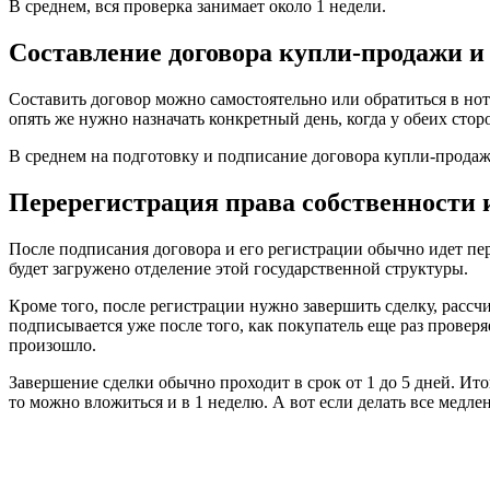
В среднем, вся проверка занимает около 1 недели.
Составление договора купли-продажи и 
Составить договор можно самостоятельно или обратиться в нот
опять же нужно назначать конкретный день, когда у обеих стор
В среднем на подготовку и подписание договора купли-продаж
Перерегистрация права собственности 
После подписания договора и его регистрации обычно идет пере
будет загружено отделение этой государственной структуры.
Кроме того, после регистрации нужно завершить сделку, рассч
подписывается уже после того, как покупатель еще раз проверя
произошло.
Завершение сделки обычно проходит в срок от 1 до 5 дней. Ито
то можно вложиться и в 1 неделю. А вот если делать все медлен