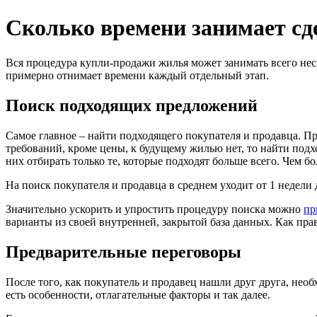
Сколько времени занимает с
Вся процедура купли-продажи жилья может занимать всего неско
примерно отнимает времени каждый отдельный этап.
Поиск подходящих предложений
Самое главное – найти подходящего покупателя и продавца. П
требований, кроме цены, к будущему жилью нет, то найти подх
них отбирать только те, которые подходят больше всего. Чем б
На поиск покупателя и продавца в среднем уходит от 1 недели 
Значительно ускорить и упростить процедуру поиска можно
пр
варианты из своей внутренней, закрытой база данных. Как пра
Предварительные переговоры
После того, как покупатель и продавец нашли друг друга, нео
есть особенности, отлагательные факторы и так далее.