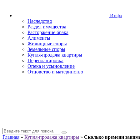
Инфо
Наследство
Раздел имущества
Расторжение брака
Алименты
Жилищные споры
Земельные споры
Купля-продажа квартиры
Перепланировка
Опека и усыновление
Отцовство и материнство
Главная
»
Купля-продажа квартиры
»
Сколько времени заним