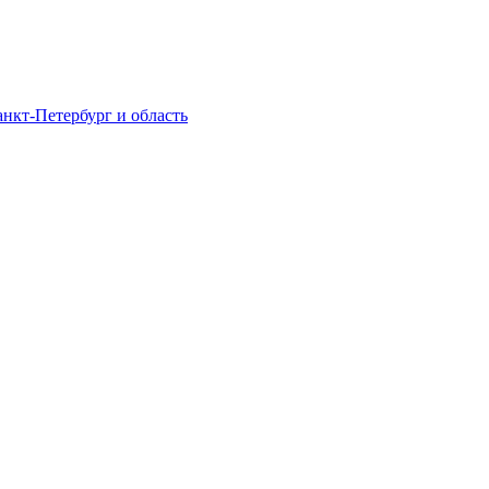
нкт-Петербург и область