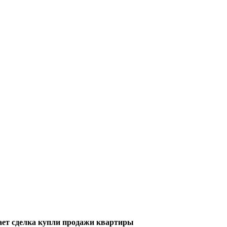
ает сделка купли продажи квартиры