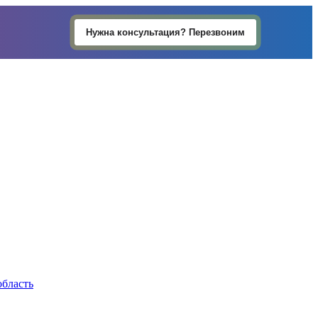
Нужна консультация? Перезвоним
область