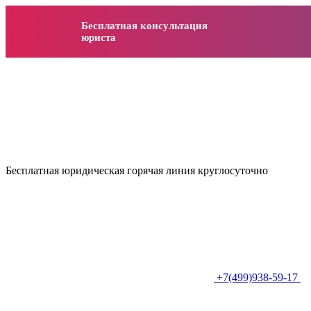
Бесплатная консультация
юриста
Бесплатная юридическая горячая линия круглосуточно
+7(499)938-59-17