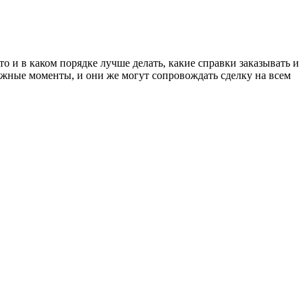
 и в каком порядке лучше делать, какие справки заказывать и
важные моменты, и они же могут сопровождать сделку на всем