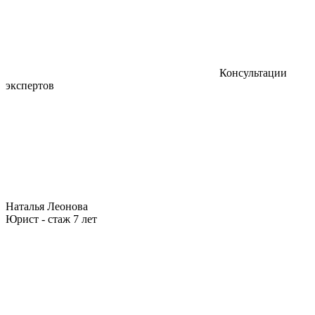
Консультации
экспертов
Наталья Леонова
Юрист - стаж 7 лет