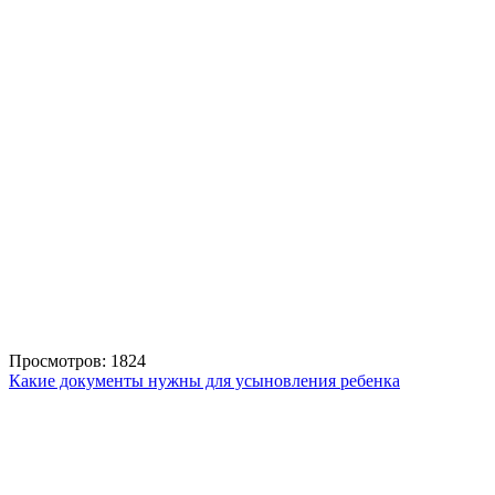
Просмотров: 1824
Какие документы нужны для усыновления ребенка