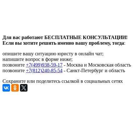
Для вас работают БЕСПЛАТНЫЕ КОНСУЛЬТАЦИИ!
Если вы хотите решить именно вашу проблему, тогда
:
опишите вашу ситуацию юристу в онлайн чат;
напишите вопрос в форме ниже;
позвоните
+7(499)938-59-17
- Москва и Московская область
позвоните
+7(812)240-85-54
- Санкт-Петербург и область
Сохраните или поделитесь ссылкой в социальных сетях