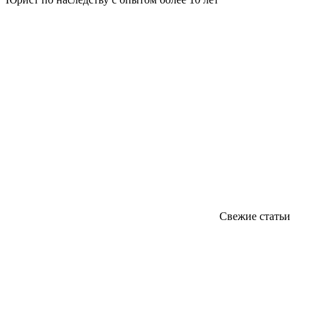
Свежие статьи