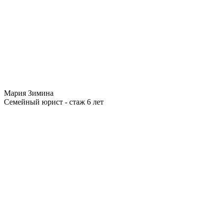
Мария Зимина
Семейный юрист - стаж 6 лет