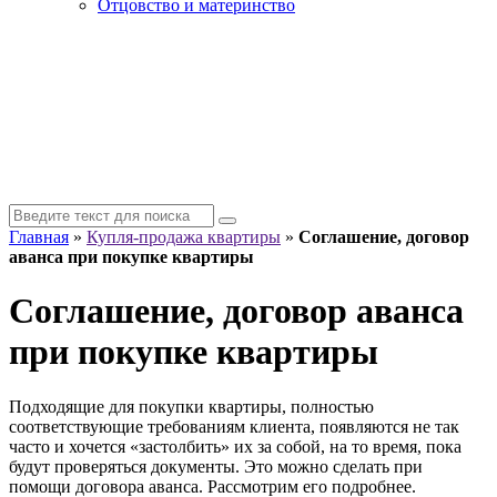
Отцовство и материнство
Главная
»
Купля-продажа квартиры
»
Соглашение, договор
аванса при покупке квартиры
Соглашение, договор аванса
при покупке квартиры
Подходящие для покупки квартиры, полностью
соответствующие требованиям клиента, появляются не так
часто и хочется «застолбить» их за собой, на то время, пока
будут проверяться документы. Это можно сделать при
помощи договора аванса. Рассмотрим его подробнее.