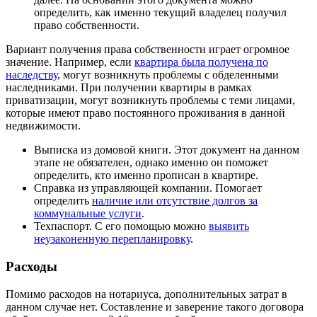
определить, как именно текущий владелец получил
право собственности.
Вариант получения права собственности играет огромное
значение. Например, если
квартира была получена по
наследству
, могут возникнуть проблемы с обделенными
наследниками. При получении квартиры в рамках
приватизации, могут возникнуть проблемы с теми лицами,
которые имеют право постоянного проживания в данной
недвижимости.
Выписка из домовой книги. Этот документ на данном
этапе не обязателен, однако именно он поможет
определить, кто именно прописан в квартире.
Справка из управляющей компании. Помогает
определить
наличие или отсутствие долгов за
коммунальные услуги
.
Техпаспорт. С его помощью можно
выявить
неузаконенную перепланировку
.
Расходы
Помимо расходов на нотариуса, дополнительных затрат в
данном случае нет. Составление и заверение такого договора