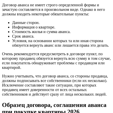
Договор аванса не имеет строго определенной формы и
зачастую составляется в произвольном виде. Однако в него
должны входить некоторые обязательные пункты:
Данные сторон.
Информация о квартире.
Стоимость жилья и сумма аванса.
Срок аванса.
Условия, на основании которых та или иная сторона
обязуется вернуть аванс или лишается права это делать.
Очень рекомендуется предусмотреть в договоре пункт, по
которому продавец обязуется вернуть всю сумму в том случае,
если покупатель обнаруживает проблемы с продавцом или
квартирой.
Нужно учитывать, что договор аванса, со стороны продавца,
должны подписывать все собственники (если их несколько).
Исключение составляют такие ситуации, при которых
продавец имеет доверенности от всех остальных
собственников и действует сразу от лица нескольких людей.
Образец договора, соглашения аванса
при покупке квартиры 2026