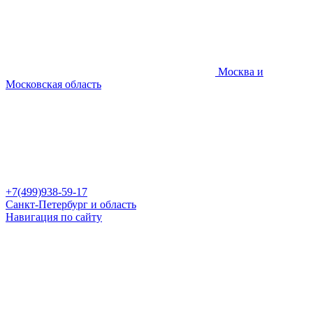
Москва и
Московская область
+7(499)938-59-17
Санкт-Петербург и область
Навигация по сайту