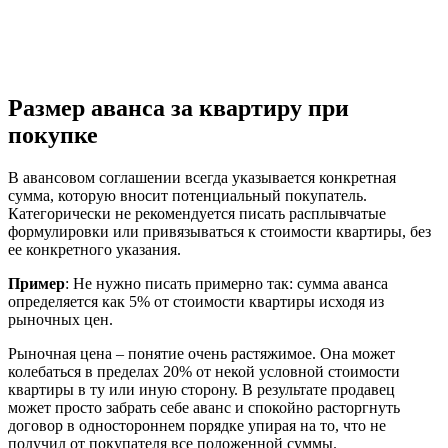
Размер аванса за квартиру при
покупке
В авансовом соглашении всегда указывается конкретная
сумма, которую вносит потенциальный покупатель.
Категорически не рекомендуется писать расплывчатые
формулировки или привязываться к стоимости квартиры, без
ее конкретного указания.
Пример
: Не нужно писать примерно так: сумма аванса
определяется как 5% от стоимости квартиры исходя из
рыночных цен.
Рыночная цена – понятие очень растяжимое. Она может
колебаться в пределах 20% от некой условной стоимости
квартиры в ту или иную сторону. В результате продавец
может просто забрать себе аванс и спокойно расторгнуть
договор в одностороннем порядке упирая на то, что не
получил от покупателя все положенной суммы.