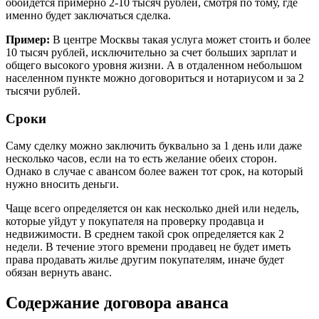
обойдется примерно 2-10 тысяч рублей, смотря по тому, где
именно будет заключаться сделка.
Пример:
В центре Москвы такая услуга может стоить и более
10 тысяч рублей, исключительно за счет больших зарплат и
общего высокого уровня жизни. А в отдаленном небольшом
населенном пункте можно договориться и нотариусом и за 2
тысячи рублей.
Сроки
Саму сделку можно заключить буквально за 1 день или даже
несколько часов, если на то есть желание обеих сторон.
Однако в случае с авансом более важен тот срок, на который
нужно вносить деньги.
Чаще всего определяется он как несколько дней или недель,
которые уйдут у покупателя на проверку продавца и
недвижимости. В среднем такой срок определяется как 2
недели. В течение этого времени продавец не будет иметь
права продавать жилье другим покупателям, иначе будет
обязан вернуть аванс.
Содержание договора аванса