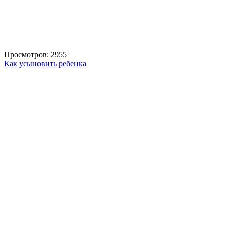
Просмотров: 2955
Как усыновить ребенка