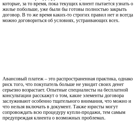
которые, за то время, пока текущих клиент пытается узнать о
жилье побольше, уже были бы готовы полностью закрыть
договор. В то же время каких-то строгих правил нет и всегда
можно договориться об условиях, устраивающих всех.
Авансовый платеж – это распространенная практика, однако
риск того, что покупатель больше не увидит своих денег
серьезно возрастает. Опытные специалисты на бесплатной
консультации расскажут о том, какие элементы договора
заслуживают особенно тщательного внимания, что можно и
что нельзя включать в документ. Также юристы могут
сопровождать всю процедуру купли-продажи, тем самым
предупреждая клиента о возможных проблемах.