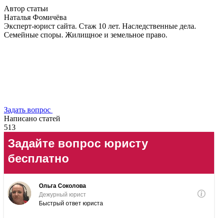
Автор статьи
Наталья Фомичёва
Эксперт-юрист сайта. Стаж 10 лет. Наследственные дела.
Семейные споры. Жилищное и земельное право.
Задать вопрос
Написано статей
513