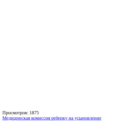
Просмотров: 1875
Медицинская комиссия ребенку на усыновление