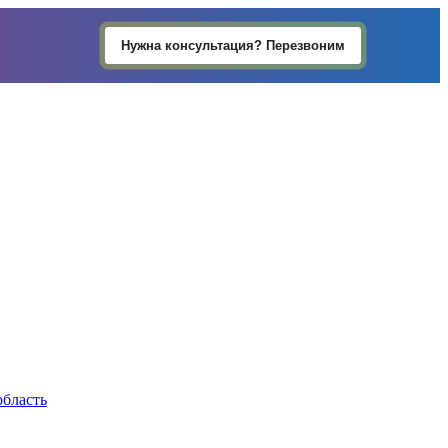
Нужна консультация? Перезвоним
область