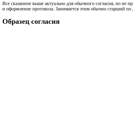
Все сказанное выше актуально для обычного согласия, но не п
и оформление протокола. Занимается этим обычно старший по 
Образец согласия