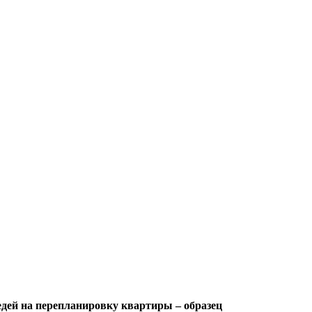
едей на перепланировку квартиры – образец