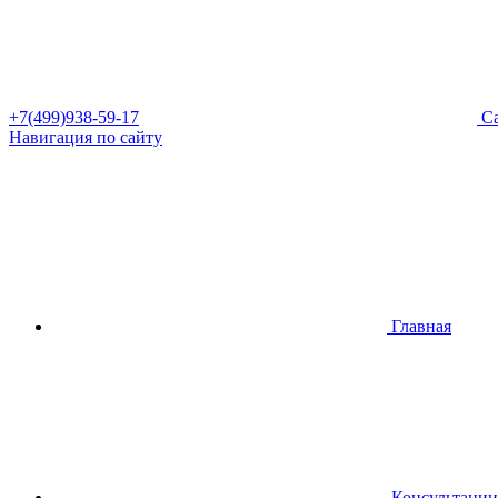
+7(499)938-59-17
Са
Навигация по сайту
Главная
Консультации