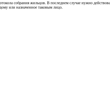
ротокола собрания жильцов. В последнем случае нужно действова
дому или назначенное таковым лицо.