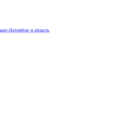
нкт-Петербург и область