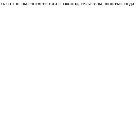
ть в строгом соответствии с законодательством, включая сюда