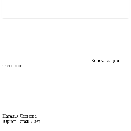
Консультации
экспертов
Наталья Леонова
Юрист - стаж 7 лет