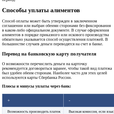
Способы уплаты алиментов
Способ оплаты может быть утвержден в заключенном
соглашении или выбран обеими сторонами без фиксирования
в каком-либо официальном документе. В случае оформления
алиментов в порядке приказного или искового производства
обязательно указывается способ осуществления платежей. В
большинстве случаев деньги переводятся на счет в банке.
Перевод на банковскую карту получателя
О возможности перечислить деньги на карточку
рекомендуется договориться заранее, чтобы такой вид платежа
был удобен обеим сторонам. Наиболее часто для этих целей
используются карты Сбербанка России.
Плюсы и минусы уплаты через банк:
+
-
Возможность производить платеж
Высокая комиссия, если взы