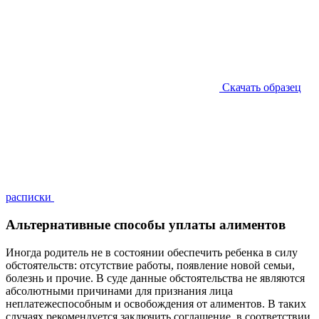
Скачать образец
расписки
Альтернативные способы уплаты алиментов
Иногда родитель не в состоянии обеспечить ребенка в силу
обстоятельств: отсутствие работы, появление новой семьи,
болезнь и прочие. В суде данные обстоятельства не являются
абсолютными причинами для признания лица
неплатежеспособным и освобождения от алиментов. В таких
случаях рекомендуется заключить соглашение, в соответствии