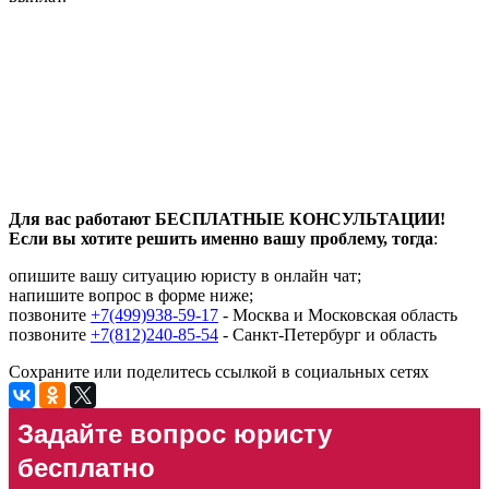
Для вас работают БЕСПЛАТНЫЕ КОНСУЛЬТАЦИИ!
Если вы хотите решить именно вашу проблему, тогда
:
опишите вашу ситуацию юристу в онлайн чат;
напишите вопрос в форме ниже;
позвоните
+7(499)938-59-17
- Москва и Московская область
позвоните
+7(812)240-85-54
- Санкт-Петербург и область
Сохраните или поделитесь ссылкой в социальных сетях