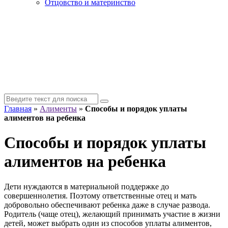
Отцовство и материнство
Главная
»
Алименты
»
Способы и порядок уплаты
алиментов на ребенка
Способы и порядок уплаты
алиментов на ребенка
Дети нуждаются в материальной поддержке до
совершеннолетия. Поэтому ответственные отец и мать
добровольно обеспечивают ребенка даже в случае развода.
Родитель (чаще отец), желающий принимать участие в жизни
детей, может выбрать один из способов уплаты алиментов,