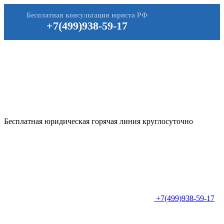
Бесплатная консультация юриста РФ
+7(499)938-59-17
Бесплатная юридическая горячая линия круглосуточно
+7(499)938-59-17