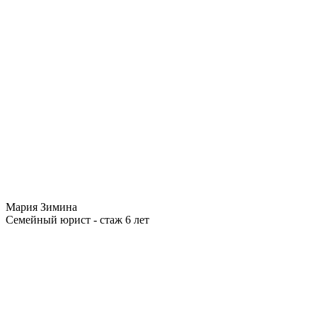
Мария Зимина
Семейный юрист - стаж 6 лет