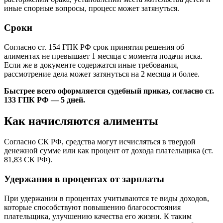
иные спорные вопросы, процесс может затянуться.
Сроки
Согласно ст. 154 ГПК РФ срок принятия решения об
алиментах не превышает 1 месяца с момента подачи иска.
Если же в документе содержатся иные требования,
рассмотрение дела может затянуться на 2 месяца и более.
Быстрее всего оформляется судебный приказ, согласно ст.
133 ГПК РФ — 5 дней.
Как начисляются алименты
Согласно СК РФ, средства могут исчисляться в твердой
денежной сумме или как процент от дохода плательщика (ст.
81,83 СК РФ).
Удержания в процентах от зарплаты
При удержании в процентах учитываются те виды доходов,
которые способствуют повышению благосостояния
плательщика, улучшению качества его жизни. К таким