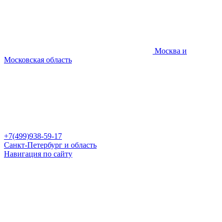
Москва и
Московская область
+7(499)938-59-17
Санкт-Петербург и область
Навигация по сайту