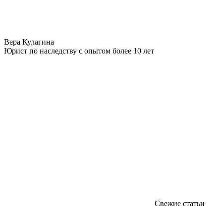
Вера Кулагина
Юрист по наследству с опытом более 10 лет
Свежие статьи