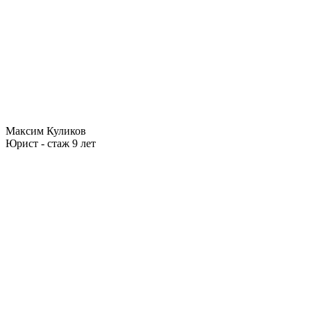
Максим Куликов
Юрист - стаж 9 лет