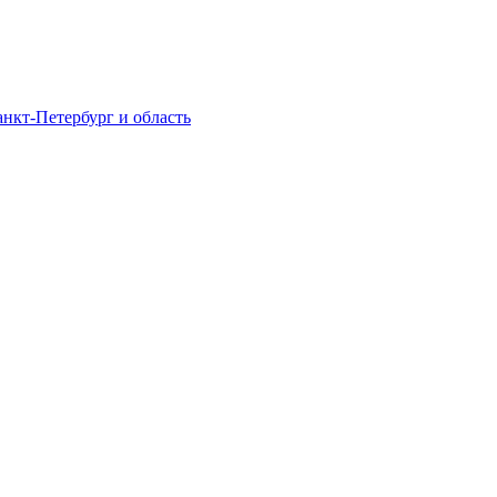
нкт-Петербург и область