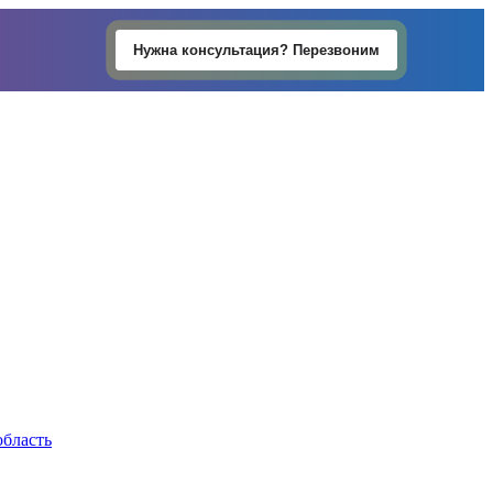
Нужна консультация? Перезвоним
область