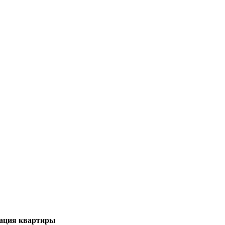
зация квартиры