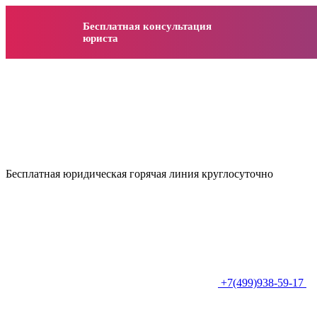
Бесплатная консультация
юриста
Бесплатная юридическая горячая линия круглосуточно
+7(499)938-59-17