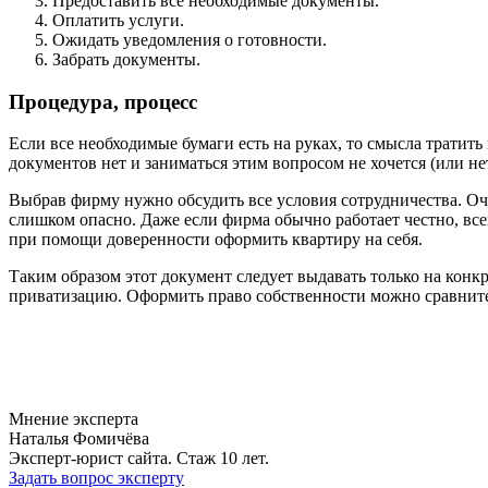
Предоставить все необходимые документы.
Оплатить услуги.
Ожидать уведомления о готовности.
Забрать документы.
Процедура, процесс
Если все необходимые бумаги есть на руках, то смысла тратить
документов нет и заниматься этим вопросом не хочется (или не
Выбрав фирму нужно обсудить все условия сотрудничества. Оч
слишком опасно. Даже если фирма обычно работает честно, всег
при помощи доверенности оформить квартиру на себя.
Таким образом этот документ следует выдавать только на конк
приватизацию. Оформить право собственности можно сравнител
Мнение эксперта
Наталья Фомичёва
Эксперт-юрист сайта. Стаж 10 лет.
Задать вопрос эксперту