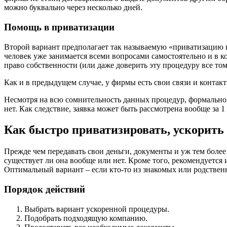
можно буквально через несколько дней.
Помощь в приватизации
Второй вариант предполагает так называемую «приватизацию п
человек уже занимается всеми вопросами самостоятельно и в 
право собственности (или даже доверить эту процедуру все то
Как и в предыдущем случае, у фирмы есть свои связи и контак
Несмотря на всю сомнительность данных процедур, формально з
нет. Как следствие, заявка может быть рассмотрена вообще за 1 
Как быстро приватизировать, ускорить
Прежде чем передавать свои деньги, документы и уж тем более
существует ли она вообще или нет. Кроме того, рекомендуетс
Оптимальный вариант – если кто-то из знакомых или родствен
Порядок действий
Выбрать вариант ускоренной процедуры.
Подобрать подходящую компанию.