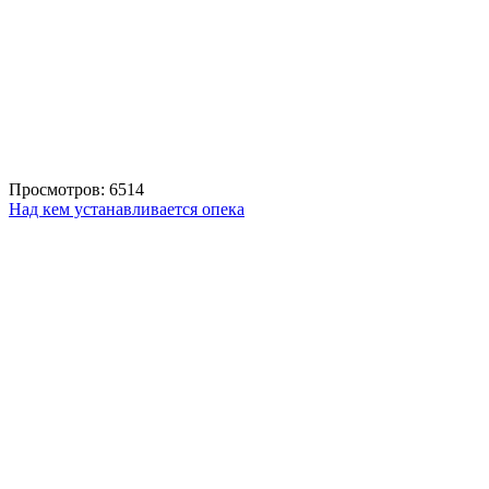
Просмотров: 6514
Над кем устанавливается опека