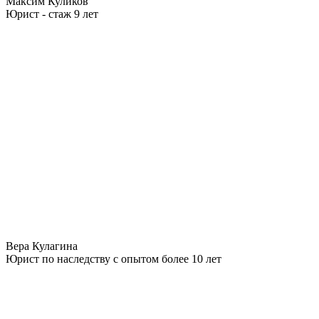
Максим Куликов
Юрист - стаж 9 лет
Вера Кулагина
Юрист по наследству с опытом более 10 лет