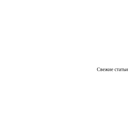
Свежие статьи