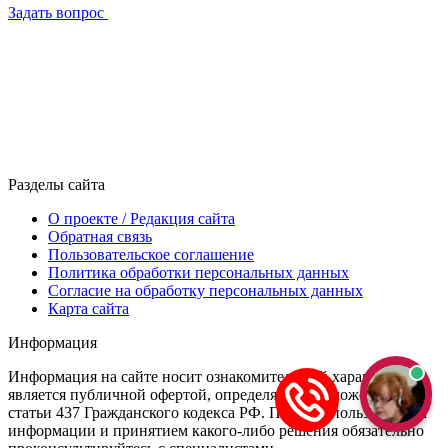
Задать вопрос
Разделы сайта
О проекте / Редакция сайта
Обратная связь
Пользовательское соглашение
Политика обработки персональных данных
Согласие на обработку персональных данных
Карта сайта
Информация
Информация на сайте носит ознакомительный характер и не
является публичной офертой, определяемой положениями
статьи 437 Гражданского кодекса РФ. Перед использованием
информации и принятием какого-либо решения обязательно