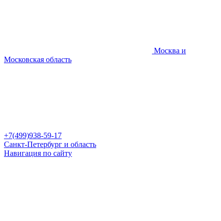
Москва и
Московская область
+7(499)938-59-17
Санкт-Петербург и область
Навигация по сайту