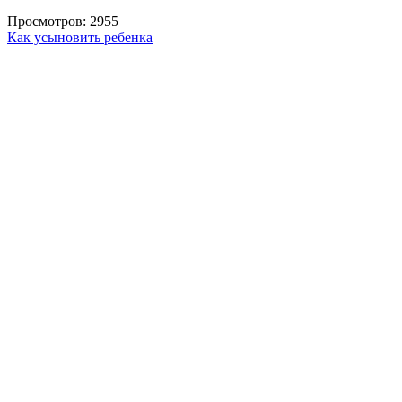
Просмотров: 2955
Как усыновить ребенка