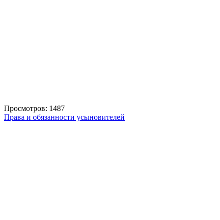
Просмотров: 1487
Права и обязанности усыновителей