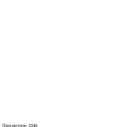
Просмотров: 2046