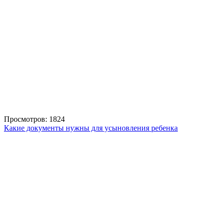
Просмотров: 1824
Какие документы нужны для усыновления ребенка