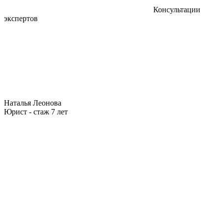
Консультации
экспертов
Наталья Леонова
Юрист - стаж 7 лет