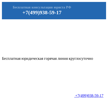
Бесплатная консультация юриста РФ
+7(499)938-59-17
Бесплатная юридическая горячая линия круглосуточно
+7(499)938-59-17