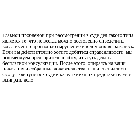
Главной проблемой при рассмотрении в суде дел такого типа
является то, что не всегда можно достоверно определить,
когда именно произошло нарушение и в чем оно выражалось.
Если вы действительно хотите добиться справедливости, мы
рекомендуем предварительно обсудить суть дела на
бесплатной консультации. После этого, опираясь на ваши
показания и собранные доказательства, наши специалисты
смогут выступить в суде в качестве ваших представителей и
выиграть дело.