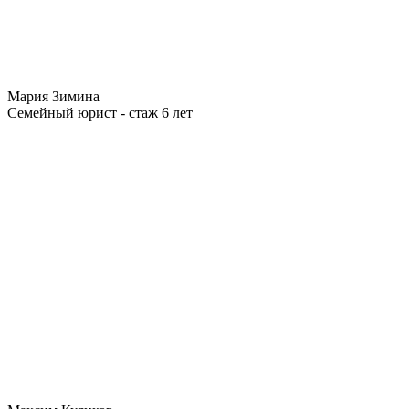
Мария Зимина
Семейный юрист - стаж 6 лет