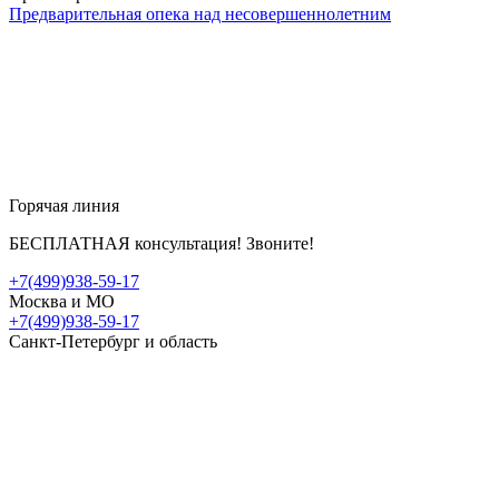
Предварительная опека над несовершеннолетним
Горячая линия
БЕСПЛАТНАЯ консультация! Звоните!
+7(499)938-59-17
Москва и МО
+7(499)938-59-17
Санкт-Петербург и область