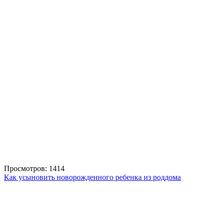
Просмотров: 1414
Как усыновить новорожденного ребенка из роддома