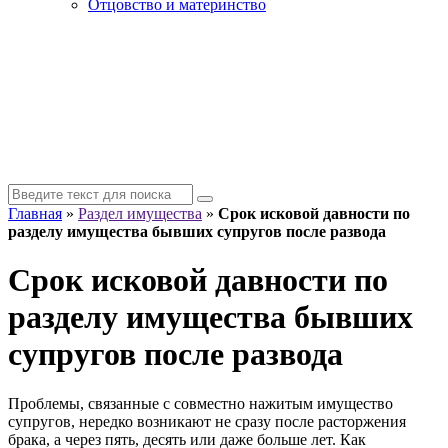
Отцовство и материнство
Главная
»
Раздел имущества
»
Срок исковой давности по
разделу имущества бывших супругов после развода
Срок исковой давности по
разделу имущества бывших
супругов после развода
Проблемы, связанные с совместно нажитым имущество
супругов, нередко возникают не сразу после расторжения
брака, а через пять, десять или даже больше лет. Как