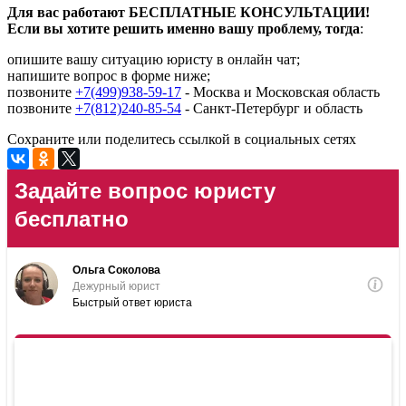
Для вас работают БЕСПЛАТНЫЕ КОНСУЛЬТАЦИИ!
Если вы хотите решить именно вашу проблему, тогда
:
опишите вашу ситуацию юристу в онлайн чат;
напишите вопрос в форме ниже;
позвоните
+7(499)938-59-17
- Москва и Московская область
позвоните
+7(812)240-85-54
- Санкт-Петербург и область
Сохраните или поделитесь ссылкой в социальных сетях