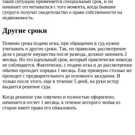
такой ситуации применяется специальный срок, и он
начинает отсчитываться с того момента, когда бывшие
супруги получат свидетельство о праве собственности на
недвижимость.
Другие сроки
Помимо срока подачи иска, при обращении в суд нужно
учитывать и другие сроки. Так, по правилам, рассмотрение
дела о разделе имущества после развода, должно занимать 2
месяца. Но это идеальный срок, который практически никогда
не соблюдается. Фактически, с подачи иска и до рассмотрения
обычно проходит порядка 1 месяца. Еще примерно столько же
проходит с предварительного до основного заседания. И
только после этого, еще в течение 5 дней, на руки истцу
выдается решение суда.
Когда решение уже озвучено и полностью оформлено,
начинается отсчет 1 месяца, в течение которого любая из
сторон имеет право его обжаловать.