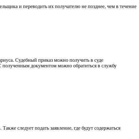
ельщика и переводить их получателю не позднее, чем в течение
ариуса. Судебный приказ можно получить в суде
 С полученным документом можно обратиться в службу
Также следует подать заявление, где будут содержаться