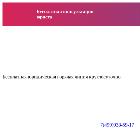
Бесплатная консультация
юриста
Бесплатная юридическая горячая линия круглосуточно
+7(499)938-59-17