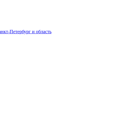
нкт-Петербург и область