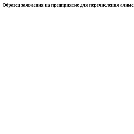
Образец заявления на предприятие для перечисления алиме