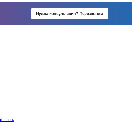
Нужна консультация? Перезвоним
область