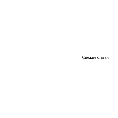
Свежие статьи