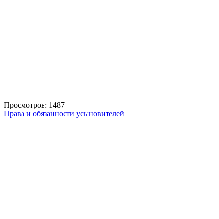
Просмотров: 1487
Права и обязанности усыновителей