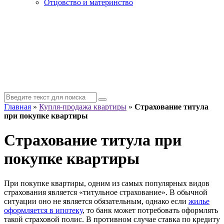
Отцовство и материнство
Главная
»
Купля-продажа квартиры
»
Страхование титула
при покупке квартиры
Страхование титула при
покупке квартиры
При покупке квартиры, одним из самых популярных видов
страхования является «титульное страхование». В обычной
ситуации оно не является обязательным, однако если
жилье
оформляется в ипотеку
, то банк может потребовать оформлять
такой страховой полис. В противном случае ставка по кредиту