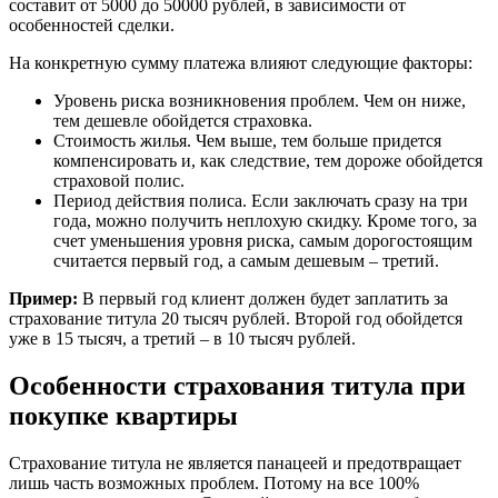
составит от 5000 до 50000 рублей, в зависимости от
особенностей сделки.
На конкретную сумму платежа влияют следующие факторы:
Уровень риска возникновения проблем. Чем он ниже,
тем дешевле обойдется страховка.
Стоимость жилья. Чем выше, тем больше придется
компенсировать и, как следствие, тем дороже обойдется
страховой полис.
Период действия полиса. Если заключать сразу на три
года, можно получить неплохую скидку. Кроме того, за
счет уменьшения уровня риска, самым дорогостоящим
считается первый год, а самым дешевым – третий.
Пример:
В первый год клиент должен будет заплатить за
страхование титула 20 тысяч рублей. Второй год обойдется
уже в 15 тысяч, а третий – в 10 тысяч рублей.
Особенности страхования титула при
покупке квартиры
Страхование титула не является панацеей и предотвращает
лишь часть возможных проблем. Потому на все 100%