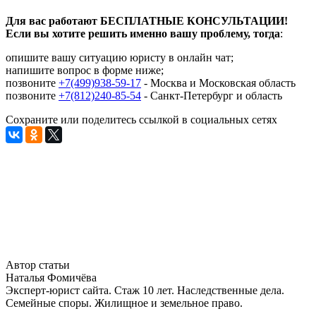
Для вас работают БЕСПЛАТНЫЕ КОНСУЛЬТАЦИИ!
Если вы хотите решить именно вашу проблему, тогда
:
опишите вашу ситуацию юристу в онлайн чат;
напишите вопрос в форме ниже;
позвоните
+7(499)938-59-17
- Москва и Московская область
позвоните
+7(812)240-85-54
- Санкт-Петербург и область
Сохраните или поделитесь ссылкой в социальных сетях
Автор статьи
Наталья Фомичёва
Эксперт-юрист сайта. Стаж 10 лет. Наследственные дела.
Семейные споры. Жилищное и земельное право.