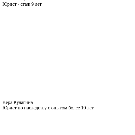
Юрист - стаж 9 лет
Вера Кулагина
Юрист по наследству с опытом более 10 лет