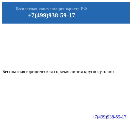
Бесплатная консультация юриста РФ
+7(499)938-59-17
Бесплатная юридическая горячая линия круглосуточно
+7(499)938-59-17