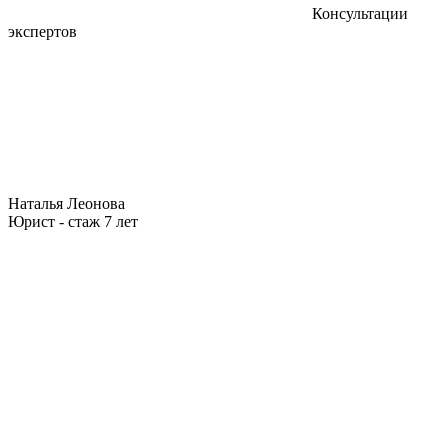
Консультации
экспертов
Наталья Леонова
Юрист - стаж 7 лет