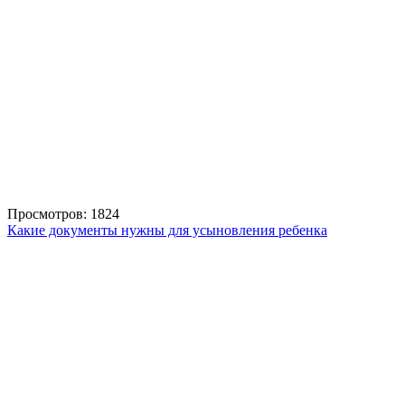
Просмотров: 1824
Какие документы нужны для усыновления ребенка