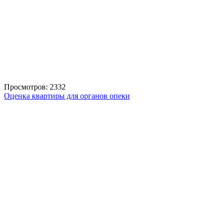
Просмотров: 2332
Оценка квартиры для органов опеки