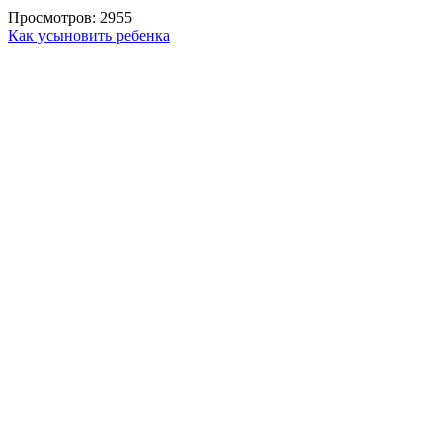
Просмотров: 2955
Как усыновить ребенка