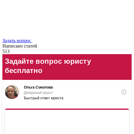
Задать вопрос
Написано статей
513