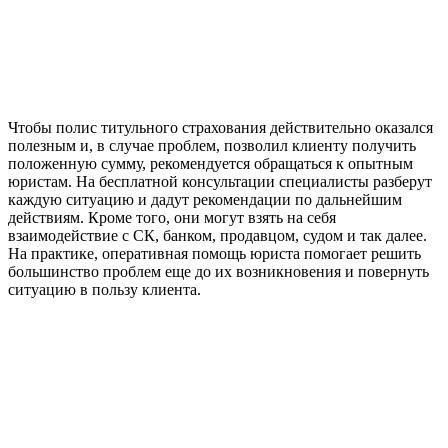
Чтобы полис титульного страхования действительно оказался
полезным и, в случае проблем, позволил клиенту получить
положенную сумму, рекомендуется обращаться к опытным
юристам. На бесплатной консультации специалисты разберут
каждую ситуацию и дадут рекомендации по дальнейшим
действиям. Кроме того, они могут взять на себя
взаимодействие с СК, банком, продавцом, судом и так далее.
На практике, оперативная помощь юриста помогает решить
большинство проблем еще до их возникновения и повернуть
ситуацию в пользу клиента.