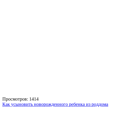
Просмотров: 1414
Как усыновить новорожденного ребенка из роддома