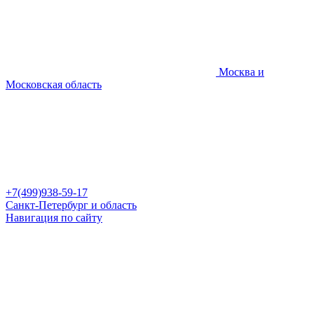
Москва и
Московская область
+7(499)938-59-17
Санкт-Петербург и область
Навигация по сайту