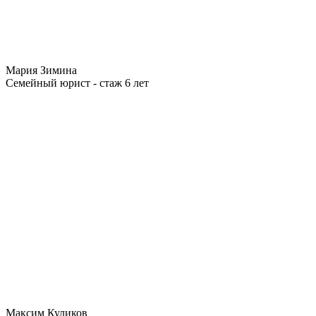
Мария Зимина
Семейный юрист - стаж 6 лет
Максим Куликов