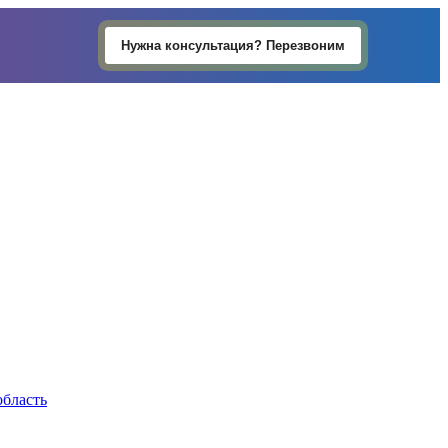
Нужна консультация? Перезвоним
область