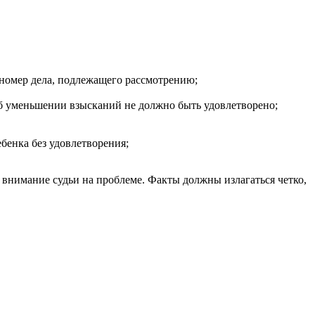
 номер дела, подлежащего рассмотрению;
 об уменьшении взысканий не должно быть удовлетворено;
бенка без удовлетворения;
 внимание судьи на проблеме. Факты должны излагаться четко,