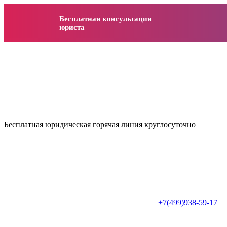
Бесплатная консультация
юриста
Бесплатная юридическая горячая линия круглосуточно
+7(499)938-59-17