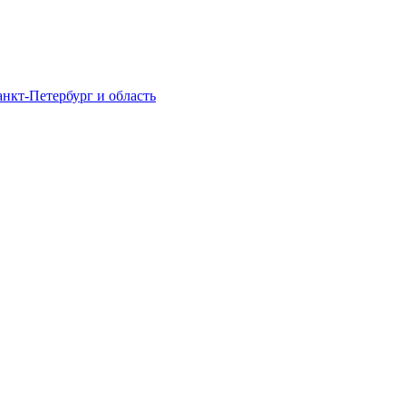
нкт-Петербург и область