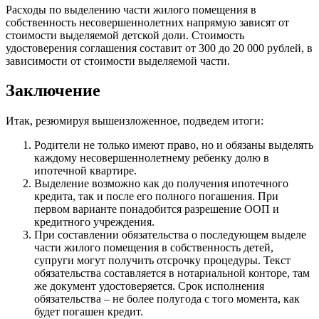
Расходы по выделению части жилого помещения в
собственность несовершеннолетних напрямую зависят от
стоимости выделяемой детской доли. Стоимость
удостоверения соглашения составит от 300 до 20 000 рублей, в
зависимости от стоимости выделяемой части.
Заключение
Итак, резюмируя вышеизложенное, подведем итоги:
Родители не только имеют право, но и обязаны выделять
каждому несовершеннолетнему ребенку долю в
ипотечной квартире.
Выделение возможно как до получения ипотечного
кредита, так и после его полного погашения. При
первом варианте понадобится разрешение ООП и
кредитного учреждения.
При составлении обязательства о последующем выделе
части жилого помещения в собственность детей,
супруги могут получить отсрочку процедуры. Текст
обязательства составляется в нотариальной конторе, там
же документ удостоверяется. Срок исполнения
обязательства – не более полугода с того момента, как
будет погашен кредит.