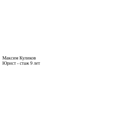
Максим Куликов
Юрист - стаж 9 лет