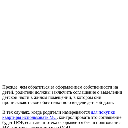
Прежде, чем обратиться за оформлением собственности на
детей, родители должны заключить соглашение о выделении
детской части в жилом помещении, в котором они
прописывают свое обязательство о выделе детской доли.
В тех случаях, когда родители намереваются
для покупки
квартиры использовать МС
,
контролировать это соглашение
будет ПФР, если же ипотека оформляется без использования
МК, контроль возлагается на ООП.