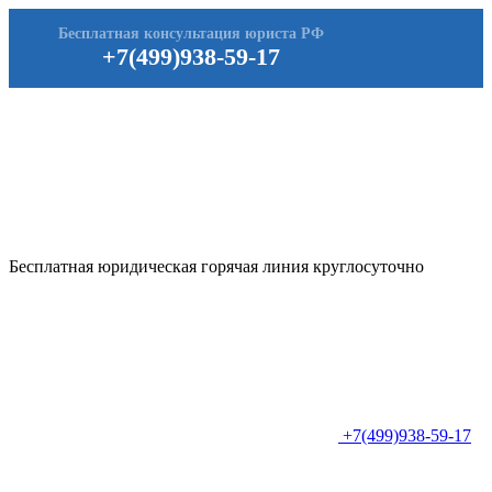
Бесплатная консультация юриста РФ
+7(499)938-59-17
Бесплатная юридическая горячая линия круглосуточно
+7(499)938-59-17