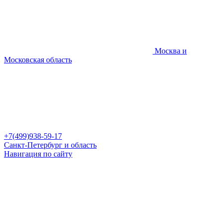
Москва и
Московская область
+7(499)938-59-17
Санкт-Петербург и область
Навигация по сайту