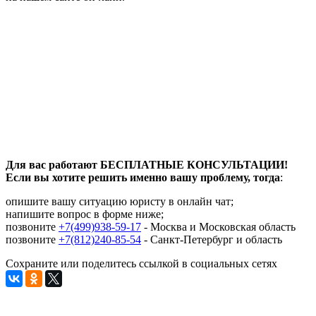
Для вас работают БЕСПЛАТНЫЕ КОНСУЛЬТАЦИИ!
Если вы хотите решить именно вашу проблему, тогда
:
опишите вашу ситуацию юристу в онлайн чат;
напишите вопрос в форме ниже;
позвоните
+7(499)938-59-17
- Москва и Московская область
позвоните
+7(812)240-85-54
- Санкт-Петербург и область
Сохраните или поделитесь ссылкой в социальных сетях