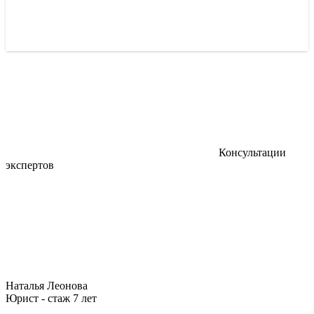
Консультации
экспертов
Наталья Леонова
Юрист - стаж 7 лет