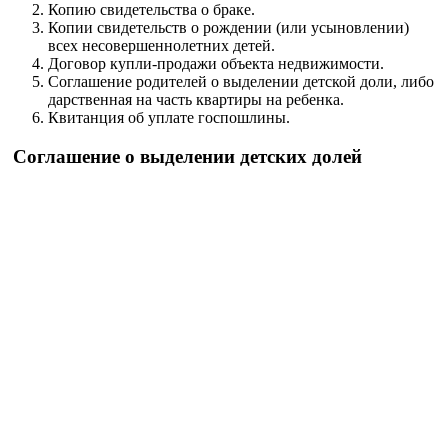
Копию свидетельства о браке.
Копии свидетельств о рождении (или усыновлении)
всех несовершеннолетних детей.
Договор купли-продажи объекта недвижимости.
Соглашение родителей о выделении детской доли, либо
дарственная на часть квартиры на ребенка.
Квитанция об уплате госпошлины.
Соглашение о выделении детских долей