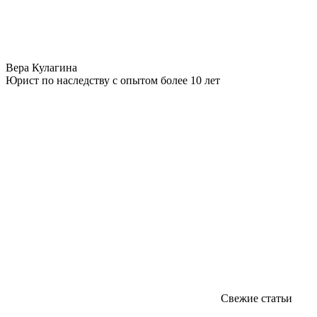
Вера Кулагина
Юрист по наследству с опытом более 10 лет
Свежие статьи