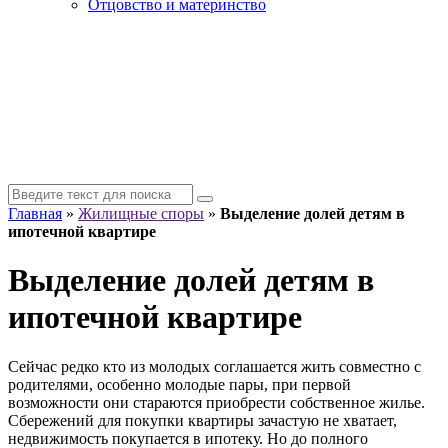
Отцовство и материнство
Главная
»
Жилищные споры
»
Выделение долей детям в
ипотечной квартире
Выделение долей детям в
ипотечной квартире
Сейчас редко кто из молодых соглашается жить совместно с
родителями, особенно молодые пары, при первой
возможности они стараются приобрести собственное жилье.
Сбережений для покупки квартиры зачастую не хватает,
недвижимость покупается в ипотеку. Но до полного