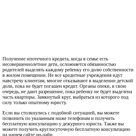
Получение ипотечного кредита, когда в семье есть
несовершеннолетние дети, осложняется обязанностью
родителей выделять каждому ребенку его долю собственности
в жилом помещении. Не все кредитные учреждения идут
навстречу клиентам, многие отказывают в выделении детской
доли, пока не будет погашен кредит. Органы опеки, в свою
очередь, не дают разрешение, пока ребенку не будет выделена
часть квартиры. Замкнутый круг, выбраться из которого под
силу только опытному юристу.
Если вы столкнулись с подобной ситуацией, вы можете
позвонить по указанным ниже телефонам и получить
бесплатную консультацию у дежурного юриста. Также вы
можете получить круглосуточную бесплатную консультацию
на нашем сайте он-лайн.