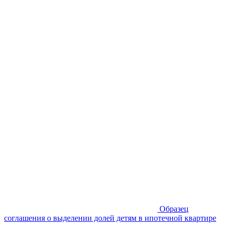
Образец
соглашения о выделении долей детям в ипотечной квартире