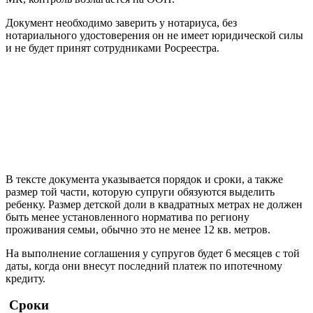
Документ необходимо заверить у нотариуса, без
нотариального удостоверения он не имеет юридической силы
и не будет принят сотрудниками Росреестра.
В тексте документа указывается порядок и сроки, а также
размер той части, которую супруги обязуются выделить
ребенку. Размер детской доли в квадратных метрах не должен
быть менее установленного норматива по региону
проживания семьи, обычно это не менее 12 кв. метров.
На выполнение соглашения у супругов будет 6 месяцев с той
даты, когда они внесут последний платеж по ипотечному
кредиту.
Сроки