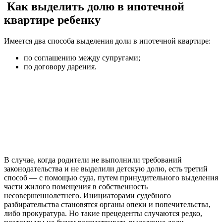
Как выделить долю в ипотечной
квартире ребенку
Имеется два способа выделения доли в ипотечной квартире:
по соглашению между супругами;
по договору дарения.
В случае, когда родители не выполнили требований
законодательства и не выделили детскую долю, есть третий
способ — с помощью суда, путем принудительного выделения
части жилого помещения в собственность
несовершеннолетнего. Инициаторами судебного
разбирательства становятся органы опеки и попечительства,
либо прокуратура. Но такие прецеденты случаются редко,