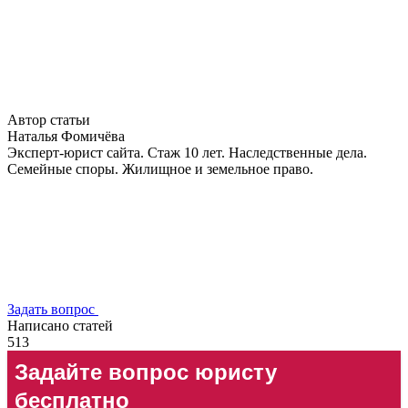
Автор статьи
Наталья Фомичёва
Эксперт-юрист сайта. Стаж 10 лет. Наследственные дела.
Семейные споры. Жилищное и земельное право.
Задать вопрос
Написано статей
513