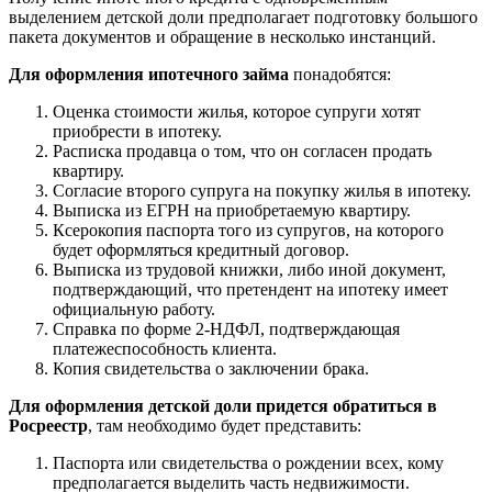
выделением детской доли предполагает подготовку большого
пакета документов и обращение в несколько инстанций.
Для оформления ипотечного займа
понадобятся:
Оценка стоимости жилья, которое супруги хотят
приобрести в ипотеку.
Расписка продавца о том, что он согласен продать
квартиру.
Согласие второго супруга на покупку жилья в ипотеку.
Выписка из ЕГРН на приобретаемую квартиру.
Ксерокопия паспорта того из супругов, на которого
будет оформляться кредитный договор.
Выписка из трудовой книжки, либо иной документ,
подтверждающий, что претендент на ипотеку имеет
официальную работу.
Справка по форме 2-НДФЛ, подтверждающая
платежеспособность клиента.
Копия свидетельства о заключении брака.
Для оформления детской доли придется обратиться в
Росреестр
, там необходимо будет представить:
Паспорта или свидетельства о рождении всех, кому
предполагается выделить часть недвижимости.