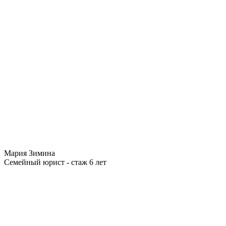
Мария Зимина
Семейный юрист - стаж 6 лет