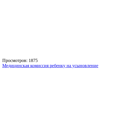
Просмотров: 1875
Медицинская комиссия ребенку на усыновление