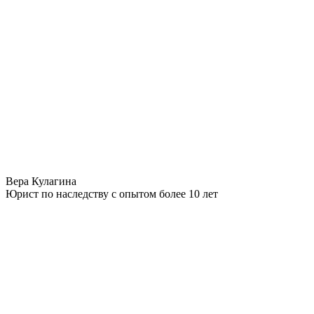
Вера Кулагина
Юрист по наследству с опытом более 10 лет