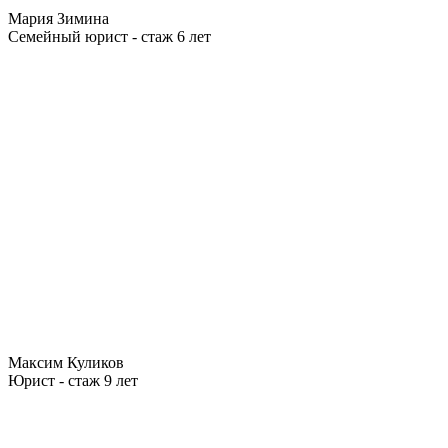
Мария Зимина
Семейный юрист - стаж 6 лет
Максим Куликов
Юрист - стаж 9 лет