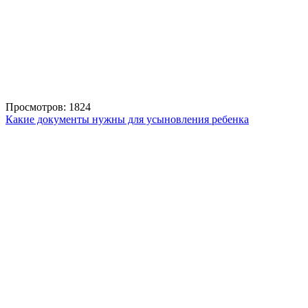
Просмотров: 1824
Какие документы нужны для усыновления ребенка