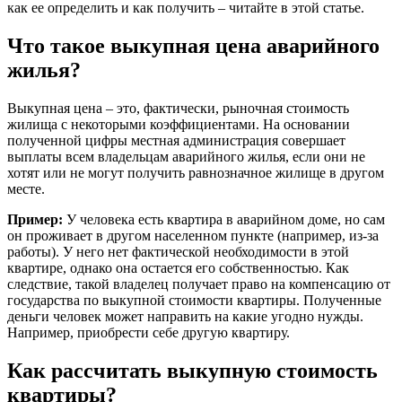
как ее определить и как получить – читайте в этой статье.
Что такое выкупная цена аварийного
жилья?
Выкупная цена – это, фактически, рыночная стоимость
жилища с некоторыми коэффициентами. На основании
полученной цифры местная администрация совершает
выплаты всем владельцам аварийного жилья, если они не
хотят или не могут получить равнозначное жилище в другом
месте.
Пример:
У человека есть квартира в аварийном доме, но сам
он проживает в другом населенном пункте (например, из-за
работы). У него нет фактической необходимости в этой
квартире, однако она остается его собственностью. Как
следствие, такой владелец получает право на компенсацию от
государства по выкупной стоимости квартиры. Полученные
деньги человек может направить на какие угодно нужды.
Например, приобрести себе другую квартиру.
Как рассчитать выкупную стоимость
квартиры?