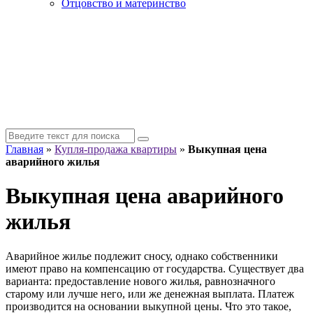
Отцовство и материнство
Главная
»
Купля-продажа квартиры
»
Выкупная цена
аварийного жилья
Выкупная цена аварийного
жилья
Аварийное жилье подлежит сносу, однако собственники
имеют право на компенсацию от государства. Существует два
варианта: предоставление нового жилья, равнозначного
старому или лучше него, или же денежная выплата. Платеж
производится на основании выкупной цены. Что это такое,