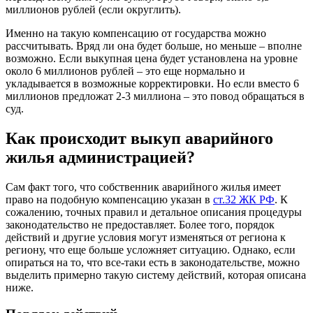
миллионов рублей (если округлить).
Именно на такую компенсацию от государства можно
рассчитывать. Вряд ли она будет больше, но меньше – вполне
возможно. Если выкупная цена будет установлена на уровне
около 6 миллионов рублей – это еще нормально и
укладывается в возможные корректировки. Но если вместо 6
миллионов предложат 2-3 миллиона – это повод обращаться в
суд.
Как происходит выкуп аварийного
жилья администрацией?
Сам факт того, что собственник аварийного жилья имеет
право на подобную компенсацию указан в
ст.32 ЖК РФ
. К
сожалению, точных правил и детальное описания процедуры
законодательство не предоставляет. Более того, порядок
действий и другие условия могут изменяться от региона к
региону, что еще больше усложняет ситуацию. Однако, если
опираться на то, что все-таки есть в законодательстве, можно
выделить примерно такую систему действий, которая описана
ниже.