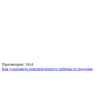
Просмотров: 1414
Как усыновить новорожденного ребенка из роддома