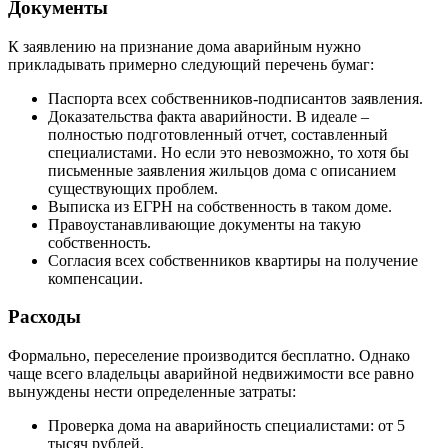
Документы
К заявлению на признание дома аварийным нужно
прикладывать примерно следующий перечень бумаг:
Паспорта всех собственников-подписантов заявления.
Доказательства факта аварийности. В идеале –
полностью подготовленный отчет, составленный
специалистами. Но если это невозможно, то хотя бы
письменные заявления жильцов дома с описанием
существующих проблем.
Выписка из ЕГРН на собственность в таком доме.
Правоустанавливающие документы на такую
собственность.
Согласия всех собственников квартиры на получение
компенсации.
Расходы
Формально, переселение производится бесплатно. Однако
чаще всего владельцы аварийной недвижимости все равно
вынуждены нести определенные затраты:
Проверка дома на аварийность специалистами: от 5
тысяч рублей.