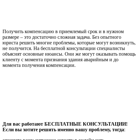
Получить компенсацию в приемлемый срок и в нужном
размере – это достаточно сложная задача. Без опытного
юриста решить многие проблемы, которые могут возникнуть,
не получится. На бесплатной консультации специалисты
объяснят основные нюансы. Они же могут оказывать помощь
клиенту с момента признания здания аварийным и до
момента получения компенсации.
Для вас работают БЕСПЛАТНЫЕ КОНСУЛЬТАЦИИ!
Если вы хотите решить именно вашу проблему, тогда
: