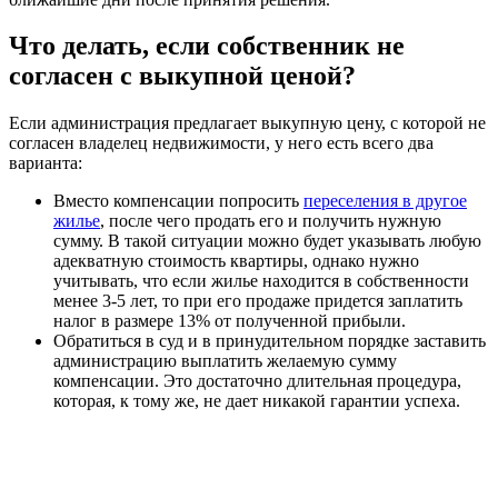
Что делать, если собственник не
согласен с выкупной ценой?
Если администрация предлагает выкупную цену, с которой не
согласен владелец недвижимости, у него есть всего два
варианта:
Вместо компенсации попросить
переселения в другое
жилье
, после чего продать его и получить нужную
сумму. В такой ситуации можно будет указывать любую
адекватную стоимость квартиры, однако нужно
учитывать, что если жилье находится в собственности
менее 3-5 лет, то при его продаже придется заплатить
налог в размере 13% от полученной прибыли.
Обратиться в суд и в принудительном порядке заставить
администрацию выплатить желаемую сумму
компенсации. Это достаточно длительная процедура,
которая, к тому же, не дает никакой гарантии успеха.