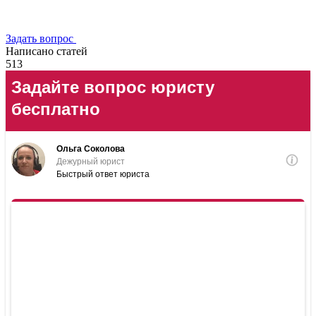
Задать вопрос
Написано статей
513