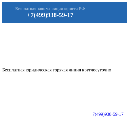
Бесплатная консультация юриста РФ
+7(499)938-59-17
Бесплатная юридическая горячая линия круглосуточно
+7(499)938-59-17