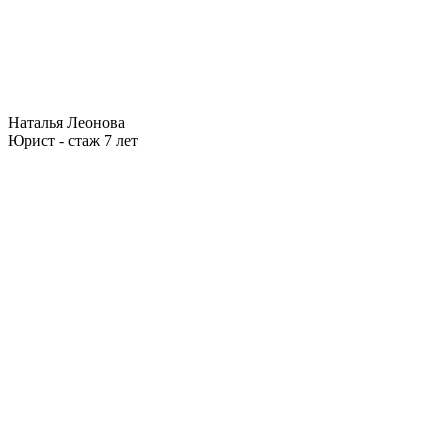
Наталья Леонова
Юрист - стаж 7 лет