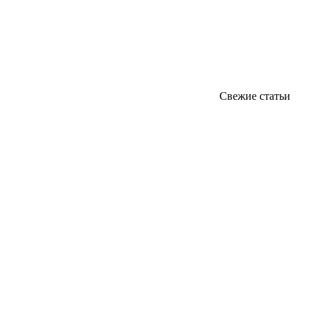
Свежие статьи