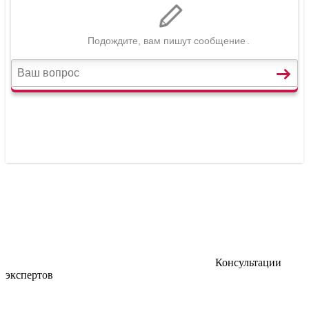
Консультации
экспертов