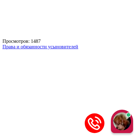
Просмотров: 1487
Права и обязанности усыновителей