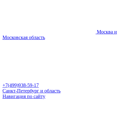
Москва и
Московская область
+7(499)938-59-17
Санкт-Петербург и область
Навигация по сайту