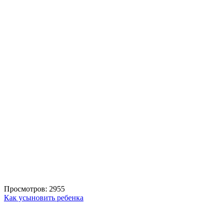
Просмотров: 2955
Как усыновить ребенка