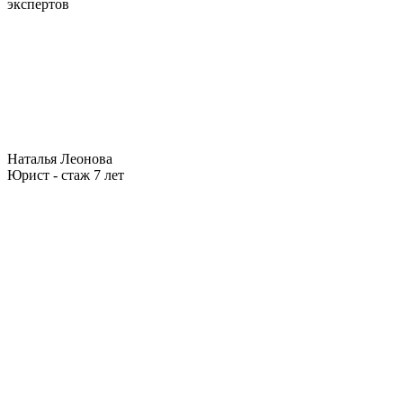
экспертов
Наталья Леонова
Юрист - стаж 7 лет