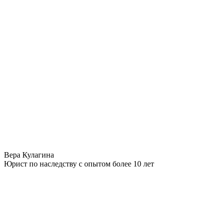
Вера Кулагина
Юрист по наследству с опытом более 10 лет