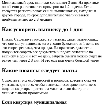
Минимальный срок выписки составляет 3 дня. На практике
он обычно растягивается примерно на 1-2 недели. Если
требуется регистрироваться или выписываться, находясь в
другом городе, то срок дополнительно увеличивается
приблизительно до 2-3 месяцев.
Как ускорить выписку до 1 дня
Никак. Существует множество частных фирм, заявляющих,
что они могут выписать кого угодно буквально за 1 день, но
это скорее реклама, чем правда. На практике, даже если
получится собрать все документы и подать заявление на
выписку в один и тот же день, забрать бумаги можно будет не
ранее чем через 2-3 дня. И это еще при очень большой удаче.
Какие нюансы следует знать:
Существует ряд особенностей и нюансов, которые следует
учитывать для того, чтобы выписка несовершеннолетнего
лица из квартиры произошла максимально быстро и с
минимальными проблемами.
Если квартира муниципальная