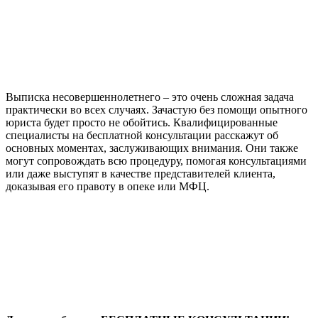
Выписка несовершеннолетнего – это очень сложная задача
практически во всех случаях. Зачастую без помощи опытного
юриста будет просто не обойтись. Квалифицированные
специалисты на бесплатной консультации расскажут об
основных моментах, заслуживающих внимания. Они также
могут сопровождать всю процедуру, помогая консультациями
или даже выступят в качестве представителей клиента,
доказывая его правоту в опеке или МФЦ.