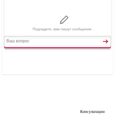
Консультации