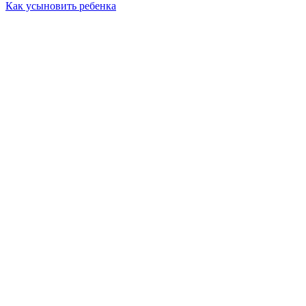
Как усыновить ребенка