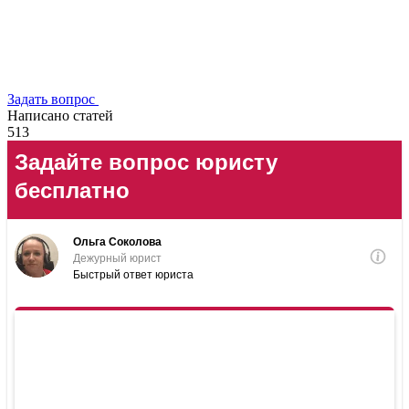
Задать вопрос
Написано статей
513