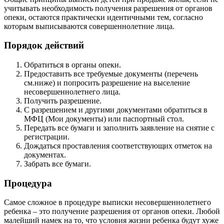
учитывать необходимость получения разрешения от органов
опеки, остаются практически идентичными тем, согласно
которым выписываются совершеннолетние лица.
Порядок действий
Обратиться в органы опеки.
Предоставить все требуемые документы (перечень
см.ниже) и попросить разрешение на выселение
несовершеннолетнего лица.
Получить разрешение.
С разрешением и другими документами обратиться в
МФЦ (Мои документы) или паспортный стол.
Передать все бумаги и заполнить заявление на снятие с
регистрации.
Дождаться проставления соответствующих отметок на
документах.
Забрать все бумаги.
Процедура
Самое сложное в процедуре выписки несовершеннолетнего
ребенка – это получение разрешения от органов опеки. Любой
малейший намек на то, что условия жизни ребенка будут хуже