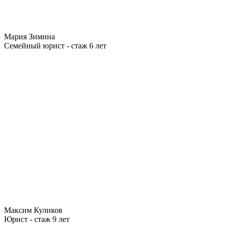
Мария Зимина
Семейный юрист - стаж 6 лет
Максим Куликов
Юрист - стаж 9 лет