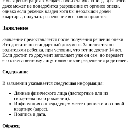
Новая регистрация замещает собой старую. Иногда для этого
даже может не понадобится разрешение от органов опеки,
однако если ребенок владел хотя бы небольшой долей
квартиры, получать разрешение все равно придется.
Заявление
Заявление предоставляется после получения решения опеки.
Это достаточно стандартный документ. Заполняется он
родителями ребенка, при условии, что тот не достиг 14 лет.
Если достиг, то документ заполняет уже он сам, но передает
его ответственному лицу только после разрешения родителей.
Содержание
В заявлении указывается следующая информация:
Данные физического лица (паспортные или из
свидетельства о рождении).
Информация о предыдущем месте прописки и о новой
квартире (адрес).
Подпись и дата.
Образец