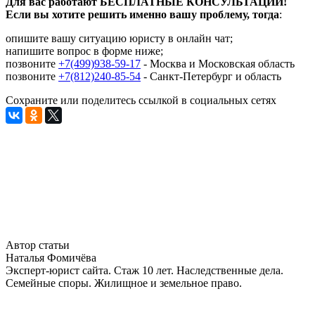
Для вас работают БЕСПЛАТНЫЕ КОНСУЛЬТАЦИИ!
Если вы хотите решить именно вашу проблему, тогда
:
опишите вашу ситуацию юристу в онлайн чат;
напишите вопрос в форме ниже;
позвоните
+7(499)938-59-17
- Москва и Московская область
позвоните
+7(812)240-85-54
- Санкт-Петербург и область
Сохраните или поделитесь ссылкой в социальных сетях
Автор статьи
Наталья Фомичёва
Эксперт-юрист сайта. Стаж 10 лет. Наследственные дела.
Семейные споры. Жилищное и земельное право.