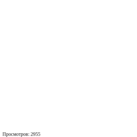
Просмотров: 2955