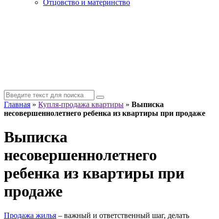
Отцовство и материнство
Главная
»
Купля-продажа квартиры
»
Выписка
несовершеннолетнего ребенка из квартиры при продаже
Выписка
несовершеннолетнего
ребенка из квартиры при
продаже
Продажа жилья
– важный и ответственный шаг, делать