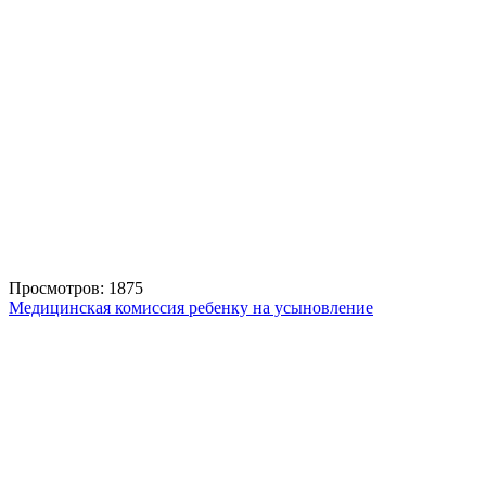
Просмотров: 1875
Медицинская комиссия ребенку на усыновление