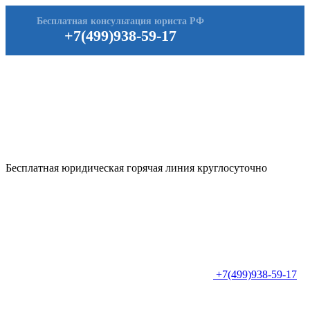
Бесплатная консультация юриста РФ
+7(499)938-59-17
Бесплатная юридическая горячая линия круглосуточно
+7(499)938-59-17