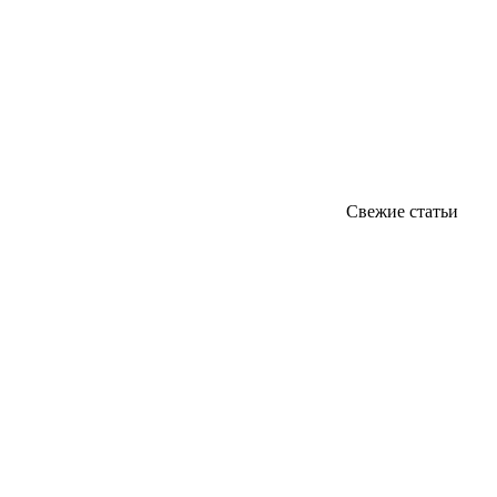
Свежие статьи