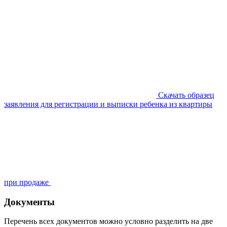
Скачать образец
заявления для регистрации и выписки ребенка из квартиры
при продаже
Документы
Перечень всех документов можно условно разделить на две