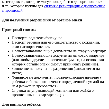
категории: те, которые могут понадобится для органов опеки
и те, которые нужны для
снятия с регистрации одновременно
с пропиской
.
Для получения разрешения от органов опеки
Примерный список:
Паспорта родителей/опекунов.
Паспорт ребенка или его свидетельство о рождении,
если паспорта еще нет.
Правоустанавливающие документы на старую квартиру.
Правоустанавливающие документы на новую квартиру
(или любые другие аналогичные бумаги, на основании
которых органы опеки смогут принимать решение).
Заявление на получение разрешения (заполняется на
месте).
Финансовые документы, подтверждающие наличие у
ребенка собственного счета с определенной суммой на
нем (может не требоваться).
Справка из управляющей компании или ЖЭКа о
прописанных в квартире лицах.
Для выписки ребенка