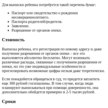
Для выписки ребенка потребуется такой перечень бумаг:
Паспорт или свидетельство о рождении
несовершеннолетнего.
Паспорта родителей/родителя.
Заявление.
Разрешение от органов опеки.
Стоимость
Выписка ребенка, его регистрация по новому адресу и даже
получение разрешения от органов опеки – все это
выполняется абсолютно бесплатно. Могут возникать
различные расходы, связанные с получением разрешения от
опеки, но это уже индивидуальные особенности и
прогнозировать возможные цифры нельзя даже теоретически.
Если понадобится обращаться в суд, то придется заплатить
еще 300 рублей госпошлины. В том случае, когда люди
планируют выписываться при помощи доверенности, она
дополнительно обойдется примерно в 2-5 тысяч рублей.
Сроки