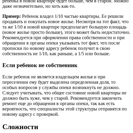
ребенка в новой квартире будет больше, чем в старой. Можно
даже незначительно, но хоть как-то.
Пример:
Ребенок владел 1/10 частью квартиры. Ее решили
продавать и покупать новое жилье. Несмотря на тот факт, что
та же 1/10 в новой квартире предполагает большую площадь
(новое жилье просто больше), этого может быть недостаточно.
Рекомендуется при оформлении права собственности и при
обращении в органы опеки указывать тот факт, что после
прописки по новому адресу ребенок получит в свою
собственность не 1/10, как раньше, а 1/5 или больше.
Если ребенок не собственник
Если ребенок не является владельцем жилья и при
переселении ему будет выделена определенная доля, то
особых вопросов у службы опеки возникнуть не должно.
Следует учитывать, что общее состояние новой квартиры не
должно быть хуже, чем у старой. Рекомендуется закончить
ремонт еще до обращения в органы опеки, так как есть
вероятность, что специалисты этой структуры отправятся по
новому адресу с проверкой.
Сложности