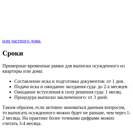
или частного дома
Сроки
Примерные временные рамки для выписки осужденного из
квартиры или дома:
Составление иска и подготовка документов: от 1 дня.
Подача иска и ожидание заседания суда: до 2-х месяцев.
Ожидание вступления в силу решения суда: 1 месяц.
Процедура выписки заключенного: от 3 дней.
Таким образом, если активно заниматься данным вопросом,
то выписать осужденного можно будет не раньше, чем через 1-
2 месяца. На практике более точными цифрами можно
считать 3-4 месяца.