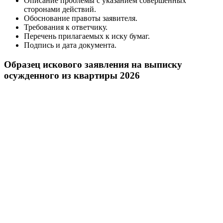
Описание проблемы с указанием совершенных
сторонами действий.
Обоснование правоты заявителя.
Требования к ответчику.
Перечень прилагаемых к иску бумаг.
Подпись и дата документа.
Образец искового заявления на выписку
осужденного из квартиры 2026