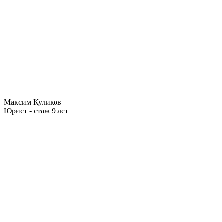
Максим Куликов
Юрист - стаж 9 лет