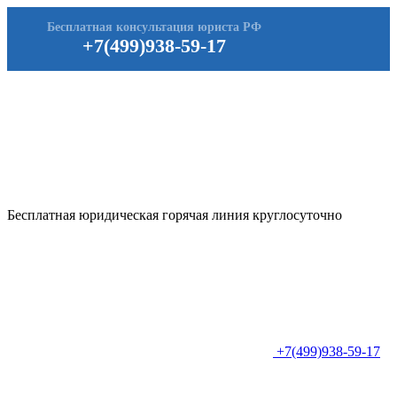
Бесплатная консультация юриста РФ
+7(499)938-59-17
Бесплатная юридическая горячая линия круглосуточно
+7(499)938-59-17