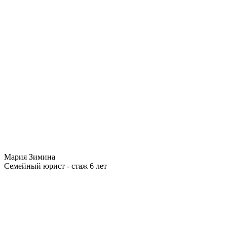
Мария Зимина
Семейный юрист - стаж 6 лет