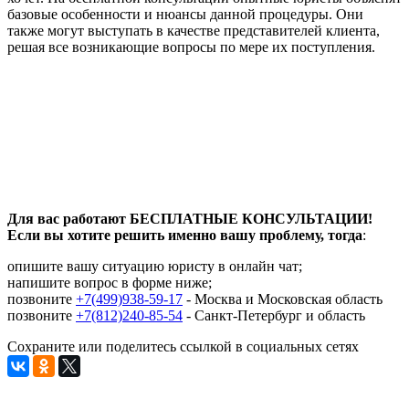
базовые особенности и нюансы данной процедуры. Они
также могут выступать в качестве представителей клиента,
решая все возникающие вопросы по мере их поступления.
Для вас работают БЕСПЛАТНЫЕ КОНСУЛЬТАЦИИ!
Если вы хотите решить именно вашу проблему, тогда
:
опишите вашу ситуацию юристу в онлайн чат;
напишите вопрос в форме ниже;
позвоните
+7(499)938-59-17
- Москва и Московская область
позвоните
+7(812)240-85-54
- Санкт-Петербург и область
Сохраните или поделитесь ссылкой в социальных сетях