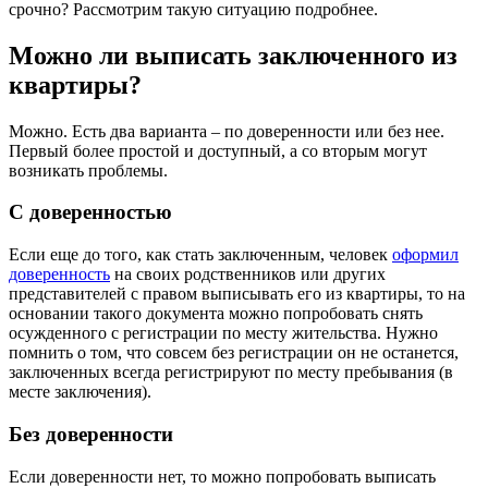
срочно? Рассмотрим такую ситуацию подробнее.
Можно ли выписать заключенного из
квартиры?
Можно. Есть два варианта – по доверенности или без нее.
Первый более простой и доступный, а со вторым могут
возникать проблемы.
С доверенностью
Если еще до того, как стать заключенным, человек
оформил
доверенность
на своих родственников или других
представителей с правом выписывать его из квартиры, то на
основании такого документа можно попробовать снять
осужденного с регистрации по месту жительства. Нужно
помнить о том, что совсем без регистрации он не останется,
заключенных всегда регистрируют по месту пребывания (в
месте заключения).
Без доверенности
Если доверенности нет, то можно попробовать выписать