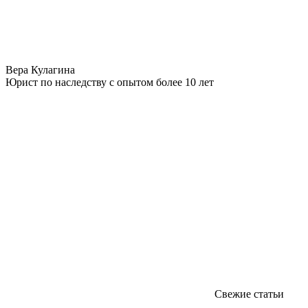
Вера Кулагина
Юрист по наследству с опытом более 10 лет
Свежие статьи