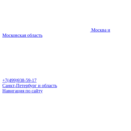
Москва и
Московская область
+7(499)938-59-17
Санкт-Петербург и область
Навигация по сайту