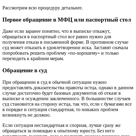
Рассмотрим всю процедуру детальнее.
Первое обращение в МФЦ или паспортный стол
Даже если заранее понятно, что в выписке откажут,
обращаться в паспортный стол все равно нужно для
получения отказа в письменной форме. В противном случае
суд может отказать в удовлетворении иска. Заставят сначала
попробовать решить проблему «по-хорошему» и только
переходить к крайним мерам.
Обращение в суд
При обращении в суд в обычной ситуации нужно
предоставлять доказательства правоты истца, однако в данном
случае достаточно будет базовых документов об отказе в
выписке и осуждении заключенного. В большинстве случаев
суд становится на сторону истца, так что, если с бумагами все
в порядке и ситуация стандартная, то никаких проблем
возникнуть не должно.
Если ситуация нестандартная и спорная, лучше сразу же
обращаться за помощью к опытному юристу. Без него