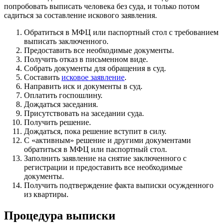
попробовать выписать человека без суда, и только потом
садиться за составление искового заявления.
Обратиться в МФЦ или паспортный стол с требованием
выписать заключенного.
Предоставить все необходимые документы.
Получить отказ в письменном виде.
Собрать документы для обращения в суд.
Составить
исковое заявление
.
Направить иск и документы в суд.
Оплатить госпошлину.
Дождаться заседания.
Присутствовать на заседании суда.
Получить решение.
Дождаться, пока решение вступит в силу.
С «активным» решение и другими документами
обратиться в МФЦ или паспортный стол.
Заполнить заявление на снятие заключенного с
регистрации и предоставить все необходимые
документы.
Получить подтверждение факта выписки осужденного
из квартиры.
Процедура выписки