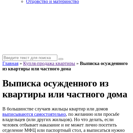
Отцовство и материнство
Главная
»
Купля-продажа квартиры
»
Выписка осужденного
из квартиры или частного дома
Выписка осужденного из
квартиры или частного дома
В большинстве случаев жильцы квартир или домов
выписываются самостоятельно
, по желанию или просьбе
владельцев (или других жильцов). Но что делать, если
человек отбывает наказание и не может лично посетить
отделение МФЦ или паспортный стол, а выписаться нужно