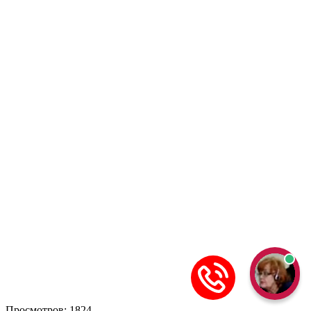
Просмотров: 1824