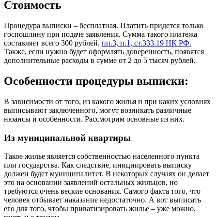
Стоимость
Процедура выписки – бесплатная. Платить придется только
госпошлину при подаче заявления. Сумма такого платежа
составляет всего 300 рублей,
пп.3, п.1, ст.333.19 НК РФ.
Также, если нужно будет оформлять доверенность, появятся
дополнительные расходы в сумме от 2 до 5 тысяч рублей.
Особенности процедуры выписки:
В зависимости от того, из какого жилья и при каких условиях
выписывают заключенного, могут возникать различные
нюансы и особенности. Рассмотрим основные из них.
Из муниципальной квартиры
Такое жилье является собственностью населенного пункта
или государства. Как следствие, инициировать выписку
должен будет муниципалитет. В некоторых случаях он делает
это на основании заявлений остальных жильцов, но
требуются очень веские основания. Самого факта того, что
человек отбывает наказание недостаточно. А вот выписать
его для того, чтобы приватизировать жилье – уже можно,