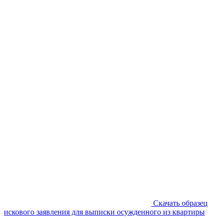
Скачать образец
искового заявления для выписки осужденного из квартиры