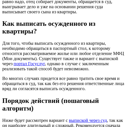
равно надо, отец собирает документы, обращается в суд,
выигрывает дело и уже на основании решения суда
выписывает своего сына из квартиры.
Как выписать осужденного из
квартиры?
Для того, чтобы выписать осужденного из квартиры,
необходимо обращаться в паспортный стол, к которому
относится рассматриваемое жилье или любое отделение МФЦ
(Мои документы). Существует также и вариант с выпиской
через
портал Госуслуг
, однако в случае с заключенным
реализовать такой способ будет невозможно.
Во многих случаях придется все равно тратить свое время и
обращаться в суд, так как без его решения ответственные лица
вряд ли согласятся выписать осужденного.
Порядок действий (пошаговый
алгоритм)
Ниже будет рассмотрен вариант с
выпиской через суд
, так как
он наиболее длительный и сложный. Рекомендуется сначала