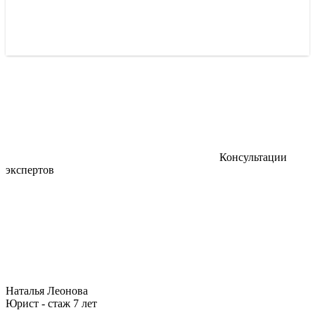
Консультации
экспертов
Наталья Леонова
Юрист - стаж 7 лет