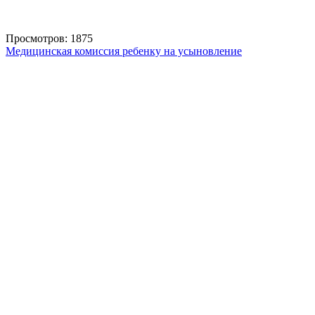
Просмотров: 1875
Медицинская комиссия ребенку на усыновление