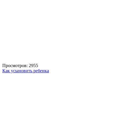
Просмотров: 2955
Как усыновить ребенка