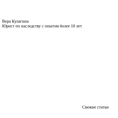
Вера Кулагина
Юрист по наследству с опытом более 10 лет
Свежие статьи