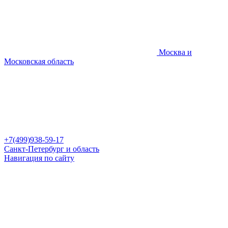
Москва и
Московская область
+7(499)938-59-17
Санкт-Петербург и область
Навигация по сайту