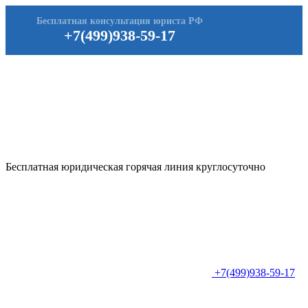
Бесплатная консультация юриста РФ
+7(499)938-59-17
Бесплатная юридическая горячая линия круглосуточно
+7(499)938-59-17