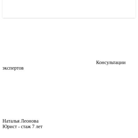
Консультации
экспертов
Наталья Леонова
Юрист - стаж 7 лет