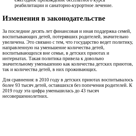
реабилитации и санаторно-курортное лечение.
Изменения в законодательстве
За последние десять лет финансовая и иная поддержка семей,
воспитывающих детей, потерявших родителей, значительно
увеличена. Это связано с тем, что государство ведет политику,
направленную на уменьшение количества детей,
воспитывающихся вне семьи, в детских приютах и
интернатах. Такая политика привела к довольно
значительному уменьшению как количества детских приютов,
так и количества детей, в них проживающих.
Для сравнения: в 2010 году в детских приютах воспитывалось
более 93 тысяч детей, оставшихся без попечения родителей. К
2019 году эта цифра уменьшилась до 43 тысяч
несовершеннолетних.