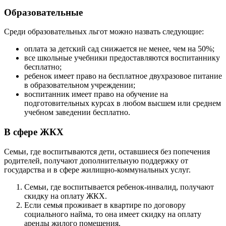
Образовательные
Среди образовательных льгот можно назвать следующие:
оплата за детский сад снижается не менее, чем на 50%;
все школьные учебники предоставляются воспитаннику
бесплатно;
ребенок имеет право на бесплатное двухразовое питание
в образовательном учреждении;
воспитанник имеет право на обучение на
подготовительных курсах в любом высшем или среднем
учебном заведении бесплатно.
В сфере ЖКХ
Семьи, где воспитываются дети, оставшиеся без попечения
родителей, получают дополнительную поддержку от
государства и в сфере жилищно-коммунальных услуг.
Семьи, где воспитывается ребенок-инвалид, получают
скидку на оплату ЖКХ.
Если семья проживает в квартире по договору
социального найма, то она имеет скидку на оплату
аренды жилого помещения.