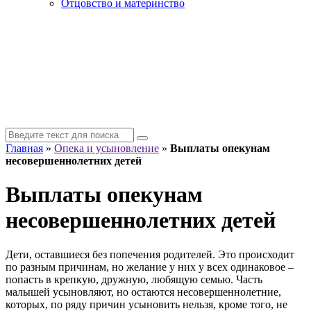
Отцовство и материнство
Главная
»
Опека и усыновление
»
Выплаты опекунам
несовершеннолетних детей
Выплаты опекунам
несовершеннолетних детей
Дети, оставшиеся без попечения родителей. Это происходит
по разным причинам, но желание у них у всех одинаковое –
попасть в крепкую, дружную, любящую семью. Часть
малышей усыновляют, но остаются несовершеннолетние,
которых, по ряду причин усыновить нельзя, кроме того, не