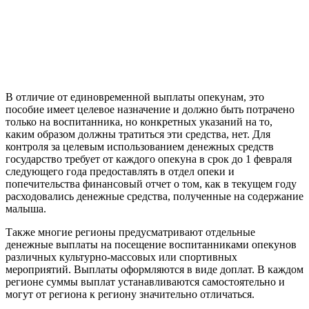
В отличие от единовременной выплаты опекунам, это
пособие имеет целевое назначение и должно быть потрачено
только на воспитанника, но конкретных указаний на то,
каким образом должны тратиться эти средства, нет. Для
контроля за целевым использованием денежных средств
государство требует от каждого опекуна в срок до 1 февраля
следующего года предоставлять в отдел опеки и
попечительства финансовый отчет о том, как в текущем году
расходовались денежные средства, полученные на содержание
малыша.
Также многие регионы предусматривают отдельные
денежные выплаты на посещение воспитанниками опекунов
различных культурно-массовых или спортивных
мероприятий. Выплаты оформляются в виде доплат. В каждом
регионе суммы выплат устанавливаются самостоятельно и
могут от региона к региону значительно отличаться.