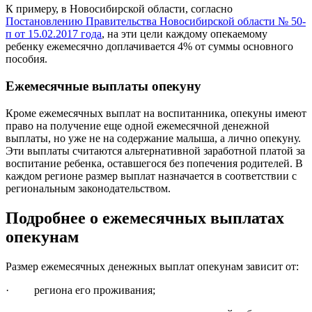
К примеру, в Новосибирской области, согласно
Постановлению Правительства Новосибирской области № 50-
п от 15.02.2017 года
, на эти цели каждому опекаемому
ребенку ежемесячно доплачивается 4% от суммы основного
пособия.
Ежемесячные выплаты опекуну
Кроме ежемесячных выплат на воспитанника, опекуны имеют
право на получение еще одной ежемесячной денежной
выплаты, но уже не на содержание малыша, а лично опекуну.
Эти выплаты считаются альтернативной заработной платой за
воспитание ребенка, оставшегося без попечения родителей. В
каждом регионе размер выплат назначается в соответствии с
региональным законодательством.
Подробнее о ежемесячных выплатах
опекунам
Размер ежемесячных денежных выплат опекунам зависит от:
· региона его проживания;