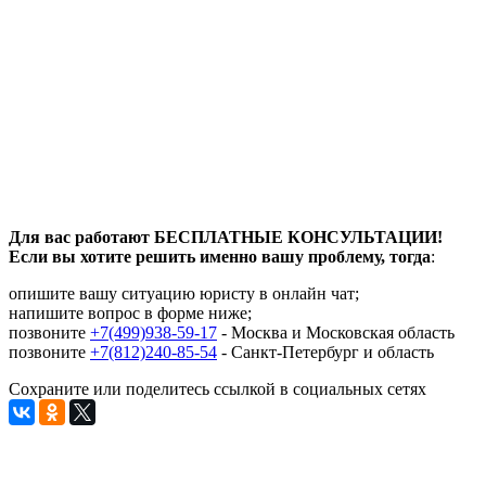
Для вас работают БЕСПЛАТНЫЕ КОНСУЛЬТАЦИИ!
Если вы хотите решить именно вашу проблему, тогда
:
опишите вашу ситуацию юристу в онлайн чат;
напишите вопрос в форме ниже;
позвоните
+7(499)938-59-17
- Москва и Московская область
позвоните
+7(812)240-85-54
- Санкт-Петербург и область
Сохраните или поделитесь ссылкой в социальных сетях