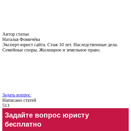
Автор статьи
Наталья Фомичёва
Эксперт-юрист сайта. Стаж 10 лет. Наследственные дела.
Семейные споры. Жилищное и земельное право.
Задать вопрос
Написано статей
513