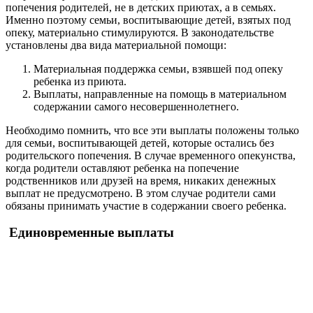
попечения родителей, не в детских приютах, а в семьях.
Именно поэтому семьи, воспитывающие детей, взятых под
опеку, материально стимулируются. В законодательстве
установлены два вида материальной помощи:
Материальная поддержка семьи, взявшей под опеку
ребенка из приюта.
Выплаты, направленные на помощь в материальном
содержании самого несовершеннолетнего.
Необходимо помнить, что все эти выплаты положены только
для семьи, воспитывающей детей, которые остались без
родительского попечения. В случае временного опекунства,
когда родители оставляют ребенка на попечение
родственников или друзей на время, никаких денежных
выплат не предусмотрено. В этом случае родители сами
обязаны принимать участие в содержании своего ребенка.
Единовременные выплаты