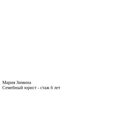
Мария Зимина
Семейный юрист - стаж 6 лет