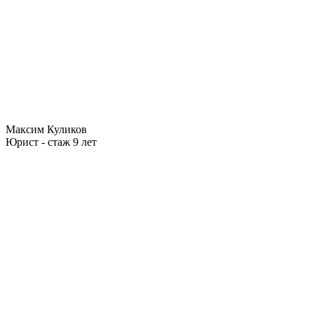
Максим Куликов
Юрист - стаж 9 лет