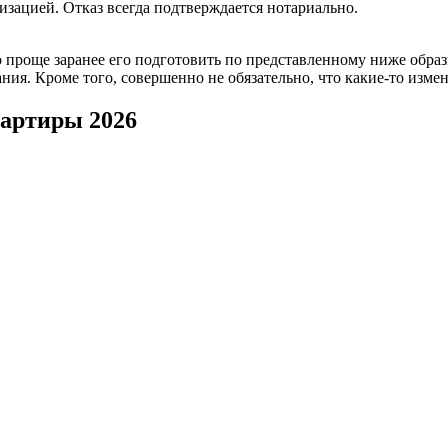
изацией. Отказ всегда подтверждается нотариально.
 проще заранее его подготовить по представленному ниже образ
ния. Кроме того, совершенно не обязательно, что какие-то изме
вартиры 2026