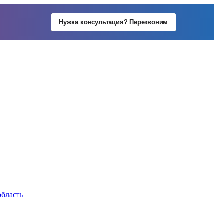
Нужна консультация? Перезвоним
область