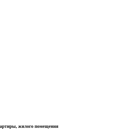
вартиры, жилого помещения