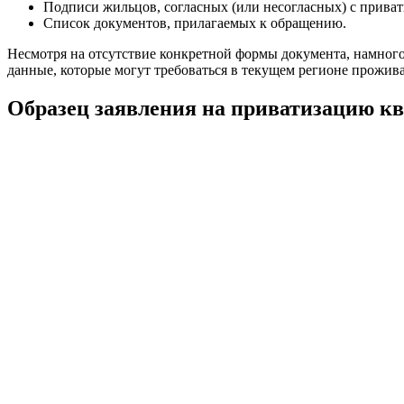
Подписи жильцов, согласных (или несогласных) с приват
Список документов, прилагаемых к обращению.
Несмотря на отсутствие конкретной формы документа, намного
данные, которые могут требоваться в текущем регионе прожива
Образец заявления на приватизацию к