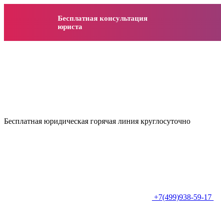
Бесплатная консультация
юриста
Бесплатная юридическая горячая линия круглосуточно
+7(499)938-59-17