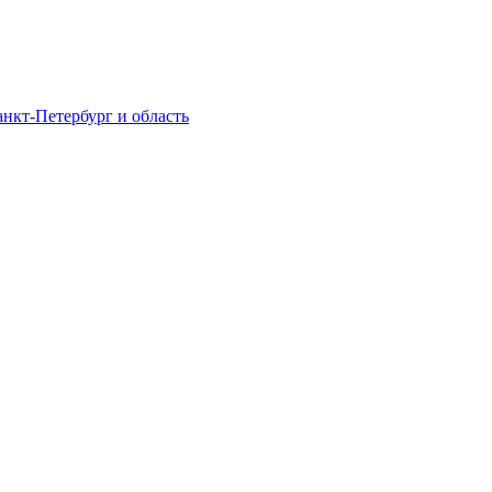
нкт-Петербург и область