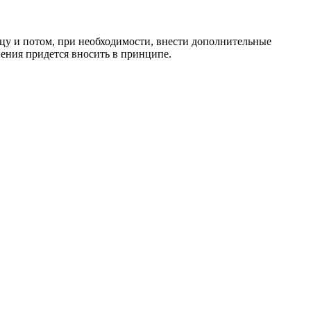
цу и потом, при необходимости, внести дополнительные
нения придется вносить в принципе.