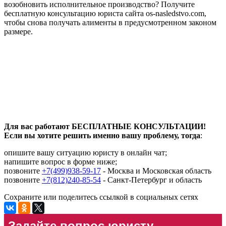
возобновить исполнительное производство? Получите
бесплатную консультацию юриста сайта os-nasledstvo.com,
чтобы снова получать алименты в предусмотренном законом
размере.
Для вас работают БЕСПЛАТНЫЕ КОНСУЛЬТАЦИИ!
Если вы хотите решить именно вашу проблему, тогда
:
опишите вашу ситуацию юристу в онлайн чат;
напишите вопрос в форме ниже;
позвоните
+7(499)938-59-17
- Москва и Московская область
позвоните
+7(812)240-85-54
- Санкт-Петербург и область
Сохраните или поделитесь ссылкой в социальных сетях