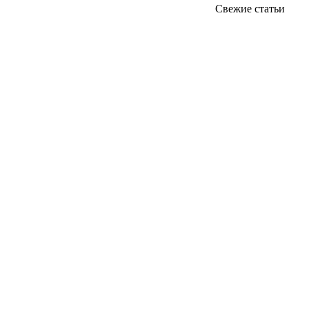
Свежие статьи