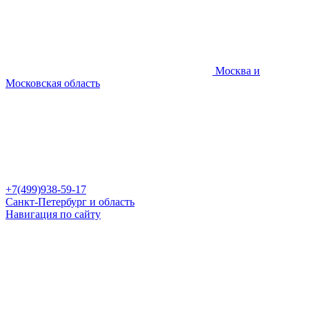
Москва и
Московская область
+7(499)938-59-17
Санкт-Петербург и область
Навигация по сайту