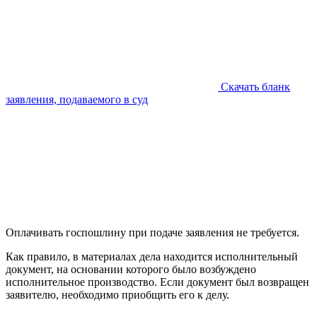
Скачать бланк
заявления, подаваемого в суд
Оплачивать госпошлину при подаче заявления не требуется.
Как правило, в материалах дела находится исполнительный
документ, на основании которого было возбуждено
исполнительное производство. Если документ был возвращен
заявителю, необходимо приобщить его к делу.