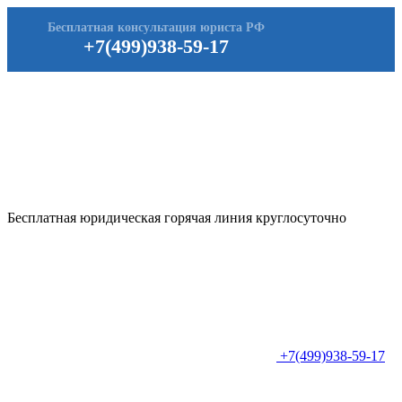
Бесплатная консультация юриста РФ
+7(499)938-59-17
Бесплатная юридическая горячая линия круглосуточно
+7(499)938-59-17