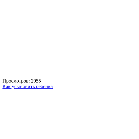
Просмотров: 2955
Как усыновить ребенка