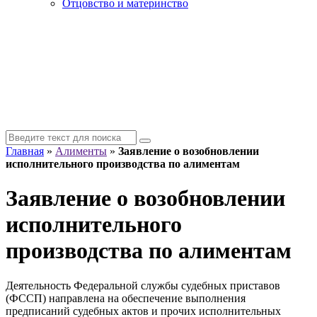
Отцовство и материнство
Главная
»
Алименты
»
Заявление о возобновлении
исполнительного производства по алиментам
Заявление о возобновлении
исполнительного
производства по алиментам
Деятельность Федеральной службы судебных приставов
(ФССП) направлена на обеспечение выполнения
предписаний судебных актов и прочих исполнительных