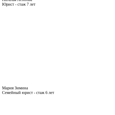
Юрист - стаж 7 лет
Мария Зимина
Семейный юрист - стаж 6 лет