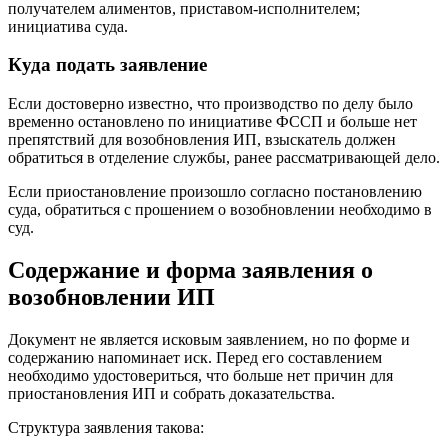
получателем алиментов, приставом-исполнителем;
инициатива суда.
Куда подать заявление
Если достоверно известно, что производство по делу было
временно остановлено по инициативе ФССП и больше нет
препятствий для возобновления ИП, взыскатель должен
обратиться в отделение службы, ранее рассматривающей дело.
Если приостановление произошло согласно постановлению
суда, обратиться с прошением о возобновлении необходимо в
суд.
Содержание и форма заявления о
возобновлении ИП
Документ не является исковым заявлением, но по форме и
содержанию напоминает иск. Перед его составлением
необходимо удостовериться, что больше нет причин для
приостановления ИП и собрать доказательства.
Структура заявления такова: