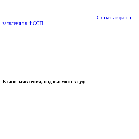
Скачать образец
заявления в ФССП
Бланк заявления, подаваемого в суд: