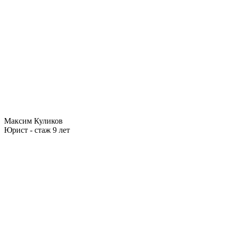
Максим Куликов
Юрист - стаж 9 лет