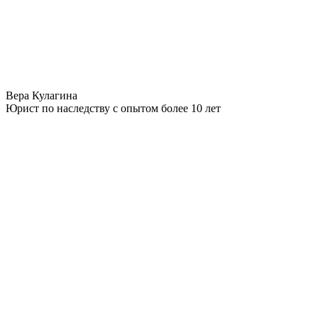
Вера Кулагина
Юрист по наследству с опытом более 10 лет