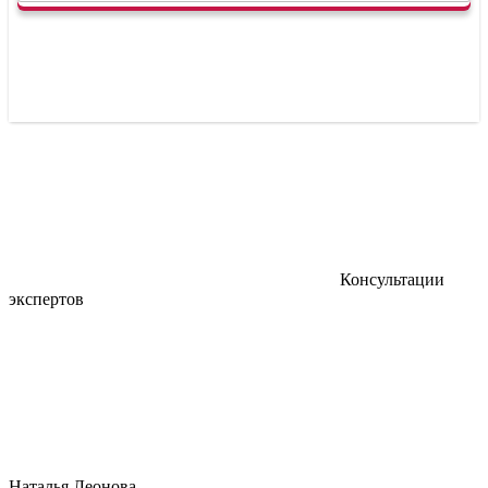
Консультации
экспертов
Наталья Леонова