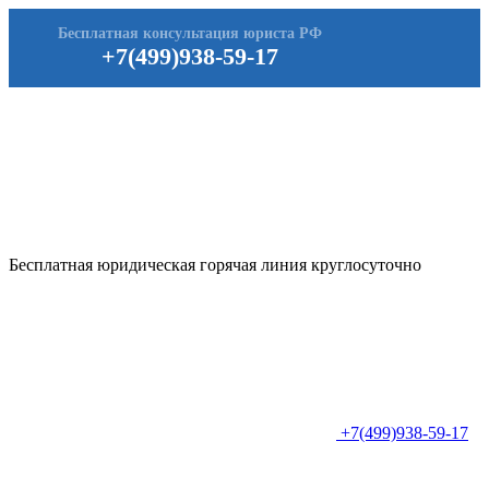
Бесплатная консультация юриста РФ
+7(499)938-59-17
Бесплатная юридическая горячая линия круглосуточно
+7(499)938-59-17