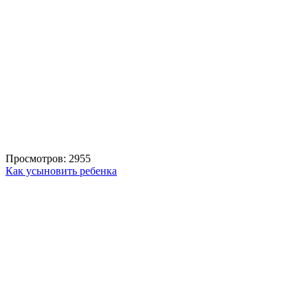
Просмотров: 2955
Как усыновить ребенка