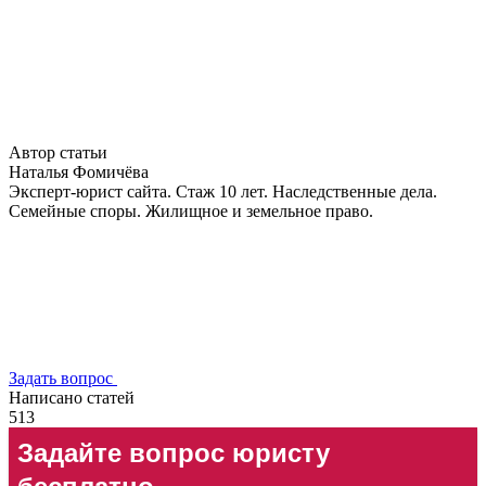
Автор статьи
Наталья Фомичёва
Эксперт-юрист сайта. Стаж 10 лет. Наследственные дела.
Семейные споры. Жилищное и земельное право.
Задать вопрос
Написано статей
513