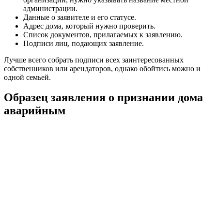
администрации.
Данные о заявителе и его статусе.
Адрес дома, который нужно проверить.
Список документов, прилагаемых к заявлению.
Подписи лиц, подающих заявление.
Лучше всего собрать подписи всех заинтересованных
собственников или арендаторов, однако обойтись можно и
одной семьей.
Образец заявления о признании дома
аварийным