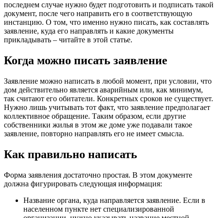
последнем случае нужно будет подготовить и подписать такой
документ, после чего направить его в соответствующую
инстанцию. О том, что именно нужно писать, как составлять
заявление, куда его направлять и какие документы
прикладывать – читайте в этой статье.
Когда можно писать заявление
Заявление можно написать в любой момент, при условии, что
дом действительно является аварийным или, как минимум,
так считают его обитатели. Конкретных сроков не существует.
Нужно лишь учитывать тот факт, что заявление предполагает
коллективное обращение. Таким образом, если другие
собственники жилья в этом же доме уже подавали такое
заявление, повторно направлять его не имеет смысла.
Как правильно написать
Форма заявления достаточно простая. В этом документе
должна фигурировать следующая информация:
Название органа, куда направляется заявление. Если в
населенном пункте нет специализированной
организации, нужно указывать название местной