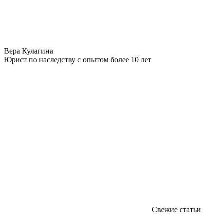
Вера Кулагина
Юрист по наследству с опытом более 10 лет
Свежие статьи