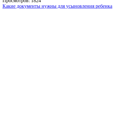
Просмотров: 1824
Какие документы нужны для усыновления ребенка