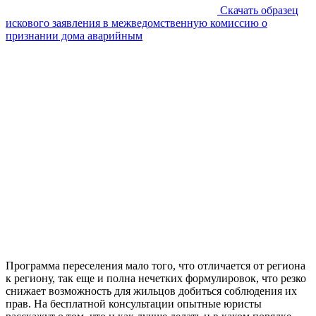
Скачать образец
искового заявления в межведомственную комиссию о
признании дома аварийным
Программа переселения мало того, что отличается от региона
к региону, так еще и полна нечетких формулировок, что резко
снижает возможность для жильцов добиться соблюдения их
прав. На бесплатной консультации опытные юристы