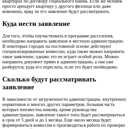
квартирах по договору социального найма. Если же человек
просто арендует квартиру у другого физлица или даже
компании, вряд ли его заявление будут рассматривать.
Куда нести заявление
Для того, чтобы поучаствовать в программе расселения,
необходимо направить заявление в местную администрацию.
В некоторых городах на постоянной основе действуют
специализированные комиссии, куда также можно направить
такое заявление, однако это не играет особой роли. Можно
направить документ прямо в администрацию, а там уже
разберутся, куда его переслать, если это будет необходимо.
Сколько будут рассматривать
заявление
В зависимости от загруженности администрации, внутренних
нормативов и многих других параметров, большая часть
которых неизвестна никому, кроме руководства
администрации, заявление такого типа будет рассматриваться
в срок от 5 дней и до 1 месяца. Еще около месяца будет
формироваться комиссия и производиться работа по проверке