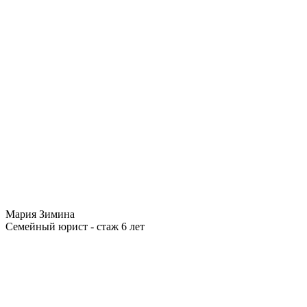
Мария Зимина
Семейный юрист - стаж 6 лет