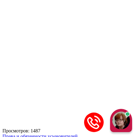
Просмотров: 1487
Права и обязанности усыновителей