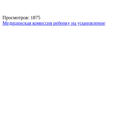
Просмотров: 1875
Медицинская комиссия ребенку на усыновление