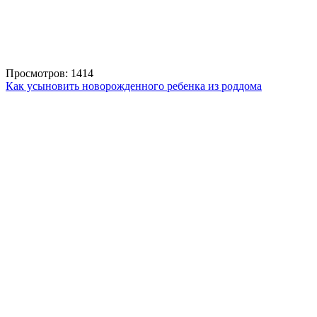
Просмотров: 1414
Как усыновить новорожденного ребенка из роддома