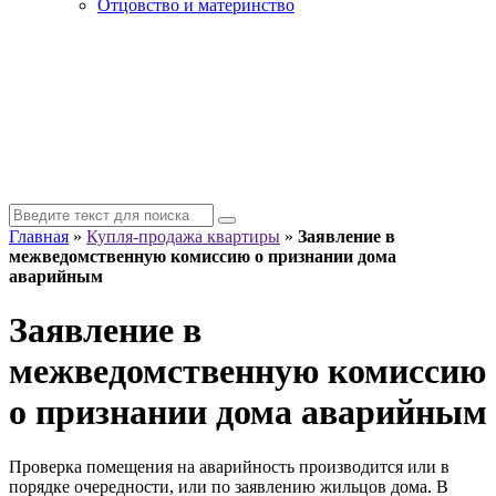
Отцовство и материнство
Главная
»
Купля-продажа квартиры
»
Заявление в
межведомственную комиссию о признании дома
аварийным
Заявление в
межведомственную комиссию
о признании дома аварийным
Проверка помещения на аварийность производится или в
порядке очередности, или по заявлению жильцов дома. В