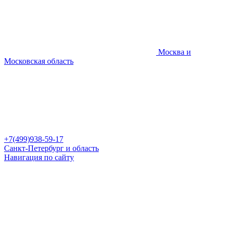
Москва и
Московская область
+7(499)938-59-17
Санкт-Петербург и область
Навигация по сайту