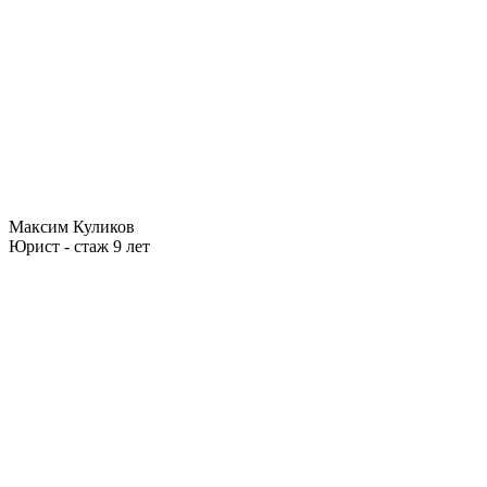
Максим Куликов
Юрист - стаж 9 лет