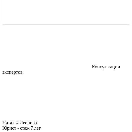
Консультации
экспертов
Наталья Леонова
Юрист - стаж 7 лет