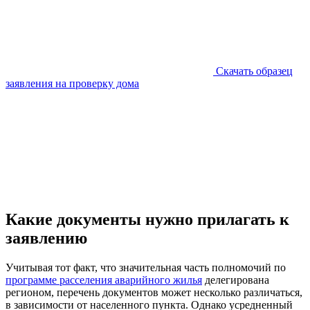
Скачать образец
заявления на проверку дома
Какие документы нужно прилагать к
заявлению
Учитывая тот факт, что значительная часть полномочий по
программе расселения аварийного жилья
делегирована
регионом, перечень документов может несколько различаться,
в зависимости от населенного пункта. Однако усредненный