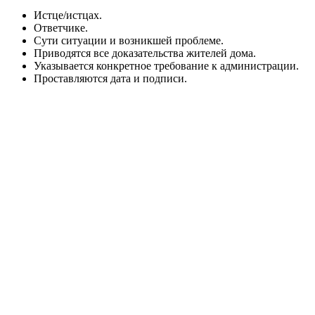
Истце/истцах.
Ответчике.
Сути ситуации и возникшей проблеме.
Приводятся все доказательства жителей дома.
Указывается конкретное требование к администрации.
Проставляются дата и подписи.