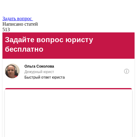
Задать вопрос
Написано статей
513