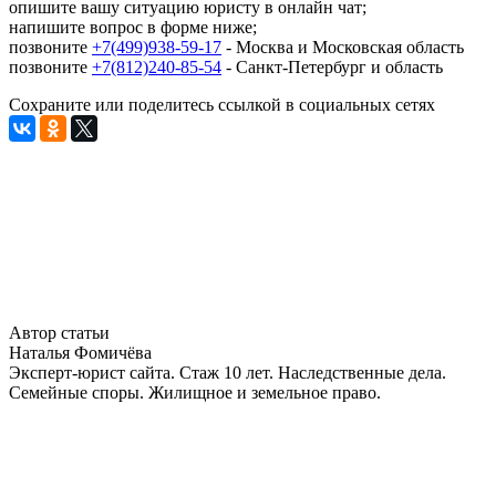
опишите вашу ситуацию юристу в онлайн чат;
напишите вопрос в форме ниже;
позвоните
+7(499)938-59-17
- Москва и Московская область
позвоните
+7(812)240-85-54
- Санкт-Петербург и область
Сохраните или поделитесь ссылкой в социальных сетях
Автор статьи
Наталья Фомичёва
Эксперт-юрист сайта. Стаж 10 лет. Наследственные дела.
Семейные споры. Жилищное и земельное право.