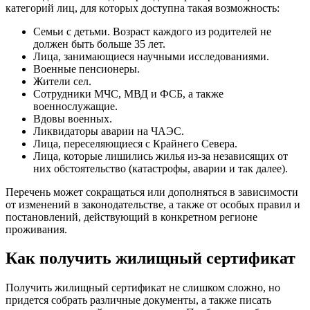
категорий лиц, для которых доступна такая возможность:
Семьи с детьми. Возраст каждого из родителей не
должен быть больше 35 лет.
Лица, занимающиеся научными исследованиями.
Военные пенсионеры.
Жители сел.
Сотрудники МЧС, МВД и ФСБ, а также
военнослужащие.
Вдовы военных.
Ликвидаторы аварии на ЧАЭС.
Лица, переселяющиеся с Крайнего Севера.
Лица, которые лишились жилья из-за независящих от
них обстоятельство (катастрофы, аварии и так далее).
Перечень может сокращаться или дополняться в зависимости
от изменений в законодательстве, а также от особых правил и
постановлений, действующий в конкретном регионе
проживания.
Как получить жилищный сертификат
Получить жилищный сертификат не слишком сложно, но
придется собрать различные документы, а также писать