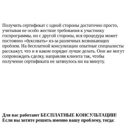
Получить сертификат с одной стороны достаточно просто,
учитывая не особо жесткие требования к участнику
госпрограммы, но с другой стороны, вся процедура может
постоянно «буксовать» из-за различных возникающих
проблем. На бесплатной консультации опытные специалисты
расскажут, что и в каком порядке лучше делать. Они же могут
сопровождать сделку, направляя клиента так, чтобы
получение сертификата не затянулось ни на минуту.
Для вас работают БЕСПЛАТНЫЕ КОНСУЛЬТАЦИИ!
Если вы хотите решить именно вашу проблему, тогда
: