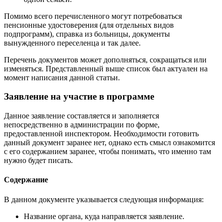
Помимо всего перечисленного могут потребоваться
пенсионные удостоверения (для отдельных видов
подпрограмм), справка из больницы, документы
вынужденного переселенца и так далее.
Перечень документов может дополняться, сокращаться или
изменяться. Представленный выше список был актуален на
момент написания данной статьи.
Заявление на участие в программе
Данное заявление составляется и заполняется
непосредственно в администрации по форме,
предоставленной инспектором. Необходимости готовить
данный документ заранее нет, однако есть смысл ознакомится
с его содержанием заранее, чтобы понимать, что именно там
нужно будет писать.
Содержание
В данном документе указывается следующая информация:
Название органа, куда направляется заявление.