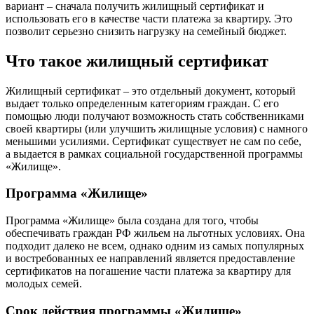
вариант – сначала получить жилищный сертификат и
использовать его в качестве части платежа за квартиру. Это
позволит серьезно снизить нагрузку на семейный бюджет.
Что такое жилищный сертификат
Жилищный сертификат – это отдельный документ, который
выдает только определенным категориям граждан. С его
помощью люди получают возможность стать собственниками
своей квартиры (или улучшить жилищные условия) с намного
меньшими усилиями. Сертификат существует не сам по себе,
а выдается в рамках социальной государственной программы
«Жилище».
Программа «Жилище»
Программа «Жилище» была создана для того, чтобы
обеспечивать граждан РФ жильем на льготных условиях. Она
подходит далеко не всем, однако одним из самых популярных
и востребованных ее направлений является предоставление
сертификатов на погашение части платежа за квартиру для
молодых семей.
Срок действия программы «Жилище»