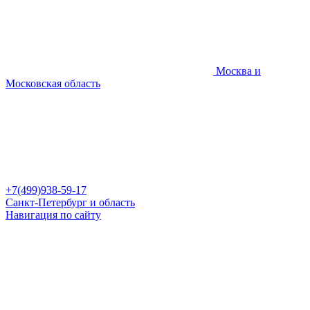
Москва и
Московская область
+7(499)938-59-17
Санкт-Петербург и область
Навигация по сайту