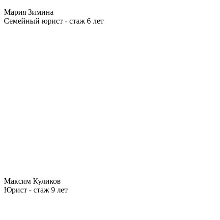
Мария Зимина
Семейный юрист - стаж 6 лет
Максим Куликов
Юрист - стаж 9 лет