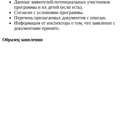
Данные заявителей-потенциальных участников
программы и их детей (если есть).
Согласие с условиями программы.
Перечень прилагаемых документов с описью.
Информация от инспектора о том, что заявление с
документами принято.
Образец заявления