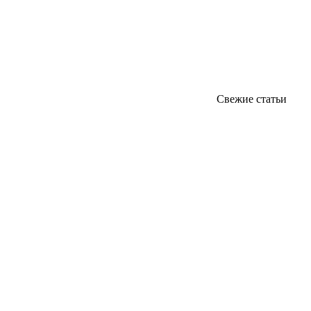
Свежие статьи