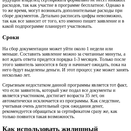
расходов, так как участие в программе бесплатное. Однако в
то же время, могут возникать дополнительные расходы при
сборе документов. Детально расписать цифры невозможно,
так как все зависит от того, кто именно пишет заявление и в
какой подпрограмме планирует участвовать.
Сроки
На сбор документации может уйти около 1 недели или
меньше. Составить заявление можно за считанные минуты, а
вот ждать ответа придется порядка 1-3 месяцев. Только после
этого заявитель заносится в базу и начинает ожидать, пока на
него будут выделены деньги. И этот процесс уже может занять
несколько лет.
Серьезным недостатком данной программы является тот факт,
что если заявитель, который уже подал все документы и
является участником, достигает возраста 35 лет, он
автоматически исключается из программы. Как следствие,
учитывая очень длительный срок ожидания денег,
рекомендуется обращаться за сертификатом сразу же, как
только появится такая возможность.
Как использовать жилищный