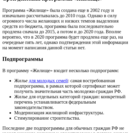
Программа «Жилище» была создана еще в 2002 году и
изначально рассчитывалась до 2010 года. Однако в силу
огромного числа желающих и низких темпов выделения
средств из бюджета, программа была последовательно
продлена сначала до 2015, а потом и до 2020 года. Вполне
вероятно, что в 2020 программа будет продлена еще раз, на
очередные пять лет, однако подтверждения этой информации
на момент написания данной статьи нет.
Подпрограммы
В программу «Жилище» входит несколько подпрограмм:
Жилье
для молодых семей
: самая востребованная
подпрограмма, в рамках которой сертификат может
получить значительная часть молодежи-граждан РФ.
Жилье для отдельных категорий граждан: конкретный
перечень устанавливается федеральным
законодательством.
Модернизация жилищной инфраструктуры.
Стимулирование строительства.
Последние две подпрограммы для обычных граждан РФ не