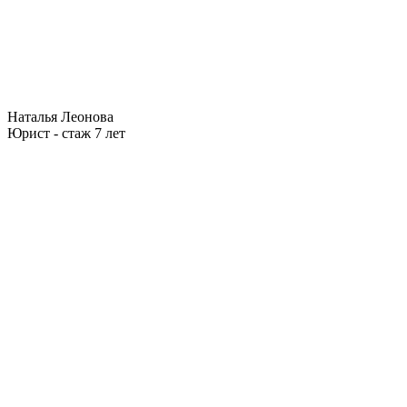
Наталья Леонова
Юрист - стаж 7 лет