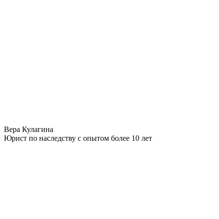
Вера Кулагина
Юрист по наследству с опытом более 10 лет