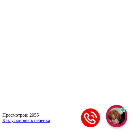
Просмотров: 2955
Как усыновить ребенка