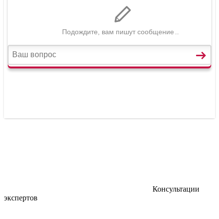
Консультации
экспертов