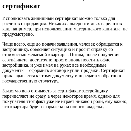
сертификат
Использовать жилищный сертификат можно только для
расчетов с продавцом. Никаких альтернативных вариантов
как, например, при использовании материнского капитала, не
предусмотрено.
Чаще всего, еще до подачи заявления, человек обращается к
застройщику, объясняет ситуацию и просит справку со
стоимостью желаемой квартиры. Потом, после получения
сертификата, достаточно просто вновь посетить офис
застройщика, и уже имея на руках все необходимые
документы – оформить договор купли-продажи. Сертификат
прикладывается к этому документу и передается обратно в
государственную структуру.
Зачастую всю стоимость за сертификат застройщику
перечисляют не сразу, а через некоторое время, однако для
покупателя этот факт уже не играет никакой роли, ему важно,
что квартира будет оформлена на нового владельца.