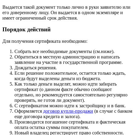
Выдается такой документ только лично в руки заявителю или
его доверенному лицу. Он выдается в одном экземпляре и
имеет ограниченный срок действия.
Порядок действий
Для получения сертификата необходимо:
Собрать все необходимые документы (см.ниже).
Обратиться в местную администрацию и написать
заявление на участие в государственной программе.
Дождаться решения.
Если решение положительное, остается только ждать,
когда будут выделены деньги из бюджета.
Как только деньги выделят, можно идти забирать
сертификат (о данном факте обычно сообщают
отдельно, но рекомендуется самостоятельно регулярно
проверять, не готов ли документ).
С сертификатом можно идти к застройщику и в банк.
Оформляется
договор купли-продажи
(в случае с банком
еще договора кредита и залога).
Производится погашение сертификата и фактическая
оплата остатка суммы покупателем.
Новый владелец регистрирует право собственности.