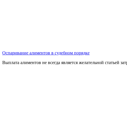
Оспаривание алиментов в судебном порядке
Выплата алиментов не всегда является желательной статьей за