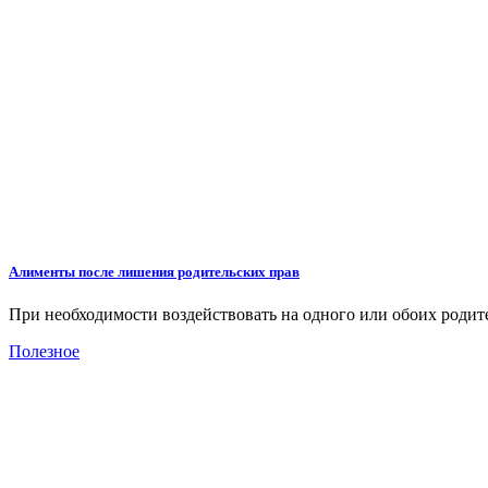
Алименты после лишения родительских прав
При необходимости воздействовать на одного или обоих роди
Полезное