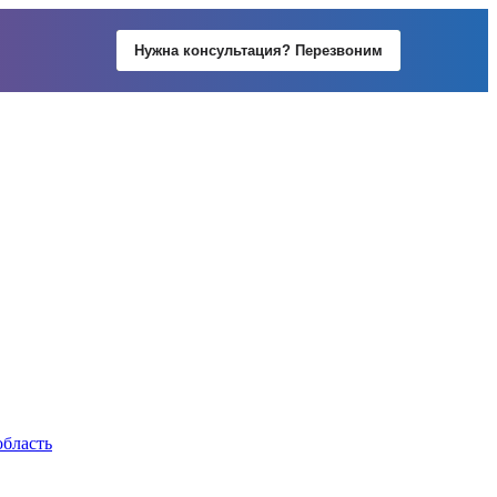
Нужна консультация? Перезвоним
область