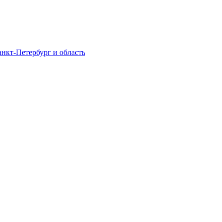
нкт-Петербург и область