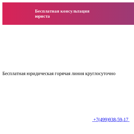
Бесплатная консультация
юриста
Бесплатная юридическая горячая линия круглосуточно
+7(499)938-59-17