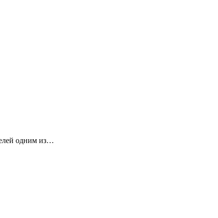
телей одним из…