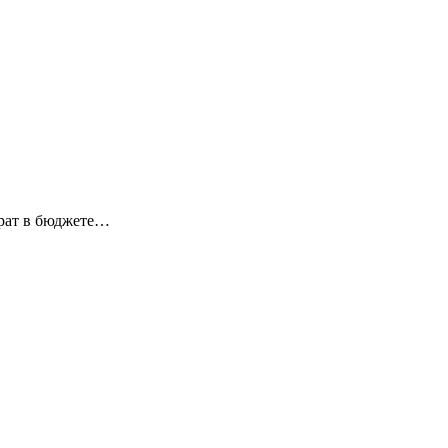
трат в бюджете…