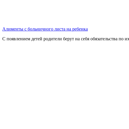
Алименты с больничного листа на ребенка
С появлением детей родители берут на себя обязательства по 